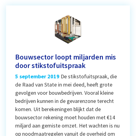
Bouwsector loopt miljarden mis
door stikstofuitspraak
5 september 2019
De stikstofuitspraak, die
de Raad van State in mei deed, heeft grote
gevolgen voor bouwbedrijven. Vooral kleine
bedrijven kunnen in de gevarenzone terecht
komen. Uit berekeningen blijkt dat de
bouwsector rekening moet houden met €14
miljard aan gemiste omzet. Het wachten is nu
op noodmaatregelen vanuit de overheid om