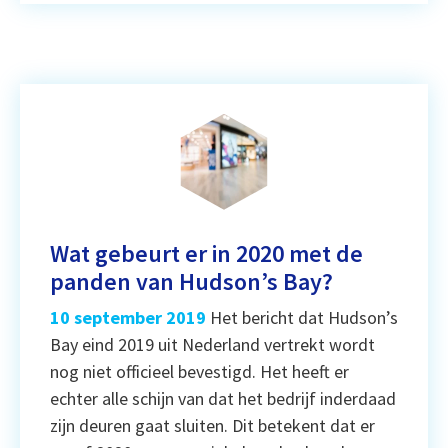
Wat gebeurt er in 2020 met de
panden van Hudson’s Bay?
10 september 2019
Het bericht dat Hudson’s
Bay eind 2019 uit Nederland vertrekt wordt
nog niet officieel bevestigd. Het heeft er
echter alle schijn van dat het bedrijf inderdaad
zijn deuren gaat sluiten. Dit betekent dat er