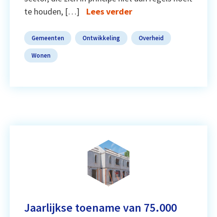
te houden, […]
Lees verder
Gemeenten
Ontwikkeling
Overheid
Wonen
Jaarlijkse toename van 75.000