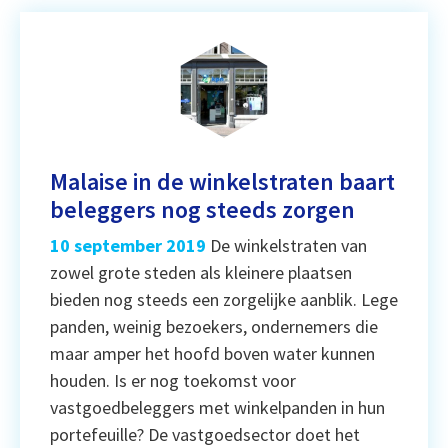
Malaise in de winkelstraten baart
beleggers nog steeds zorgen
10 september 2019
De winkelstraten van
zowel grote steden als kleinere plaatsen
bieden nog steeds een zorgelijke aanblik. Lege
panden, weinig bezoekers, ondernemers die
maar amper het hoofd boven water kunnen
houden. Is er nog toekomst voor
vastgoedbeleggers met winkelpanden in hun
portefeuille? De vastgoedsector doet het