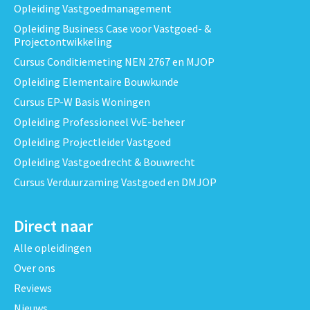
Opleiding Vastgoedmanagement
Opleiding Business Case voor Vastgoed- &
Projectontwikkeling
Cursus Conditiemeting NEN 2767 en MJOP
Opleiding Elementaire Bouwkunde
Cursus EP-W Basis Woningen
Opleiding Professioneel VvE-beheer
Opleiding Projectleider Vastgoed
Opleiding Vastgoedrecht & Bouwrecht
Cursus Verduurzaming Vastgoed en DMJOP
Direct naar
Alle opleidingen
Over ons
Reviews
Nieuws