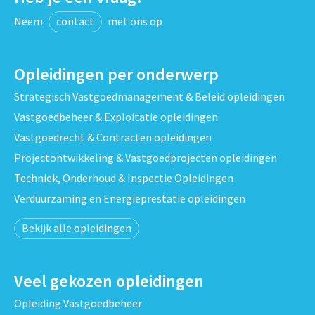
Neem
contact
met ons op
Opleidingen per onderwerp
Strategisch Vastgoedmanagement & Beleid opleidingen
Vastgoedbeheer & Exploitatie opleidingen
Vastgoedrecht & Contracten opleidingen
Projectontwikkeling & Vastgoedprojecten opleidingen
Techniek, Onderhoud & Inspectie Opleidingen
Verduurzaming en Energieprestatie opleidingen
Bekijk alle opleidingen
Veel gekozen opleidingen
Opleiding Vastgoedbeheer