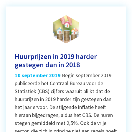
Huurprijzen in 2019 harder
gestegen dan in 2018
10 september 2019
Begin september 2019
publiceerde het Centraal Bureau voor de
Statistiek (CBS) cijfers waaruit blijkt dat de
huurprijzen in 2019 harder zijn gestegen dan
het jaar ervoor. De stijgende inflatie heeft
hieraan bijgedragen, aldus het CBS. De huren
stegen gemiddeld met 2,5%. Ook de vrije
sector, die zich in principe niet aan regels hoeft