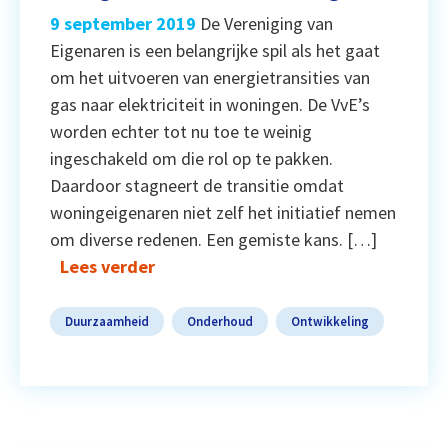
9 september 2019
De Vereniging van
Eigenaren is een belangrijke spil als het gaat
om het uitvoeren van energietransities van
gas naar elektriciteit in woningen. De VvE’s
worden echter tot nu toe te weinig
ingeschakeld om die rol op te pakken.
Daardoor stagneert de transitie omdat
woningeigenaren niet zelf het initiatief nemen
om diverse redenen. Een gemiste kans. […]
Lees verder
Duurzaamheid
Onderhoud
Ontwikkeling