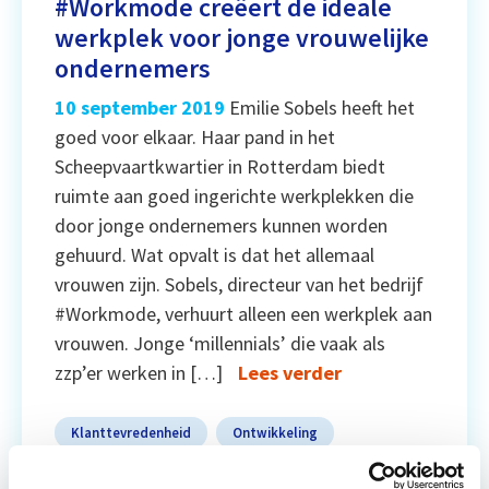
#Workmode creëert de ideale
werkplek voor jonge vrouwelijke
ondernemers
10 september 2019
Emilie Sobels heeft het
goed voor elkaar. Haar pand in het
Scheepvaartkwartier in Rotterdam biedt
ruimte aan goed ingerichte werkplekken die
door jonge ondernemers kunnen worden
gehuurd. Wat opvalt is dat het allemaal
vrouwen zijn. Sobels, directeur van het bedrijf
#Workmode, verhuurt alleen een werkplek aan
vrouwen. Jonge ‘millennials’ die vaak als
zzp’er werken in […]
Lees verder
Klanttevredenheid
Ontwikkeling
Strategie