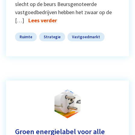
slecht op de beurs Beursgenoteerde
vastgoedbedrijven hebben het zwaar op de
[…]
Lees verder
Ruimte
Strategie
Vastgoedmarkt
Groen energielabel voor alle