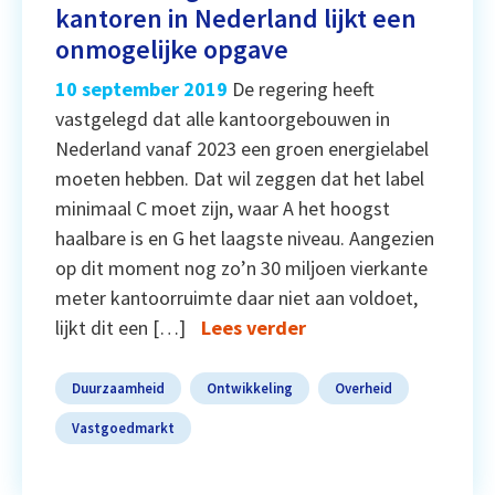
kantoren in Nederland lijkt een
onmogelijke opgave
10 september 2019
De regering heeft
vastgelegd dat alle kantoorgebouwen in
Nederland vanaf 2023 een groen energielabel
moeten hebben. Dat wil zeggen dat het label
minimaal C moet zijn, waar A het hoogst
haalbare is en G het laagste niveau. Aangezien
op dit moment nog zo’n 30 miljoen vierkante
meter kantoorruimte daar niet aan voldoet,
lijkt dit een […]
Lees verder
Duurzaamheid
Ontwikkeling
Overheid
Vastgoedmarkt