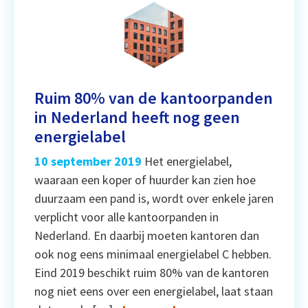
Ruim 80% van de kantoorpanden
in Nederland heeft nog geen
energielabel
10 september 2019
Het energielabel,
waaraan een koper of huurder kan zien hoe
duurzaam een pand is, wordt over enkele jaren
verplicht voor alle kantoorpanden in
Nederland. En daarbij moeten kantoren dan
ook nog eens minimaal energielabel C hebben.
Eind 2019 beschikt ruim 80% van de kantoren
nog niet eens over een energielabel, laat staan