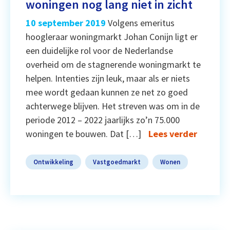
woningen nog lang niet in zicht
10 september 2019
Volgens emeritus
hoogleraar woningmarkt Johan Conijn ligt er
een duidelijke rol voor de Nederlandse
overheid om de stagnerende woningmarkt te
helpen. Intenties zijn leuk, maar als er niets
mee wordt gedaan kunnen ze net zo goed
achterwege blijven. Het streven was om in de
periode 2012 – 2022 jaarlijks zo’n 75.000
woningen te bouwen. Dat […]
Lees verder
Ontwikkeling
Vastgoedmarkt
Wonen