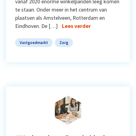
vanaf 2020 enorme winkelpanden leeg komen
te staan. Onder meer in het centrum van
plaatsen als Amstelveen, Rotterdam en
Eindhoven. De […]
Lees verder
Vastgoedmarkt
Zorg