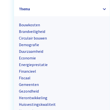
Thema
Bouwkosten
Brandveiligheid
Circulair bouwen
Demografie
Duurzaamheid
Economie
Energieprestatie
Financieel
Fiscaal
Gemeenten
Gezondheid
Herontwikkeling
Huisvestingskwaliteit