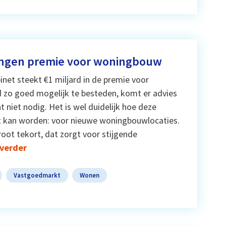
ngen premie voor woningbouw
inet steekt €1 miljard in de premie voor
zo goed mogelijk te besteden, komt er advies
at niet nodig. Het is wel duidelijk hoe deze
et kan worden: voor nieuwe woningbouwlocaties.
root tekort, dat zorgt voor stijgende
 verder
Vastgoedmarkt
Wonen