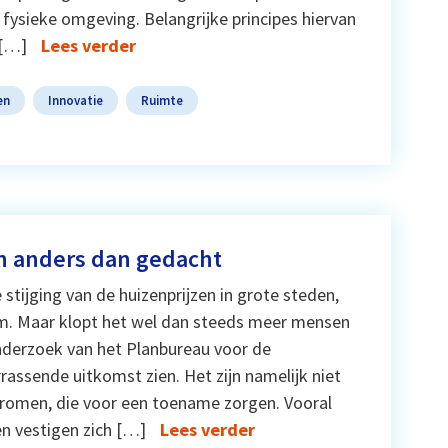
 fysieke omgeving. Belangrijke principes hiervan
 […]
Lees verder
en
Innovatie
Ruimte
en anders dan gedacht
 stijging van de huizenprijzen in grote steden,
orm. Maar klopt het wel dan steeds meer mensen
derzoek van het Planbureau voor de
rassende uitkomst zien. Het zijn namelijk niet
tromen, die voor een toename zorgen. Vooral
n vestigen zich […]
Lees verder