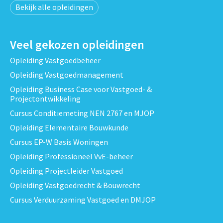
Bekijk alle opleidingen
Veel gekozen opleidingen
Opleiding Vastgoedbeheer
Opleiding Vastgoedmanagement
Opleiding Business Case voor Vastgoed- &
Projectontwikkeling
Cursus Conditiemeting NEN 2767 en MJOP
Opleiding Elementaire Bouwkunde
Cursus EP-W Basis Woningen
Opleiding Professioneel VvE-beheer
Opleiding Projectleider Vastgoed
Opleiding Vastgoedrecht & Bouwrecht
Cursus Verduurzaming Vastgoed en DMJOP