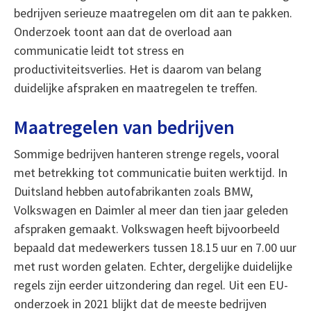
bedrijven serieuze maatregelen om dit aan te pakken.
Onderzoek toont aan dat de overload aan
communicatie leidt tot stress en
productiviteitsverlies. Het is daarom van belang
duidelijke afspraken en maatregelen te treffen.
Maatregelen van bedrijven
Sommige bedrijven hanteren strenge regels, vooral
met betrekking tot communicatie buiten werktijd. In
Duitsland hebben autofabrikanten zoals BMW,
Volkswagen en Daimler al meer dan tien jaar geleden
afspraken gemaakt. Volkswagen heeft bijvoorbeeld
bepaald dat medewerkers tussen 18.15 uur en 7.00 uur
met rust worden gelaten. Echter, dergelijke duidelijke
regels zijn eerder uitzondering dan regel. Uit een EU-
onderzoek in 2021 blijkt dat de meeste bedrijven