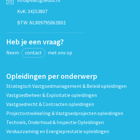
KvK: 34153807
BTW: NL809795863B01
Heb je een vraag?
Neem
contact
met ons op
Opleidingen per onderwerp
Strategisch Vastgoedmanagement & Beleid opleidingen
Vastgoedbeheer & Exploitatie opleidingen
Vastgoedrecht & Contracten opleidingen
Projectontwikkeling & Vastgoedprojecten opleidingen
Techniek, Onderhoud & Inspectie Opleidingen
Verduurzaming en Energieprestatie opleidingen