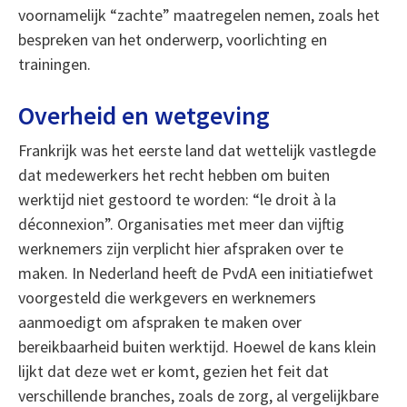
voornamelijk “zachte” maatregelen nemen, zoals het
bespreken van het onderwerp, voorlichting en
trainingen.
Overheid en wetgeving
Frankrijk was het eerste land dat wettelijk vastlegde
dat medewerkers het recht hebben om buiten
werktijd niet gestoord te worden: “le droit à la
déconnexion”. Organisaties met meer dan vijftig
werknemers zijn verplicht hier afspraken over te
maken. In Nederland heeft de PvdA een initiatiefwet
voorgesteld die werkgevers en werknemers
aanmoedigt om afspraken te maken over
bereikbaarheid buiten werktijd. Hoewel de kans klein
lijkt dat deze wet er komt, gezien het feit dat
verschillende branches, zoals de zorg, al vergelijkbare