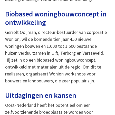
Biobased woningbouwconcept in
ontwikkeling
Gerrolt Ooijman, directeur-bestuurder van corporatie
Wonion, wil de komende tien jaar 450 nieuwe
woningen bouwen en 1.000 tot 1.500 bestaande
huizen verduurzamen in Ulft, Terborg en Varsseveld.
Hij zet in op een biobased woningbouwconcept,
ontwikkeld met materialen uit de regio. Om dit te
realiseren, organiseert Wonion workshops voor
bouwers en landbouwers, die zeer populair zijn.
Uitdagingen en kansen
Oost-Nederland heeft het potentieel om een
zelfvoorzienende broedplaats te worden voor