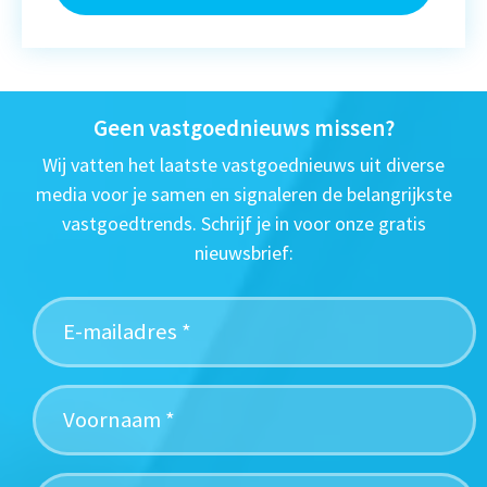
Geen vastgoednieuws missen?
Wij vatten het laatste vastgoednieuws uit diverse
media voor je samen en signaleren de belangrijkste
vastgoedtrends. Schrijf je in voor onze gratis
nieuwsbrief: