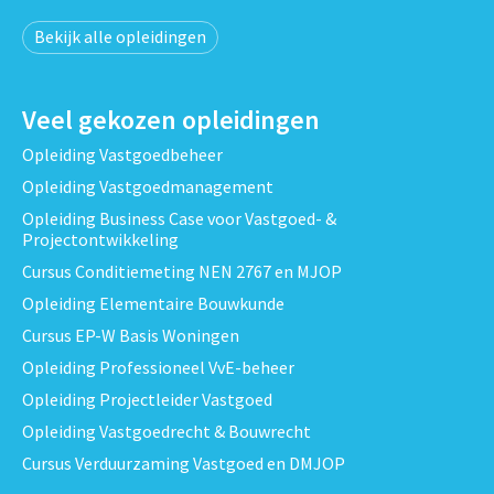
Bekijk alle opleidingen
Veel gekozen opleidingen
Opleiding Vastgoedbeheer
Opleiding Vastgoedmanagement
Opleiding Business Case voor Vastgoed- &
Projectontwikkeling
Cursus Conditiemeting NEN 2767 en MJOP
Opleiding Elementaire Bouwkunde
Cursus EP-W Basis Woningen
Opleiding Professioneel VvE-beheer
Opleiding Projectleider Vastgoed
Opleiding Vastgoedrecht & Bouwrecht
Cursus Verduurzaming Vastgoed en DMJOP