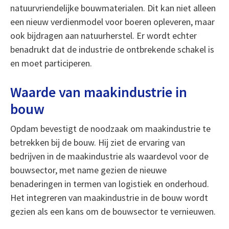
natuurvriendelijke bouwmaterialen. Dit kan niet alleen
een nieuw verdienmodel voor boeren opleveren, maar
ook bijdragen aan natuurherstel. Er wordt echter
benadrukt dat de industrie de ontbrekende schakel is
en moet participeren.
Waarde van maakindustrie in
bouw
Opdam bevestigt de noodzaak om maakindustrie te
betrekken bij de bouw. Hij ziet de ervaring van
bedrijven in de maakindustrie als waardevol voor de
bouwsector, met name gezien de nieuwe
benaderingen in termen van logistiek en onderhoud.
Het integreren van maakindustrie in de bouw wordt
gezien als een kans om de bouwsector te vernieuwen.