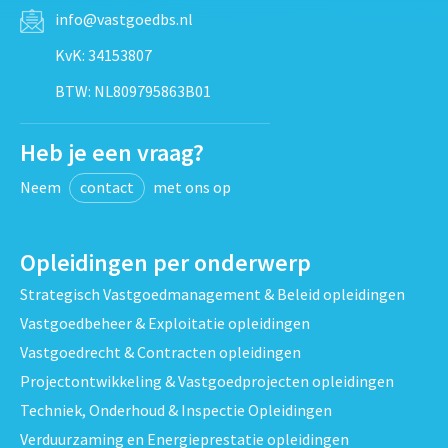
info@vastgoedbs.nl
KvK: 34153807
BTW: NL809795863B01
Heb je een vraag?
Neem
contact
met ons op
Opleidingen per onderwerp
Strategisch Vastgoedmanagement & Beleid opleidingen
Vastgoedbeheer & Exploitatie opleidingen
Vastgoedrecht & Contracten opleidingen
Projectontwikkeling & Vastgoedprojecten opleidingen
Techniek, Onderhoud & Inspectie Opleidingen
Verduurzaming en Energieprestatie opleidingen