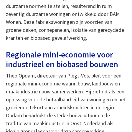
duurzame normen te stellen, resulterend in ruim
zeventig duurzame woningen ontwikkeld door BAM
Wonen. Deze fabriekswoningen zijn voorzien van
groene daken, zonnepanelen, isolatie van gerecyclede
kranten en biobased gevelafwerking.
Regionale mini-economie voor
industrieel en biobased bouwen
Theo Opdam, directeur van Plegt-Vos, pleit voor een
regionale mini-economie waarin bouw, landbouw en
maakindustrie nauw samenwerken. Hij ziet dit als een
oplossing voor de betaalbaarheid van woningen en het
groeiende tekort aan arbeidskrachten in de regio.
Opdam benadrukt de sterke bouwcultuur en de
traditie van maakindustrie in Oost-Nederland als
ideale grondslagen voor deze samenwerking.