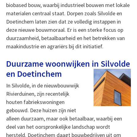
biobased bouw, waarbij industrieel bouwen met lokale
materialen centraal staat. Dorpen zoals Silvolde en
Doetinchem laten zien dat ze volledig instappen in
deze nieuwe bouwmoraal. Er is een sterke focus op
duurzaamheid, betaalbaarheid en het betrekken van
maakindustrie en agrariërs bij dit initiatief.
Duurzame woonwijken in Silvolde
en Doetinchem
In Silvolde, in de nieuwbouwwijk
Rivierduinen, zijn recentelijk
houten fabriekswoningen
gebouwd. Deze huizen zijn niet
alleen duurzaam, maar ook betaalbaar, waarbij een
deel van het oorspronkelijke landschap wordt
hersteld. Doetinchem daagt bouwbedrijven uit om