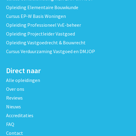
Opleiding Elementaire Bouwkunde
Cursus EP-W Basis Woningen
Opleiding Professioneel VvE-beheer
Opleiding Projectleider Vastgoed
Opleiding Vastgoedrecht & Bouwrecht
Cursus Verduurzaming Vastgoed en DMJOP
Direct naar
Alle opleidingen
Over ons
Reviews
Nieuws
Accreditaties
FAQ
Contact