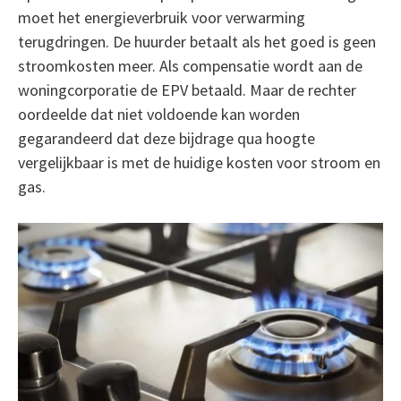
moet het energieverbruik voor verwarming
terugdringen. De huurder betaalt als het goed is geen
stroomkosten meer. Als compensatie wordt aan de
woningcorporatie de EPV betaald. Maar de rechter
oordeelde dat niet voldoende kan worden
gegarandeerd dat deze bijdrage qua hoogte
vergelijkbaar is met de huidige kosten voor stroom en
gas.