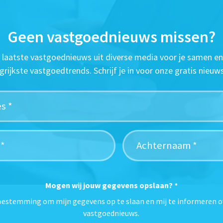
Geen vastgoednieuws missen?
t laatste vastgoednieuws uit diverse media voor je samen en
grijkste vastgoedtrends. Schrijf je in voor onze gratis nieuws
Mogen wij jouw gegevens opslaan?
*
toestemming om mijn gegevens op te slaan en mij te informeren o
vastgoednieuws.