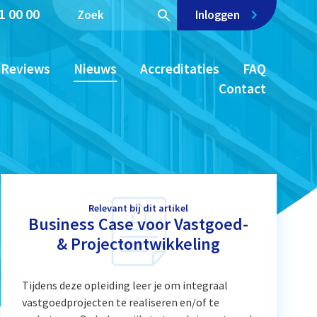
1 00 00
Inloggen
Reviews
Nieuws
Accreditaties
FAQ
Contact
Relevant bij dit artikel
Business Case voor Vastgoed-
& Projectontwikkeling
Tijdens deze opleiding leer je om integraal
vastgoedprojecten te realiseren en/of te