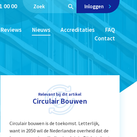
1 00 00
Inloggen
Reviews
Nieuws
Accreditaties
FAQ
Contact
Relevant bij dit artikel
Circulair Bouwen
Circulair bouwen is de toekomst. Letterlijk,
want in 2050 wil de Nederlandse overheid dat de