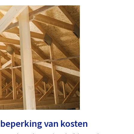
n beperking van kosten