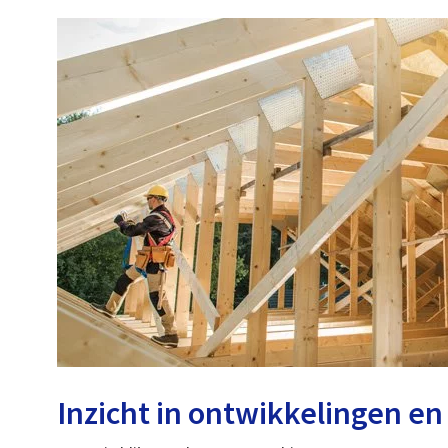
Inzicht in ontwikkelingen e