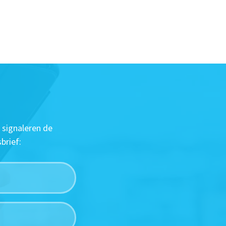
 signaleren de
brief: