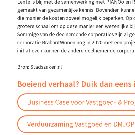
Lente is blij met de samenwerking met PIANOo en 
gemaakt van gezamenlijke kennis. Bovendien kunne
die manier de kosten zoveel mogelijk beperken. O
grotere schaal om op deze manier een wezenlijke bi
Sommige van de deelnemende corporaties zijn al ge
corporatie BrabantWonen nog in 2020 met een proje
initiatieven kunnen de andere deelnemende corporati
Bron: Stadszaken.nl
Boeiend verhaal? Duik dan eens 
Business Case voor Vastgoed- & Pro
Verduurzaming Vastgoed en DMJOP