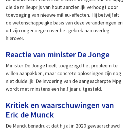
die de milieuprijs van hout aanzienlijk verhoogt door
toevoeging van nieuwe milieu-effecten. Hij betwijfelt
de wetenschappelijke basis van deze veranderingen en
uit zijn ongenoegen over het gebrek aan overleg
hierover.
Reactie van minister De Jonge
Minister De Jonge heeft toegezegd het probleem te
willen aanpakken, maar concrete oplossingen zijn nog
niet duidelijk. De invoering van de aangescherpte Mpg
wordt met minstens een half jaar uitgesteld.
Kritiek en waarschuwingen van
Eric de Munck
De Munck benadrukt dat hij al in 2020 gewaarschuwd