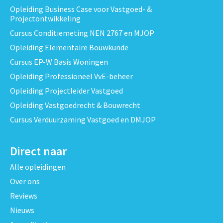
Opleiding Business Case voor Vastgoed- &
Projectontwikkeling
Cursus Conditiemeting NEN 2767 en MJOP
Opleiding Elementaire Bouwkunde
Cursus EP-W Basis Woningen
Opleiding Professioneel VvE-beheer
Opleiding Projectleider Vastgoed
Opleiding Vastgoedrecht & Bouwrecht
Cursus Verduurzaming Vastgoed en DMJOP
Direct naar
Alle opleidingen
Over ons
Reviews
Nieuws