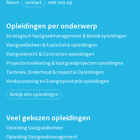
Neem
contact
met ons op
Opleidingen per onderwerp
Strategisch Vastgoedmanagement & Beleid opleidingen
Vastgoedbeheer & Exploitatie opleidingen
Vastgoedrecht & Contracten opleidingen
Projectontwikkeling & Vastgoedprojecten opleidingen
Techniek, Onderhoud & Inspectie Opleidingen
Verduurzaming en Energieprestatie opleidingen
Bekijk alle opleidingen
Veel gekozen opleidingen
Opleiding Vastgoedbeheer
Opleiding Vastgoedmanagement