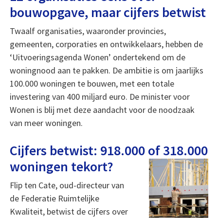
bouwopgave, maar cijfers betwist
Twaalf organisaties, waaronder provincies,
gemeenten, corporaties en ontwikkelaars, hebben de
‘Uitvoeringsagenda Wonen’ ondertekend om de
woningnood aan te pakken. De ambitie is om jaarlijks
100.000 woningen te bouwen, met een totale
investering van 400 miljard euro. De minister voor
Wonen is blij met deze aandacht voor de noodzaak
van meer woningen.
Cijfers betwist: 918.000 of 318.000
woningen tekort?
Flip ten Cate, oud-directeur van
de Federatie Ruimtelijke
Kwaliteit, betwist de cijfers over