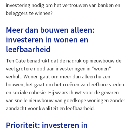
investering nodig om het vertrouwen van banken en
beleggers te winnen?
Meer dan bouwen alleen:
investeren in wonen en
leefbaarheid
Ten Cate benadrukt dat de nadruk op nieuwbouw de
veel grotere nood aan investeringen in “wonen”
verhult. Wonen gaat om meer dan alleen huizen
bouwen, het gaat om het creëren van leefbare steden
en sociale cohesie. Hij waarschuwt voor de gevaren
van snelle nieuwbouw van goedkope woningen zonder
aandacht voor kwaliteit en leefbaarheid.
Prioriteit: investeren in