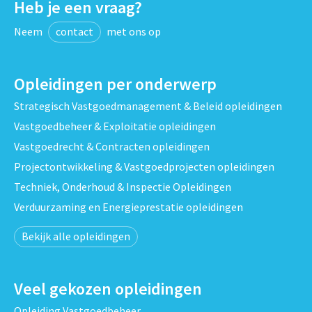
Heb je een vraag?
Neem
contact
met ons op
Opleidingen per onderwerp
Strategisch Vastgoedmanagement & Beleid opleidingen
Vastgoedbeheer & Exploitatie opleidingen
Vastgoedrecht & Contracten opleidingen
Projectontwikkeling & Vastgoedprojecten opleidingen
Techniek, Onderhoud & Inspectie Opleidingen
Verduurzaming en Energieprestatie opleidingen
Bekijk alle opleidingen
Veel gekozen opleidingen
Opleiding Vastgoedbeheer