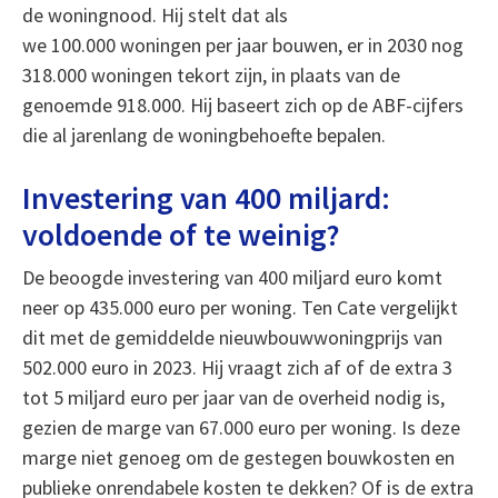
de woningnood. Hij stelt dat als
we 100.000 woningen per jaar bouwen, er in 2030 nog
318.000 woningen tekort zijn, in plaats van de
genoemde 918.000. Hij baseert zich op de ABF-cijfers
die al jarenlang de woningbehoefte bepalen.
Investering van 400 miljard:
voldoende of te weinig?
De beoogde investering van 400 miljard euro komt
neer op 435.000 euro per woning. Ten Cate vergelijkt
dit met de gemiddelde nieuwbouwwoningprijs van
502.000 euro in 2023. Hij vraagt zich af of de extra 3
tot 5 miljard euro per jaar van de overheid nodig is,
gezien de marge van 67.000 euro per woning. Is deze
marge niet genoeg om de gestegen bouwkosten en
publieke onrendabele kosten te dekken? Of is de extra