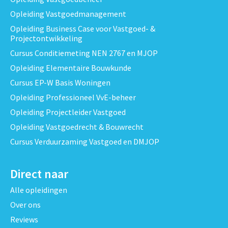
Opleiding Vastgoedmanagement
Opleiding Business Case voor Vastgoed- &
Projectontwikkeling
Cursus Conditiemeting NEN 2767 en MJOP
Opleiding Elementaire Bouwkunde
Cursus EP-W Basis Woningen
Opleiding Professioneel VvE-beheer
Opleiding Projectleider Vastgoed
Opleiding Vastgoedrecht & Bouwrecht
Cursus Verduurzaming Vastgoed en DMJOP
Direct naar
Alle opleidingen
Over ons
Reviews