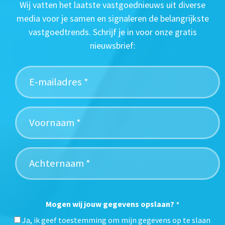
Wij vatten het laatste vastgoednieuws uit diverse
media voor je samen en signaleren de belangrijkste
vastgoedtrends. Schrijf je in voor onze gratis
nieuwsbrief:
Mogen wij jouw gegevens opslaan?
*
Ja, ik geef toestemming om mijn gegevens op te slaan