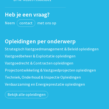
Heb je een vraag?
Neem
contact
met ons op
Opleidingen per onderwerp
Strategisch Vastgoedmanagement & Beleid opleidingen
Vastgoedbeheer & Exploitatie opleidingen
Vastgoedrecht & Contracten opleidingen
Projectontwikkeling & Vastgoedprojecten opleidingen
Techniek, Onderhoud & Inspectie Opleidingen
Verduurzaming en Energieprestatie opleidingen
Bekijk alle opleidingen