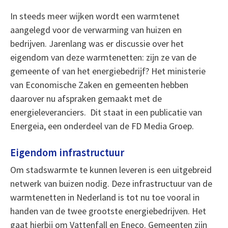
In steeds meer wijken wordt een warmtenet
aangelegd voor de verwarming van huizen en
bedrijven. Jarenlang was er discussie over het
eigendom van deze warmtenetten: zijn ze van de
gemeente of van het energiebedrijf? Het ministerie
van Economische Zaken en gemeenten hebben
daarover nu afspraken gemaakt met de
energieleveranciers. Dit staat in een publicatie van
Energeia, een onderdeel van de FD Media Groep.
Eigendom infrastructuur
Om stadswarmte te kunnen leveren is een uitgebreid
netwerk van buizen nodig. Deze infrastructuur van de
warmtenetten in Nederland is tot nu toe vooral in
handen van de twee grootste energiebedrijven. Het
gaat hierbij om Vattenfall en Eneco. Gemeenten zijn