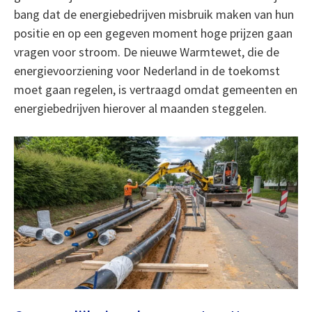
bang dat de energiebedrijven misbruik maken van hun
positie en op een gegeven moment hoge prijzen gaan
vragen voor stroom. De nieuwe Warmtewet, die de
energievoorziening voor Nederland in de toekomst
moet gaan regelen, is vertraagd omdat gemeenten en
energiebedrijven hierover al maanden steggelen.