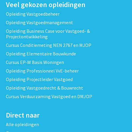
Veel gekozen opleidingen
Opleiding Vastgoedbeheer
Opleiding Vastgoedmanagement
Opleiding Business Case voor Vastgoed- &
Projectontwikkeling
Cursus Conditiemeting NEN 2767 en MJOP
Opleiding Elementaire Bouwkunde
Cursus EP-W Basis Woningen
Opleiding Professioneel VvE-beheer
Opleiding Projectleider Vastgoed
Opleiding Vastgoedrecht & Bouwrecht
Cursus Verduurzaming Vastgoed en DMJOP
Direct naar
Alle opleidingen