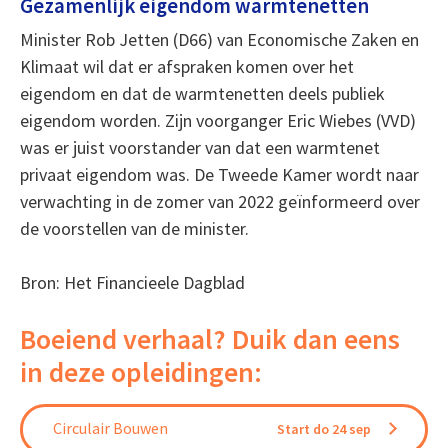
Gezamenlijk eigendom warmtenetten
Minister Rob Jetten (D66) van Economische Zaken en
Klimaat wil dat er afspraken komen over het
eigendom en dat de warmtenetten deels publiek
eigendom worden. Zijn voorganger Eric Wiebes (VVD)
was er juist voorstander van dat een warmtenet
privaat eigendom was. De Tweede Kamer wordt naar
verwachting in de zomer van 2022 geïnformeerd over
de voorstellen van de minister.
Bron: Het Financieele Dagblad
Boeiend verhaal? Duik dan eens
in deze opleidingen:
Circulair Bouwen
Start do 24 sep