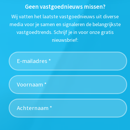
Geen vastgoednieuws missen?
Wij vatten het laatste vastgoednieuws uit diverse
media voor je samen en signaleren de belangrijkste
vastgoedtrends. Schrijf je in voor onze gratis
nieuwsbrief: