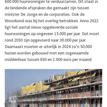
600.000 huurwoningen te verduurzamen. Dit staat in
de bindende afspraken die gemaakt zijn tussen
minister De Jonge en de corporaties. Ook de
Woonbond was bij het overleg betrokken. Anno 2022
ligt het aantal nieuw opgeleverde sociale
huurwoningen op ongeveer 15.000 per jaar. Dat moet
rond 2030 zijn opgevoerd naar 30.000 per jaar.
Daarnaast moeten er uiterlijk in 2024 zo’n 50.000
huizen worden gebouwd met een zogenaamde
middenhuur tussen 850 en 1.000 euro per maand.