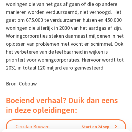
woningen die van het gas af gaan of die op andere
manieren worden verduurzaamd, niet verhoogd. Het
gaat om 675.000 te verduurzamen huizen en 450.000
woningen die uiterlijk in 2030 van het aardgas af zijn.
Woningcorporaties steken daarnaast miljoenen in het
oplossen van problemen met vocht en schimmel. Ook
het verbeteren van de leefbaarheid in wijken is
prioriteit voor woningcorporaties. Hiervoor wordt tot
2031 in totaal 120 miljard euro geïnvesteerd.
Bron: Cobouw
Boeiend verhaal? Duik dan eens
in deze opleidingen:
Circulair Bouwen
Start do 24 sep