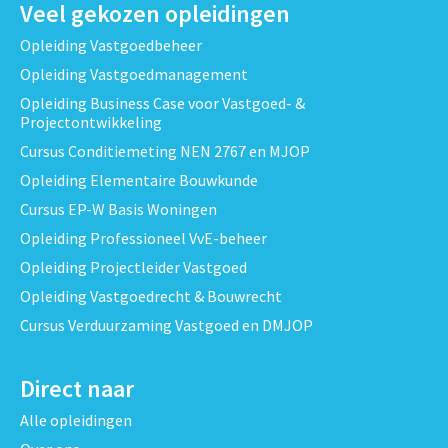
Veel gekozen opleidingen
Opleiding Vastgoedbeheer
Opleiding Vastgoedmanagement
Opleiding Business Case voor Vastgoed- &
Projectontwikkeling
Cursus Conditiemeting NEN 2767 en MJOP
Opleiding Elementaire Bouwkunde
Cursus EP-W Basis Woningen
Opleiding Professioneel VvE-beheer
Opleiding Projectleider Vastgoed
Opleiding Vastgoedrecht & Bouwrecht
Cursus Verduurzaming Vastgoed en DMJOP
Direct naar
Alle opleidingen