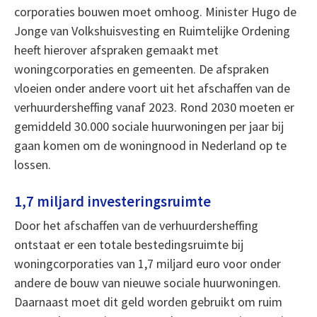
corporaties bouwen moet omhoog. Minister Hugo de
Jonge van Volkshuisvesting en Ruimtelijke Ordening
heeft hierover afspraken gemaakt met
woningcorporaties en gemeenten. De afspraken
vloeien onder andere voort uit het afschaffen van de
verhuurdersheffing vanaf 2023. Rond 2030 moeten er
gemiddeld 30.000 sociale huurwoningen per jaar bij
gaan komen om de woningnood in Nederland op te
lossen.
1,7 miljard investeringsruimte
Door het afschaffen van de verhuurdersheffing
ontstaat er een totale bestedingsruimte bij
woningcorporaties van 1,7 miljard euro voor onder
andere de bouw van nieuwe sociale huurwoningen.
Daarnaast moet dit geld worden gebruikt om ruim