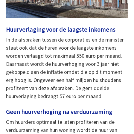
Huurverlaging voor de laagste inkomens
In de afspraken tussen de corporaties en de minister
staat ook dat de huren voor de laagste inkomens
worden verlaagd tot maximaal 550 euro per maand.
Daarnaast wordt de huurverhoging voor 3 jaar niet
gekoppeld aan de inflatie omdat die op dit moment
erg hoog is. Ongeveer een half miljoen huishoudens
profiteert van deze afspraken. De gemiddelde
huurverlaging bedraagt 57 euro per maand.
Geen huurverhoging na verduurzaming
Om huurders optimaal te laten profiteren van de
verduurzaming van hun woning wordt de huur van