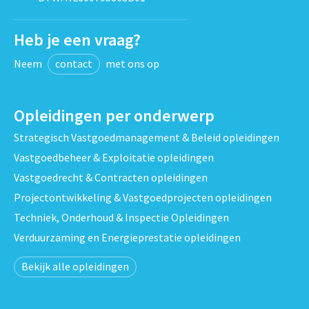
Heb je een vraag?
Neem
contact
met ons op
Opleidingen per onderwerp
Strategisch Vastgoedmanagement & Beleid opleidingen
Vastgoedbeheer & Exploitatie opleidingen
Vastgoedrecht & Contracten opleidingen
Projectontwikkeling & Vastgoedprojecten opleidingen
Techniek, Onderhoud & Inspectie Opleidingen
Verduurzaming en Energieprestatie opleidingen
Bekijk alle opleidingen