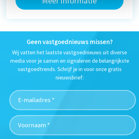
Meer informatie
Geen vastgoednieuws missen?
Wij vatten het laatste vastgoednieuws uit diverse
media voor je samen en signaleren de belangrijkste
vastgoedtrends. Schrijf je in voor onze gratis
nieuwsbrief: