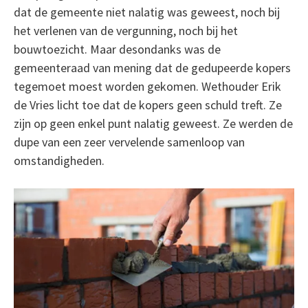
dat de gemeente niet nalatig was geweest, noch bij
het verlenen van de vergunning, noch bij het
bouwtoezicht. Maar desondanks was de
gemeenteraad van mening dat de gedupeerde kopers
tegemoet moest worden gekomen. Wethouder Erik
de Vries licht toe dat de kopers geen schuld treft. Ze
zijn op geen enkel punt nalatig geweest. Ze werden de
dupe van een zeer vervelende samenloop van
omstandigheden.