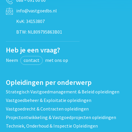
info@vastgoedbs.nl
KvK: 34153807
BTW: NL809795863B01
Heb je een vraag?
Neem
contact
met ons op
Opleidingen per onderwerp
Strategisch Vastgoedmanagement & Beleid opleidingen
Vastgoedbeheer & Exploitatie opleidingen
Vastgoedrecht & Contracten opleidingen
Projectontwikkeling & Vastgoedprojecten opleidingen
Techniek, Onderhoud & Inspectie Opleidingen