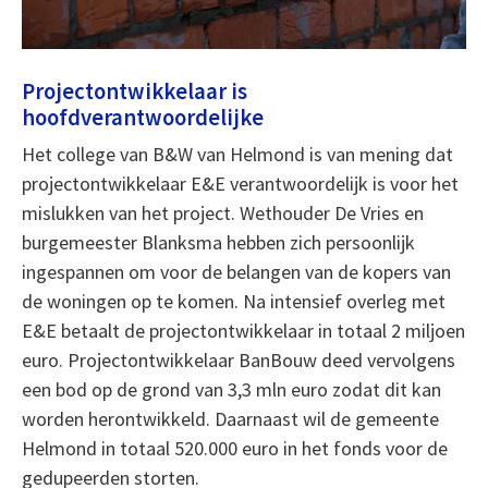
Projectontwikkelaar is
hoofdverantwoordelijke
Het college van B&W van Helmond is van mening dat
projectontwikkelaar E&E verantwoordelijk is voor het
mislukken van het project. Wethouder De Vries en
burgemeester Blanksma hebben zich persoonlijk
ingespannen om voor de belangen van de kopers van
de woningen op te komen. Na intensief overleg met
E&E betaalt de projectontwikkelaar in totaal 2 miljoen
euro. Projectontwikkelaar BanBouw deed vervolgens
een bod op de grond van 3,3 mln euro zodat dit kan
worden herontwikkeld. Daarnaast wil de gemeente
Helmond in totaal 520.000 euro in het fonds voor de
gedupeerden storten.