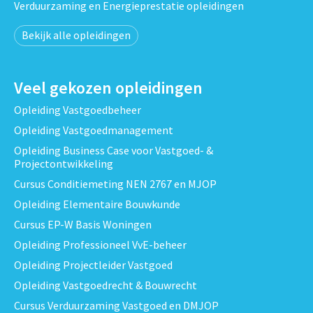
Verduurzaming en Energieprestatie opleidingen
Bekijk alle opleidingen
Veel gekozen opleidingen
Opleiding Vastgoedbeheer
Opleiding Vastgoedmanagement
Opleiding Business Case voor Vastgoed- &
Projectontwikkeling
Cursus Conditiemeting NEN 2767 en MJOP
Opleiding Elementaire Bouwkunde
Cursus EP-W Basis Woningen
Opleiding Professioneel VvE-beheer
Opleiding Projectleider Vastgoed
Opleiding Vastgoedrecht & Bouwrecht
Cursus Verduurzaming Vastgoed en DMJOP