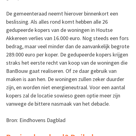
De gemeenteraad neemt hierover binnenkort een
beslissing. Als alles rond komt hebben alle 26
gedupeerde kopers van de woningen in Houtse
Akkereen verlies van 16.000 euro. Nog steeds een fors
bedrag, maar veel minder dan de aanvankelijk begrote
289.000 euro per koper. De gedupeerde kopers krijgen
straks het eerste recht van koop van de woningen die
BanBouw gaat realiseren. Of ze daar gebruik van
maken is aan hen. De woningen zullen zeker duurder
zijn, en worden niet energieneutraal. Voor een aantal
kopers zal de locatie sowieso geen optie meer zijn
vanwege de bittere nasmaak van het debacle.
Bron: Eindhovens Dagblad