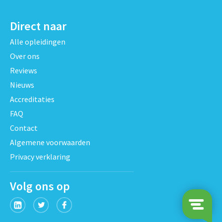
Direct naar
Alle opleidingen
Over ons
Reviews
Nieuws
Accreditaties
FAQ
Contact
Algemene voorwaarden
Privacy verklaring
Volg ons op