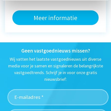
Meer informatie
Geen vastgoednieuws missen?
Wij vatten het laatste vastgoednieuws uit diverse
media voor je samen en signaleren de belangrijkste
vastgoedtrends. Schrijf je in voor onze gratis
nieuwsbrief: