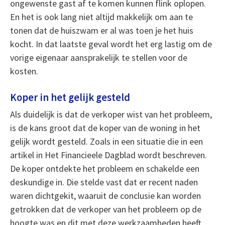
ongewenste gast af te komen kunnen flink oplopen.
En het is ook lang niet altijd makkelijk om aan te
tonen dat de huiszwam er al was toen je het huis
kocht. In dat laatste geval wordt het erg lastig om de
vorige eigenaar aansprakelijk te stellen voor de
kosten.
Koper in het gelijk gesteld
Als duidelijk is dat de verkoper wist van het probleem,
is de kans groot dat de koper van de woning in het
gelijk wordt gesteld. Zoals in een situatie die in een
artikel in Het Financieele Dagblad wordt beschreven.
De koper ontdekte het probleem en schakelde een
deskundige in. Die stelde vast dat er recent naden
waren dichtgekit, waaruit de conclusie kan worden
getrokken dat de verkoper van het probleem op de
hoogte was en dit met deze werkzaamheden heeft