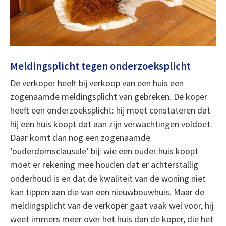
Meldingsplicht tegen onderzoeksplicht
De verkoper heeft bij verkoop van een huis een
zogenaamde meldingsplicht van gebreken. De koper
heeft een onderzoeksplicht: hij moet constateren dat
hij een huis koopt dat aan zijn verwachtingen voldoet.
Daar komt dan nog een zogenaamde
‘ouderdomsclausule’ bij: wie een ouder huis koopt
moet er rekening mee houden dat er achterstallig
onderhoud is en dat de kwaliteit van de woning niet
kan tippen aan die van een nieuwbouwhuis. Maar de
meldingsplicht van de verkoper gaat vaak wel voor, hij
weet immers meer over het huis dan de koper, die het