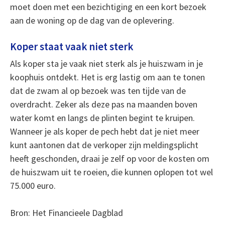
moet doen met een bezichtiging en een kort bezoek
aan de woning op de dag van de oplevering.
Koper staat vaak niet sterk
Als koper sta je vaak niet sterk als je huiszwam in je
koophuis ontdekt. Het is erg lastig om aan te tonen
dat de zwam al op bezoek was ten tijde van de
overdracht. Zeker als deze pas na maanden boven
water komt en langs de plinten begint te kruipen.
Wanneer je als koper de pech hebt dat je niet meer
kunt aantonen dat de verkoper zijn meldingsplicht
heeft geschonden, draai je zelf op voor de kosten om
de huiszwam uit te roeien, die kunnen oplopen tot wel
75.000 euro.
Bron: Het Financieele Dagblad