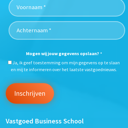
Mogen wij jouw gegevens opslaan?
*
Ja, ik geef toestemming om mijn gegevens op te slaan
en mij te informeren over het laatste vastgoednieuws.
Vastgoed Business School