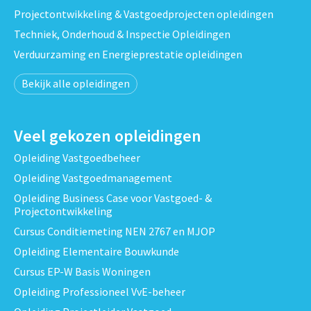
Projectontwikkeling & Vastgoedprojecten opleidingen
Techniek, Onderhoud & Inspectie Opleidingen
Verduurzaming en Energieprestatie opleidingen
Bekijk alle opleidingen
Veel gekozen opleidingen
Opleiding Vastgoedbeheer
Opleiding Vastgoedmanagement
Opleiding Business Case voor Vastgoed- &
Projectontwikkeling
Cursus Conditiemeting NEN 2767 en MJOP
Opleiding Elementaire Bouwkunde
Cursus EP-W Basis Woningen
Opleiding Professioneel VvE-beheer