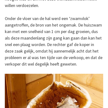
willen verdoezelen.
Onder de vloer van de hal werd een ‘zwamvlok’
aangetroffen, de bron van het ongemak. De huiszwam
kan met een snelheid van 1 cm per dag groeien, dus
als deze maandenlang zijn gang kan gaan dan kan het
snel een plaag worden. De rechter gaf de koper in
deze zaak gelijk, omdat hij aannemelijk acht dat het
probleem er al was ten tijde van de verkoop, en dat de
verkoper dit wel degelijk heeft geweten.