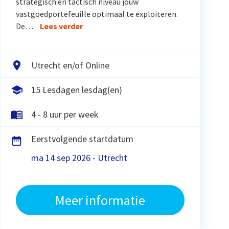
strategisch en tactisch niveau jouw
vastgoedportefeuille optimaal te exploiteren.
De…
Lees verder
Utrecht en/of Online
15 Lesdagen lesdag(en)
4 - 8 uur per week
Eerstvolgende startdatum
ma 14 sep 2026 - Utrecht
Meer informatie