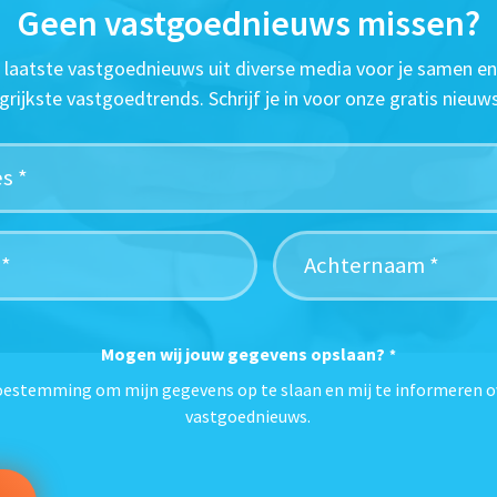
Geen vastgoednieuws missen?
t laatste vastgoednieuws uit diverse media voor je samen en
grijkste vastgoedtrends. Schrijf je in voor onze gratis nieuws
Mogen wij jouw gegevens opslaan?
*
toestemming om mijn gegevens op te slaan en mij te informeren o
vastgoednieuws.