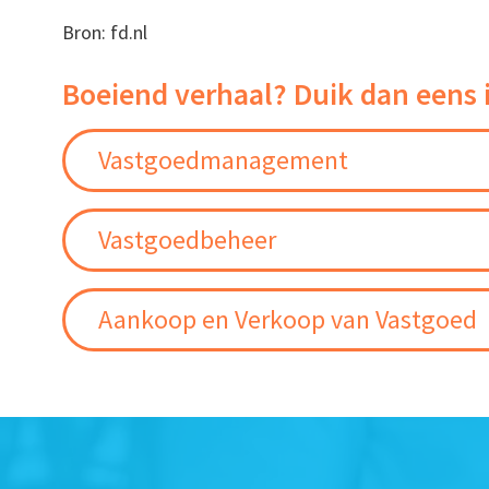
Bron: fd.nl
Boeiend verhaal? Duik dan eens 
Vastgoedmanagement
Vastgoedbeheer
Aankoop en Verkoop van Vastgoed