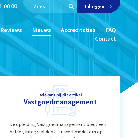
1 00 00
Inloggen
Reviews
Nieuws
Accreditaties
FAQ
Contact
Relevant bij dit artikel
Vastgoedmanagement
De opleiding Vastgoedmanagement biedt een
helder, integraal denk- en werkmodel om op