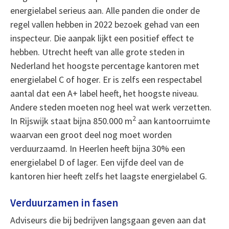
energielabel serieus aan. Alle panden die onder de
regel vallen hebben in 2022 bezoek gehad van een
inspecteur. Die aanpak lijkt een positief effect te
hebben. Utrecht heeft van alle grote steden in
Nederland het hoogste percentage kantoren met
energielabel C of hoger. Er is zelfs een respectabel
aantal dat een A+ label heeft, het hoogste niveau.
Andere steden moeten nog heel wat werk verzetten.
2
In Rijswijk staat bijna 850.000 m
aan kantoorruimte
waarvan een groot deel nog moet worden
verduurzaamd. In Heerlen heeft bijna 30% een
energielabel D of lager. Een vijfde deel van de
kantoren hier heeft zelfs het laagste energielabel G.
Verduurzamen in fasen
Adviseurs die bij bedrijven langsgaan geven aan dat