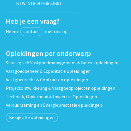
BTW: NL809795863B01
Heb je een vraag?
Neem
contact
met ons op
Opleidingen per onderwerp
Strategisch Vastgoedmanagement & Beleid opleidingen
Vastgoedbeheer & Exploitatie opleidingen
Vastgoedrecht & Contracten opleidingen
Projectontwikkeling & Vastgoedprojecten opleidingen
Techniek, Onderhoud & Inspectie Opleidingen
Verduurzaming en Energieprestatie opleidingen
Bekijk alle opleidingen