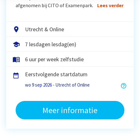
afgenomen bij CITO of Examenpark.
Lees verder
Utrecht & Online
7 lesdagen lesdag(en)
6 uur per week zelfstudie
Eerstvolgende startdatum
wo 9 sep 2026 - Utrecht of Online
Meer informatie