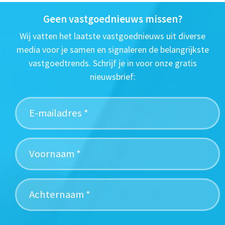
Geen vastgoednieuws missen?
Wij vatten het laatste vastgoednieuws uit diverse
media voor je samen en signaleren de belangrijkste
vastgoedtrends. Schrijf je in voor onze gratis
nieuwsbrief: