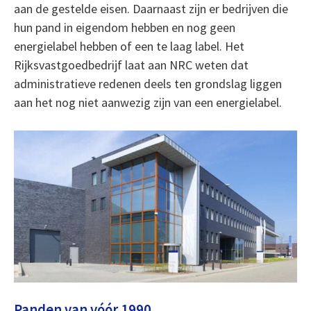
aan de gestelde eisen. Daarnaast zijn er bedrijven die
hun pand in eigendom hebben en nog geen
energielabel hebben of een te laag label. Het
Rijksvastgoedbedrijf laat aan NRC weten dat
administratieve redenen deels ten grondslag liggen
aan het nog niet aanwezig zijn van een energielabel.
Panden van vóór 1990