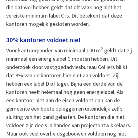
die dat wel hebben geldt dat dit vaak nog niet het
vereiste minimum label C is. Dit betekent dat deze
kantoren mogelijk gesloten worden.
30% kantoren voldoet niet
2
Voor kantoorpanden van minimaal 100 m
geldt dat zij
minimaal een energielabel C moeten hebben. Uit
onderzoek door vastgoedadviesbureau Colliers blijkt
dat 8% van de kantoren hier niet aan voldoet. Zij
hebben een label D of lager. Bijna een derde van de
kantoren heeft helemaal nog geen energielabel. Als
een kantoor niet aan de eisen voldoet dan kan de
gemeente een boete opleggen en uiteindelijk zelfs
sluiting van het pand gelasten. De kantoren die niet
voldoen zijn deels in handen van projectontwikkelaars.
Maar ook veel overheidsgebouwen voldoen nog niet