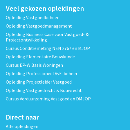
Veel gekozen opleidingen
Opleiding Vastgoedbeheer
Opleiding Vastgoedmanagement
Opleiding Business Case voor Vastgoed- &
Projectontwikkeling
Cursus Conditiemeting NEN 2767 en MJOP
Opleiding Elementaire Bouwkunde
Cursus EP-W Basis Woningen
Opleiding Professioneel VvE-beheer
Opleiding Projectleider Vastgoed
Opleiding Vastgoedrecht & Bouwrecht
Cursus Verduurzaming Vastgoed en DMJOP
Direct naar
Alle opleidingen