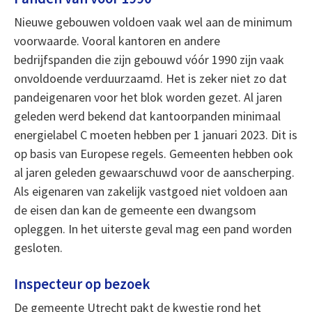
Nieuwe gebouwen voldoen vaak wel aan de minimum
voorwaarde. Vooral kantoren en andere
bedrijfspanden die zijn gebouwd vóór 1990 zijn vaak
onvoldoende verduurzaamd. Het is zeker niet zo dat
pandeigenaren voor het blok worden gezet. Al jaren
geleden werd bekend dat kantoorpanden minimaal
energielabel C moeten hebben per 1 januari 2023. Dit is
op basis van Europese regels. Gemeenten hebben ook
al jaren geleden gewaarschuwd voor de aanscherping.
Als eigenaren van zakelijk vastgoed niet voldoen aan
de eisen dan kan de gemeente een dwangsom
opleggen. In het uiterste geval mag een pand worden
gesloten.
Inspecteur op bezoek
De gemeente Utrecht pakt de kwestie rond het