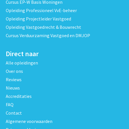
Cursus EP-W Basis Woningen
Opleiding Professioneel VvE-beheer
Opleiding Projectleider Vastgoed
Opleiding Vastgoedrecht & Bouwrecht
Cursus Verduurzaming Vastgoed en DMJOP
Direct naar
Alle opleidingen
Over ons
Reviews
Nieuws
Accreditaties
FAQ
Contact
Algemene voorwaarden