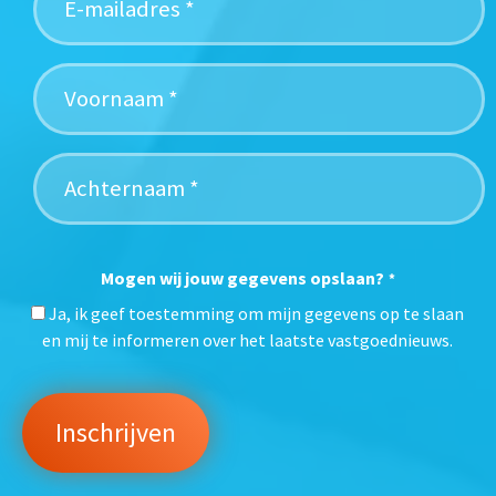
Mogen wij jouw gegevens opslaan?
*
Ja, ik geef toestemming om mijn gegevens op te slaan
en mij te informeren over het laatste vastgoednieuws.