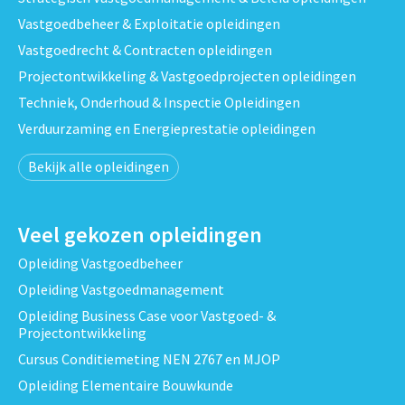
Vastgoedbeheer & Exploitatie opleidingen
Vastgoedrecht & Contracten opleidingen
Projectontwikkeling & Vastgoedprojecten opleidingen
Techniek, Onderhoud & Inspectie Opleidingen
Verduurzaming en Energieprestatie opleidingen
Bekijk alle opleidingen
Veel gekozen opleidingen
Opleiding Vastgoedbeheer
Opleiding Vastgoedmanagement
Opleiding Business Case voor Vastgoed- &
Projectontwikkeling
Cursus Conditiemeting NEN 2767 en MJOP
Opleiding Elementaire Bouwkunde