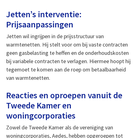
Jetten’s interventie:
Prijsaanpassingen
Jetten wil ingrijpen in de prijsstructuur van
warmtenetten. Hij stelt voor om bij vaste contracten
geen gasbelasting te heffen en de onderhoudskosten
bij variabele contracten te verlagen. Hiermee hoopt hij
tegemoet te komen aan de roep om betaalbaarheid
van warmtenetten.
Reacties en oproepen vanuit de
Tweede Kamer en
woningcorporaties
Zowel de Tweede Kamer als de vereniging van
woningcorporaties, Aedes, hebben opgeroepen tot