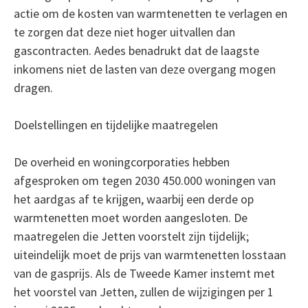
actie om de kosten van warmtenetten te verlagen en
te zorgen dat deze niet hoger uitvallen dan
gascontracten. Aedes benadrukt dat de laagste
inkomens niet de lasten van deze overgang mogen
dragen.
Doelstellingen en tijdelijke maatregelen
De overheid en woningcorporaties hebben
afgesproken om tegen 2030 450.000 woningen van
het aardgas af te krijgen, waarbij een derde op
warmtenetten moet worden aangesloten. De
maatregelen die Jetten voorstelt zijn tijdelijk;
uiteindelijk moet de prijs van warmtenetten losstaan
van de gasprijs. Als de Tweede Kamer instemt met
het voorstel van Jetten, zullen de wijzigingen per 1