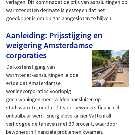
verlagen. Dit komt nadat de prijs van aansluitingen op
warmtenetten dermate is gestegen dat het
goedkoper is om op gas aangesloten te blijven.
Aanleiding: Prijsstijging en
weigering Amsterdamse
corporaties
De kostenstijging van
warmtenet-aansluitingen leidde
ertoe dat Amsterdamse
woningcorporaties voorlopig
geen woningen meer wilden aansluiten op
stadswarmte, omdat dit voor bewoners financieel
onhaalbaar werd. Energieleverancier Vattenfall
verhoogde de tarieven met 30 procent, waardoor
bewoners in financiële problemen kwamen.