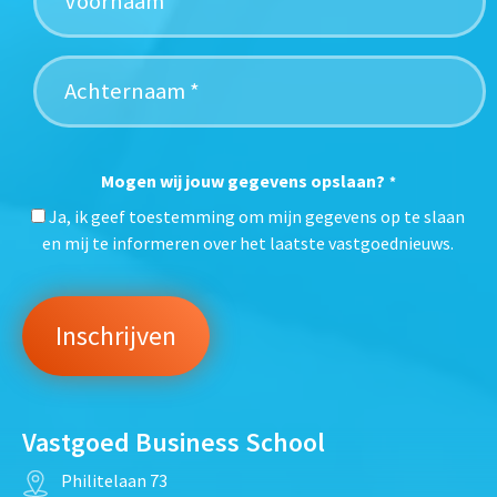
Mogen wij jouw gegevens opslaan?
*
Ja, ik geef toestemming om mijn gegevens op te slaan
en mij te informeren over het laatste vastgoednieuws.
Vastgoed Business School
Philitelaan 73