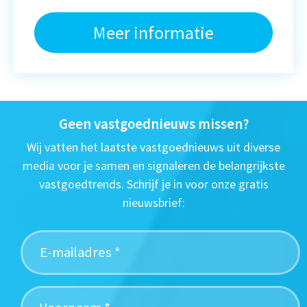
Meer informatie
Geen vastgoednieuws missen?
Wij vatten het laatste vastgoednieuws uit diverse
media voor je samen en signaleren de belangrijkste
vastgoedtrends. Schrijf je in voor onze gratis
nieuwsbrief: