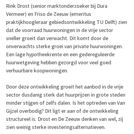
Rink Drost (senior marktonderzoeker bij Dura
Vermeer) en Friso de Zeeuw (emeritus
praktijkhoogleraar gebiedsontwikkeling TU Delft) zien
dat de voorraad huurwoningen in de vrije sector
sneller groeit dan verwacht. Dit komt door de
onverwachts sterke groei van private huurwoningen.
Een lage hypotheekrente en een gedereguleerde
huurwetgeving hebben gezorgd voor veel goed
verhuurbare koopwoningen.
Door deze ontwikkeling groeit het aanbod in de vrije
sector dusdanig sterk dat huurprijzen in grote steden
minder stijgen of zelfs dalen. Is het optreden van Van
Gijzel overbodig? Dit ligt er aan of de ontwikkeling
structureel is. Drost en De Zeeuw denken van wel, zij
zien weinig sterke investeringsalternatieven.