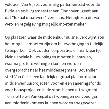
voldoen. Van Gijzel, voormalig parlementslid voor de
PvdA en ex-burgemeester van Eindhoven, geeft aan
dat “lokaal maatwerk” vereist is. Het rijk zou dit via
wet- en regelgeving mogelijk moeten maken.
Op plaatsen waar de middenhuur nu snel verdwijnt zou
het mogelijk moeten zijn om huurverhogingen tijdelijk
te beperken. Ook zouden corporaties en marktpartijen
kleine sociale huurwoningen moeten bijbouwen,
waarna grotere woningen kunnen worden
overgebracht naar het middensegment. Bovendien
stelt Van Gijzel een landelijk digitaal platform voor
middenverhuurprojecten voor en een saneringsfonds
voor bouwprojecten in de stad, binnen dit segment.
Ten slotte wil Van Gijzel dat woningen eenvoudiger
aan middeninkomens kunnen worden toegewezen.