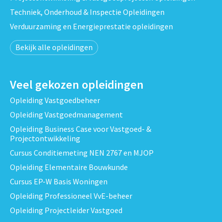
Techniek, Onderhoud & Inspectie Opleidingen
Verduurzaming en Energieprestatie opleidingen
Bekijk alle opleidingen
Veel gekozen opleidingen
Opleiding Vastgoedbeheer
Opleiding Vastgoedmanagement
Opleiding Business Case voor Vastgoed- &
Projectontwikkeling
Cursus Conditiemeting NEN 2767 en MJOP
Opleiding Elementaire Bouwkunde
Cursus EP-W Basis Woningen
Opleiding Professioneel VvE-beheer
Opleiding Projectleider Vastgoed