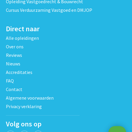
Opleiding Vastgoedrecht & Bouwrecht
Cursus Verduurzaming Vastgoed en DMJOP
Direct naar
Alle opleidingen
Over ons
Reviews
Nieuws
Accreditaties
FAQ
Contact
Algemene voorwaarden
Privacy verklaring
Volg ons op