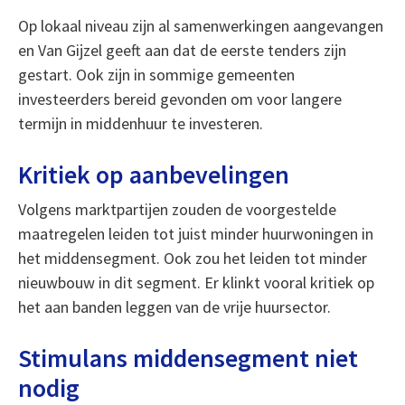
Op lokaal niveau zijn al samenwerkingen aangevangen
en Van Gijzel geeft aan dat de eerste tenders zijn
gestart. Ook zijn in sommige gemeenten
investeerders bereid gevonden om voor langere
termijn in middenhuur te investeren.
Kritiek op aanbevelingen
Volgens marktpartijen zouden de voorgestelde
maatregelen leiden tot juist minder huurwoningen in
het middensegment. Ook zou het leiden tot minder
nieuwbouw in dit segment. Er klinkt vooral kritiek op
het aan banden leggen van de vrije huursector.
Stimulans middensegment niet
nodig