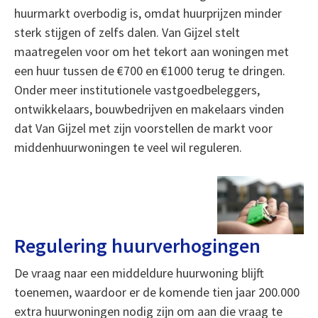
huurmarkt overbodig is, omdat huurprijzen minder
sterk stijgen of zelfs dalen. Van Gijzel stelt
maatregelen voor om het tekort aan woningen met
een huur tussen de €700 en €1000 terug te dringen.
Onder meer institutionele vastgoedbeleggers,
ontwikkelaars, bouwbedrijven en makelaars vinden
dat Van Gijzel met zijn voorstellen de markt voor
middenhuurwoningen te veel wil reguleren.
Regulering huurverhogingen
De vraag naar een middeldure huurwoning blijft
toenemen, waardoor er de komende tien jaar 200.000
extra huurwoningen nodig zijn om aan die vraag te