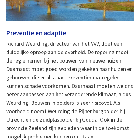
Preventie en adaptie
Richard Weurding, directeur van het VvV, doet een
duidelijke oproep aan de overheid. De regering moet
de regie nemen bij het bouwen van nieuwe huizen.
Daarnaast moet goed worden gekeken naar huizen en
gebouwen die er al staan. Preventiemaatregelen
kunnen schade voorkomen. Daarnaast moeten we ons
beter aanpassen aan het veranderende klimaat, aldus
Weurding. Bouwen in polders is zeer risicovol. Als
voorbeeld noemt Weurding de Rijnenburgpolder bij
Utrecht en de Zuidplaspolder bij Gouda. Ook in de
provincie Zeeland zijn gebieden waar in de toekomst
mogelijk problemen kunnen ontstaan.