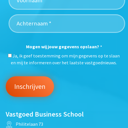
Mogen wij jouw gegevens opslaan?
*
Ja, ik geef toestemming om mijn gegevens op te slaan
en mij te informeren over het laatste vastgoednieuws.
Vastgoed Business School
Philitelaan 73