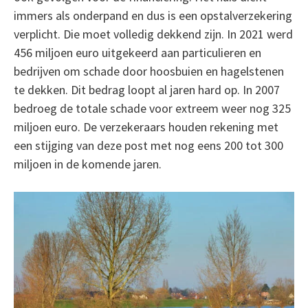
immers als onderpand en dus is een opstalverzekering
verplicht. Die moet volledig dekkend zijn. In 2021 werd
456 miljoen euro uitgekeerd aan particulieren en
bedrijven om schade door hoosbuien en hagelstenen
te dekken. Dit bedrag loopt al jaren hard op. In 2007
bedroeg de totale schade voor extreem weer nog 325
miljoen euro. De verzekeraars houden rekening met
een stijging van deze post met nog eens 200 tot 300
miljoen in de komende jaren.