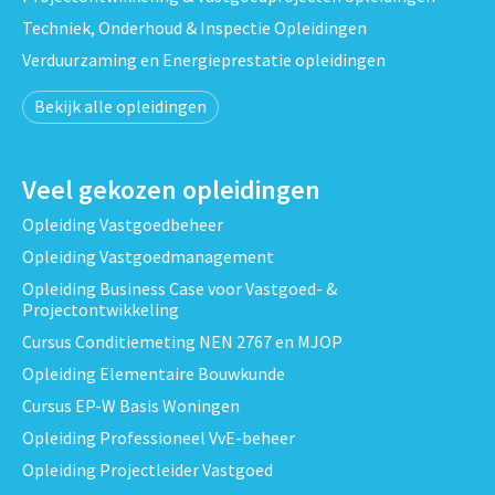
Techniek, Onderhoud & Inspectie Opleidingen
Verduurzaming en Energieprestatie opleidingen
Bekijk alle opleidingen
Veel gekozen opleidingen
Opleiding Vastgoedbeheer
Opleiding Vastgoedmanagement
Opleiding Business Case voor Vastgoed- &
Projectontwikkeling
Cursus Conditiemeting NEN 2767 en MJOP
Opleiding Elementaire Bouwkunde
Cursus EP-W Basis Woningen
Opleiding Professioneel VvE-beheer
Opleiding Projectleider Vastgoed