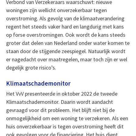
Verbond van Verzekeraars waarschuwt: nieuwe
woningen zijn wellicht onverzekerbaar tegen
overstroming. Als gevolg van de klimaatverandering
regent het steeds vaker hard en langdurig met kans
op forse overstromingen. Ook wordt de kans steeds
groter dat delen van Nederland onder water komen te
staan door de stijgende zeespiegel. Natuurlijk wordt
er nagedacht over maatregelen, maar toch zijn er wel
degelijk grote risico’s.
Klimaatschademonitor
Het VvV presenteerde in oktober 2022 de tweede
Klimaatschademonitor. Daarin wordt aandacht
gevraagd voor dit probleem. Het blijft niet bij de
onmogelijkheid om een woning te verzekeren. Als een
huis onverzekerbaar is tegen overstroming heeft dit
ook gevolgen voor de financiering. Het huis dient