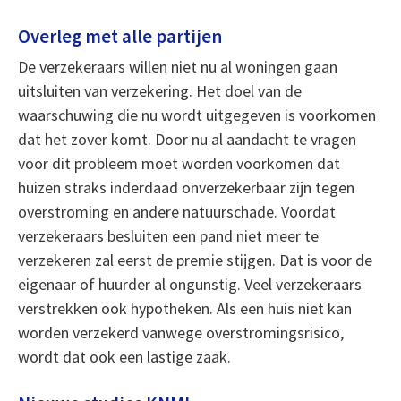
Overleg met alle partijen
De verzekeraars willen niet nu al woningen gaan
uitsluiten van verzekering. Het doel van de
waarschuwing die nu wordt uitgegeven is voorkomen
dat het zover komt. Door nu al aandacht te vragen
voor dit probleem moet worden voorkomen dat
huizen straks inderdaad onverzekerbaar zijn tegen
overstroming en andere natuurschade. Voordat
verzekeraars besluiten een pand niet meer te
verzekeren zal eerst de premie stijgen. Dat is voor de
eigenaar of huurder al ongunstig. Veel verzekeraars
verstrekken ook hypotheken. Als een huis niet kan
worden verzekerd vanwege overstromingsrisico,
wordt dat ook een lastige zaak.