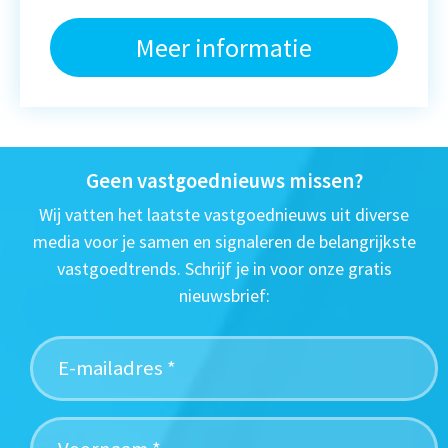
Meer informatie
Geen vastgoednieuws missen?
Wij vatten het laatste vastgoednieuws uit diverse
media voor je samen en signaleren de belangrijkste
vastgoedtrends. Schrijf je in voor onze gratis
nieuwsbrief: