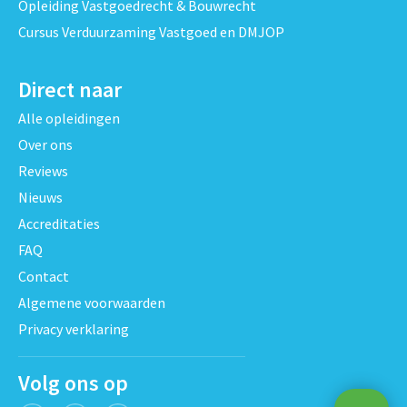
Opleiding Vastgoedrecht & Bouwrecht
Cursus Verduurzaming Vastgoed en DMJOP
Direct naar
Alle opleidingen
Over ons
Reviews
Nieuws
Accreditaties
FAQ
Contact
Algemene voorwaarden
Privacy verklaring
Volg ons op