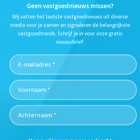
Geen vastgoednieuws missen?
Wij vatten het laatste vastgoednieuws uit diverse
media voor je samen en signaleren de belangrijkste
vastgoedtrends. Schrijf je in voor onze gratis
nieuwsbrief: