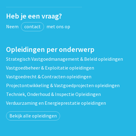
Heb je een vraag?
Neem
contact
met ons op
Opleidingen per onderwerp
Strategisch Vastgoedmanagement & Beleid opleidingen
Vastgoedbeheer & Exploitatie opleidingen
Vastgoedrecht & Contracten opleidingen
Projectontwikkeling & Vastgoedprojecten opleidingen
Techniek, Onderhoud & Inspectie Opleidingen
Verduurzaming en Energieprestatie opleidingen
Bekijk alle opleidingen