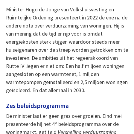
Minister Hugo de Jonge van Volkshuisvesting en
Ruimtelijke Ordening presenteert in 2022 de ene na de
andere nota over verduurzaming van woningen. Hij is
van mening dat de tijd er rijp voor is omdat
energiekosten sterk stijgen waardoor steeds meer
huiseigenaren over de streep worden getrokken om te
investeren. De ambities uit het regeerakkoord van
Rutte IV liegen er niet om: Een half miljoen woningen
aangesloten op een warmtenet, 1 miljoen
warmtepompen geïnstalleerd en 2,5 miljoen woningen
geïsoleerd. En dat allemaal in 2030.
Zes beleidsprogramma
De minister laat er geen gras over groeien. Eind mei
e
presenteerde hij het 4
beleidsprogramma over de
woningmarkt, getiteld
Versnelling verduurzaming