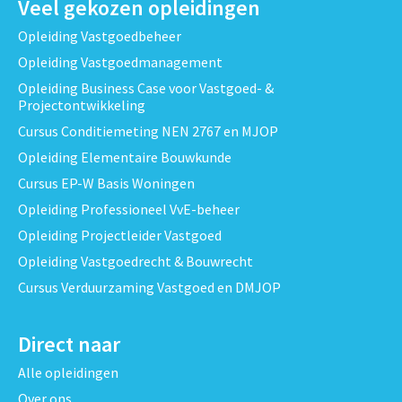
Veel gekozen opleidingen
Opleiding Vastgoedbeheer
Opleiding Vastgoedmanagement
Opleiding Business Case voor Vastgoed- &
Projectontwikkeling
Cursus Conditiemeting NEN 2767 en MJOP
Opleiding Elementaire Bouwkunde
Cursus EP-W Basis Woningen
Opleiding Professioneel VvE-beheer
Opleiding Projectleider Vastgoed
Opleiding Vastgoedrecht & Bouwrecht
Cursus Verduurzaming Vastgoed en DMJOP
Direct naar
Alle opleidingen
Over ons