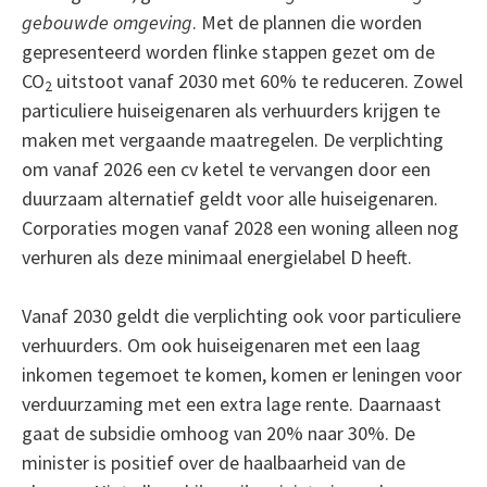
gebouwde omgeving
. Met de plannen die worden
gepresenteerd worden flinke stappen gezet om de
CO
uitstoot vanaf 2030 met 60% te reduceren. Zowel
2
particuliere huiseigenaren als verhuurders krijgen te
maken met vergaande maatregelen. De verplichting
om vanaf 2026 een cv ketel te vervangen door een
duurzaam alternatief geldt voor alle huiseigenaren.
Corporaties mogen vanaf 2028 een woning alleen nog
verhuren als deze minimaal energielabel D heeft.
Vanaf 2030 geldt die verplichting ook voor particuliere
verhuurders. Om ook huiseigenaren met een laag
inkomen tegemoet te komen, komen er leningen voor
verduurzaming met een extra lage rente. Daarnaast
gaat de subsidie omhoog van 20% naar 30%. De
minister is positief over de haalbaarheid van de