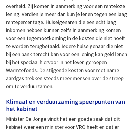
overheid. Zij komen in aanmerking voor een renteloze
lening. Verdien je meer dan kun je lenen tegen een laag
rentepercentage. Huiseigenaren die een echt laag
inkomen hebben kunnen zelfs in aanmerking komen
voor een tegemoetkoming in de kosten die niet hoeft
te worden terugbetaald. Iedere huiseigenaar die niet
bij een bank terecht kan voor een lening kan geld lenen
bij het speciaal hiervoor in het leven geroepen
Warmtefonds. De stijgende kosten voor met name
aardgas trekken steeds meer mensen over de streep
om te verduurzamen.
Klimaat en verduurzaming speerpunten van
het kabinet
Minister De Jonge vindt het een goede zaak dat dit
kabinet weer een minister voor VRO heeft en dat er