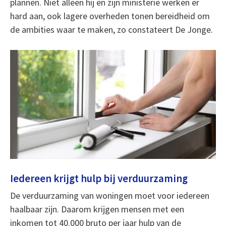
plannen. Niet alleen hij en zijn ministerie werken er
hard aan, ook lagere overheden tonen bereidheid om
de ambities waar te maken, zo constateert De Jonge.
Iedereen krijgt hulp bij verduurzaming
De verduurzaming van woningen moet voor iedereen
haalbaar zijn. Daarom krijgen mensen met een
inkomen tot 40.000 bruto per jaar hulp van de