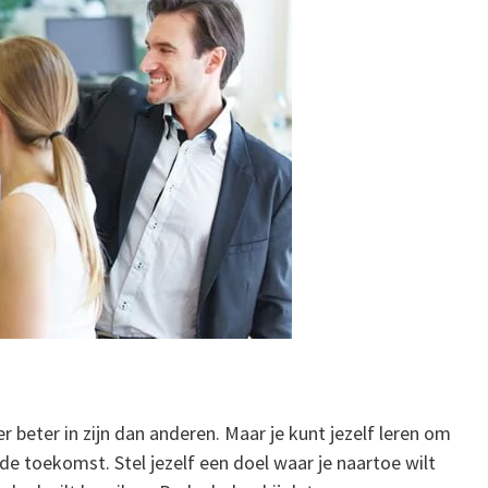
beter in zijn dan anderen. Maar je kunt jezelf leren om
p de toekomst. Stel jezelf een doel waar je naartoe wilt