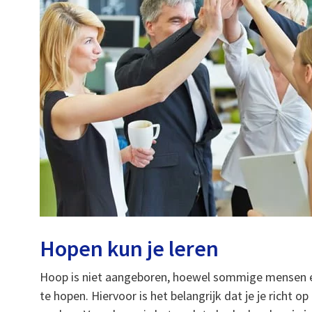
Hopen kun je leren
Hoop is niet aangeboren, hoewel sommige mensen er 
te hopen. Hiervoor is het belangrijk dat je je richt o