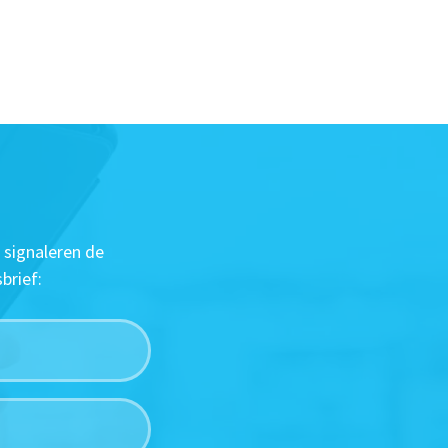
 signaleren de
brief: