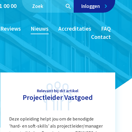
1 00 00
Inloggen
Reviews
Nieuws
Accreditaties
FAQ
Contact
Relevant bij dit artikel
Projectleider Vastgoed
Deze opleiding helpt jou om de benodigde
'hard- en soft-skills' als projectleider/manager