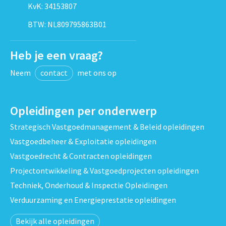
KvK: 34153807
BTW: NL809795863B01
Heb je een vraag?
Neem
contact
met ons op
Opleidingen per onderwerp
Strategisch Vastgoedmanagement & Beleid opleidingen
Vastgoedbeheer & Exploitatie opleidingen
Vastgoedrecht & Contracten opleidingen
Projectontwikkeling & Vastgoedprojecten opleidingen
Techniek, Onderhoud & Inspectie Opleidingen
Verduurzaming en Energieprestatie opleidingen
Bekijk alle opleidingen