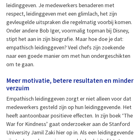
leidinggeven. Je medewerkers benaderen met
respect, leidinggeven met een glimlach, het zijn
gevleugelde uitspraken die regelmatig voorbij komen.
Onder andere Bob Iger, voormalig topman bij Disney,
stipt het aan in zijn biografie. Maar hoe doe je dat:
empathisch leidinggeven? Veel chefs zijn zoekende
naar een goede manier om met hun ondergeschikten
om te gaan.
Meer motivatie, betere resultaten en minder
verzuim
Empathisch leidinggeven zorgt er niet alleen voor dat
medewerkers gesteld zijn op hun leidinggevende. Het
heeft aantoonbaar positieve effecten. In zijn boek ‘The
War for Kindness’ gaat onderzoeker aan de Stanford
University Jamil Zaki hier op in. Als een leidinggevende