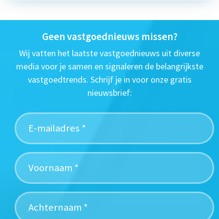
Geen vastgoednieuws missen?
Wij vatten het laatste vastgoednieuws uit diverse
media voor je samen en signaleren de belangrijkste
vastgoedtrends. Schrijf je in voor onze gratis
nieuwsbrief: