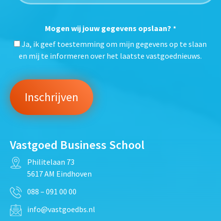
Mogen wij jouw gegevens opslaan?
*
Ja, ik geef toestemming om mijn gegevens op te slaan
en mij te informeren over het laatste vastgoednieuws.
Vastgoed Business School
Philitelaan 73
5617 AM Eindhoven
088 – 091 00 00
info@vastgoedbs.nl