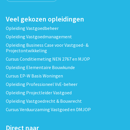
Veel gekozen opleidingen
Opleiding Vastgoedbeheer
Opleiding Vastgoedmanagement
Opleiding Business Case voor Vastgoed- &
Projectontwikkeling
Cursus Conditiemeting NEN 2767 en MJOP
Opleiding Elementaire Bouwkunde
Cursus EP-W Basis Woningen
Opleiding Professioneel VvE-beheer
Opleiding Projectleider Vastgoed
Opleiding Vastgoedrecht & Bouwrecht
Cursus Verduurzaming Vastgoed en DMJOP
Direct naar