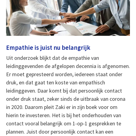
Empathie is juist nu belangrijk
Uit onderzoek blijkt dat de empathie van
leidinggevenden de afgelopen decennia is afgenomen.
Er moet gepresteerd worden, iedereen staat onder
druk, en dat gaat ten koste van empathisch
leidinggeven. Daar komt bij dat persoonlijk contact
onder druk staat, zeker sinds de uitbraak van corona
in 2020. Daarom pleit Zaki er in zijn boek voor om
hierin te investeren. Het is bij het onderhouden van
contact vooral belangrijk om 1-op-1 gesprekken te
plannen. Juist door persoonlijk contact kan een