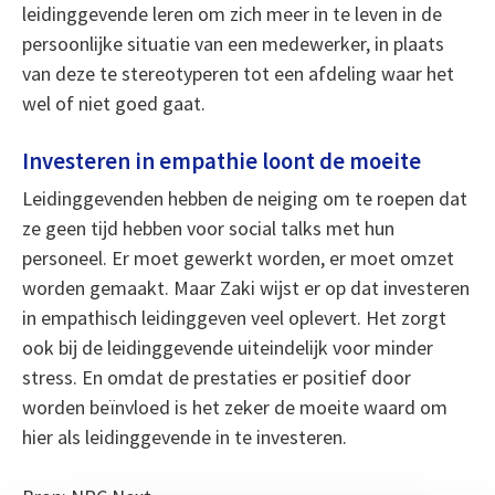
leidinggevende leren om zich meer in te leven in de
persoonlijke situatie van een medewerker, in plaats
van deze te stereotyperen tot een afdeling waar het
wel of niet goed gaat.
Investeren in empathie loont de moeite
Leidinggevenden hebben de neiging om te roepen dat
ze geen tijd hebben voor social talks met hun
personeel. Er moet gewerkt worden, er moet omzet
worden gemaakt. Maar Zaki wijst er op dat investeren
in empathisch leidinggeven veel oplevert. Het zorgt
ook bij de leidinggevende uiteindelijk voor minder
stress. En omdat de prestaties er positief door
worden beïnvloed is het zeker de moeite waard om
hier als leidinggevende in te investeren.