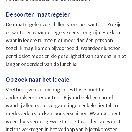
De soorten maatregelen
De maatregelen verschillen sterk per kantoor. Zo zijn
er kantoren waar de regels zeer streng zijn. Plekken
waar in iedere ruimte niet meer dan één persoon
tegelijk mag komen bijvoorbeeld. Waardoor lunchen
per tijdslot moet en de gezelligheid van samenzijn niet
langer onderdeel van de lunch is.
Op zoek naar het ideale
Veel bedrijven zitten nog in testfases met het
anderhalvemeterkantoor. Bijvoorbeeld een proef
waarbij alleen voor vergaderingen enkele tientallen
medewerkers op kantoor verschijnen. Waarna direct
weer thuis verder gewerkt moest worden. Zo wordt
inzicht verkregen in het verloop van bijeenkomsten.