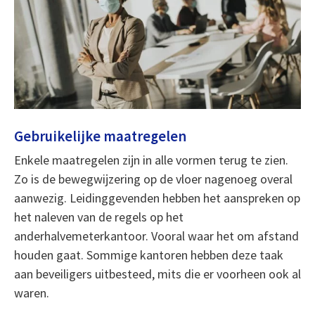
Gebruikelijke maatregelen
Enkele maatregelen zijn in alle vormen terug te zien.
Zo is de bewegwijzering op de vloer nagenoeg overal
aanwezig. Leidinggevenden hebben het aanspreken op
het naleven van de regels op het
anderhalvemeterkantoor. Vooral waar het om afstand
houden gaat. Sommige kantoren hebben deze taak
aan beveiligers uitbesteed, mits die er voorheen ook al
waren.