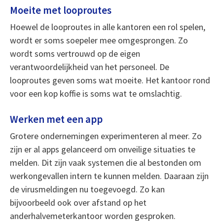
Moeite met looproutes
Hoewel de looproutes in alle kantoren een rol spelen,
wordt er soms soepeler mee omgesprongen. Zo
wordt soms vertrouwd op de eigen
verantwoordelijkheid van het personeel. De
looproutes geven soms wat moeite. Het kantoor rond
voor een kop koffie is soms wat te omslachtig.
Werken met een app
Grotere ondernemingen experimenteren al meer. Zo
zijn er al apps gelanceerd om onveilige situaties te
melden. Dit zijn vaak systemen die al bestonden om
werkongevallen intern te kunnen melden. Daaraan zijn
de virusmeldingen nu toegevoegd. Zo kan
bijvoorbeeld ook over afstand op het
anderhalvemeterkantoor worden gesproken.