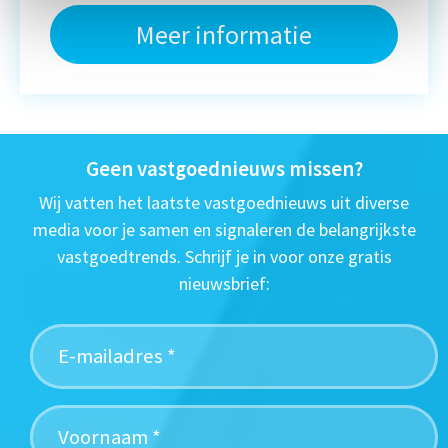
Meer informatie
Geen vastgoednieuws missen?
Wij vatten het laatste vastgoednieuws uit diverse
media voor je samen en signaleren de belangrijkste
vastgoedtrends. Schrijf je in voor onze gratis
nieuwsbrief: