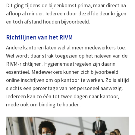
Dit ging tijdens de bijeenkomst prima, maar direct na
afloop al minder. Iedereen door dezelfde deur krijgen
en toch afstand houden bijvoorbeeld.
Richtlijnen van het RIVM
Andere kantoren laten wel al meer medewerkers toe.
Wel wordt daar strak toegezien op het naleven van de
RIVM-richtlijnen. Hygiënemaatregelen zijn daarin
essentieel. Medewerkers kunnen zich bijvoorbeeld
online inschrijven om op kantoor te werken. Zo is altijd
slechts een percentage van het personeel aanwezig.
Iedereen kan zo één tot twee dagen naar kantoor,
mede ook om binding te houden.