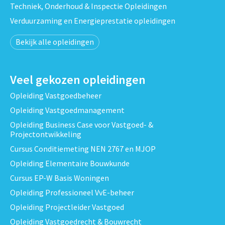
Techniek, Onderhoud & Inspectie Opleidingen
Verduurzaming en Energieprestatie opleidingen
Bekijk alle opleidingen
Veel gekozen opleidingen
Opleiding Vastgoedbeheer
Opleiding Vastgoedmanagement
Opleiding Business Case voor Vastgoed- &
Projectontwikkeling
Cursus Conditiemeting NEN 2767 en MJOP
Opleiding Elementaire Bouwkunde
Cursus EP-W Basis Woningen
Opleiding Professioneel VvE-beheer
Opleiding Projectleider Vastgoed
Opleiding Vastgoedrecht & Bouwrecht