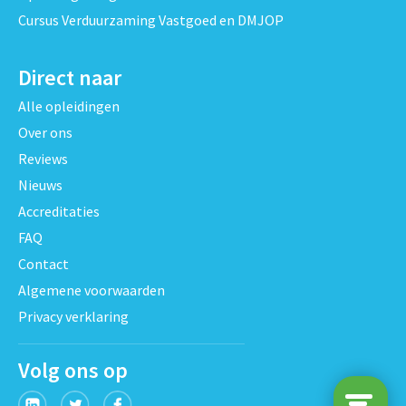
Cursus Verduurzaming Vastgoed en DMJOP
Direct naar
Alle opleidingen
Over ons
Reviews
Nieuws
Accreditaties
FAQ
Contact
Algemene voorwaarden
Privacy verklaring
Volg ons op