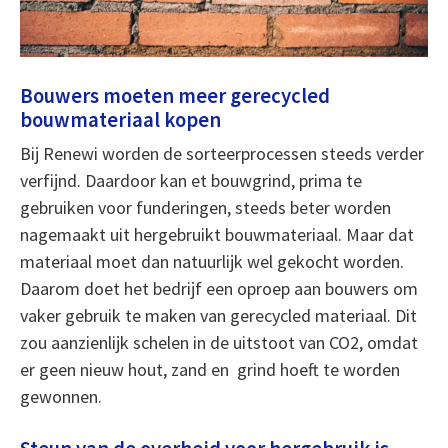
Bouwers moeten meer gerecycled
bouwmateriaal kopen
Bij Renewi worden de sorteerprocessen steeds verder
verfijnd. Daardoor kan et bouwgrind, prima te
gebruiken voor funderingen, steeds beter worden
nagemaakt uit hergebruikt bouwmateriaal. Maar dat
materiaal moet dan natuurlijk wel gekocht worden.
Daarom doet het bedrijf een oproep aan bouwers om
vaker gebruik te maken van gerecycled materiaal. Dit
zou aanzienlijk schelen in de uitstoot van CO2, omdat
er geen nieuw hout, zand en grind hoeft te worden
gewonnen.