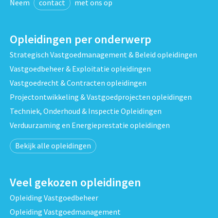
Neem
contact
met ons op
Opleidingen per onderwerp
Strategisch Vastgoedmanagement & Beleid opleidingen
Vastgoedbeheer & Exploitatie opleidingen
Vastgoedrecht & Contracten opleidingen
Projectontwikkeling & Vastgoedprojecten opleidingen
Techniek, Onderhoud & Inspectie Opleidingen
Verduurzaming en Energieprestatie opleidingen
Bekijk alle opleidingen
Veel gekozen opleidingen
Opleiding Vastgoedbeheer
Opleiding Vastgoedmanagement