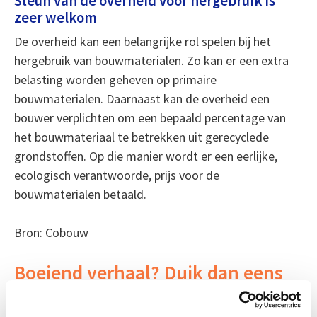
Steun van de overheid voor hergebruik is
zeer welkom
De overheid kan een belangrijke rol spelen bij het
hergebruik van bouwmaterialen. Zo kan er een extra
belasting worden geheven op primaire
bouwmaterialen. Daarnaast kan de overheid een
bouwer verplichten om een bepaald percentage van
het bouwmateriaal te betrekken uit gerecyclede
grondstoffen. Op die manier wordt er een eerlijke,
ecologisch verantwoorde, prijs voor de
bouwmaterialen betaald.
Bron: Cobouw
Boeiend verhaal? Duik dan eens
in deze opleidingen: