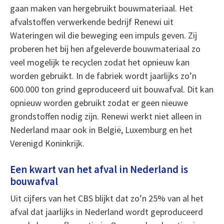
gaan maken van hergebruikt bouwmateriaal. Het
afvalstoffen verwerkende bedrijf Renewi uit
Wateringen wil die beweging een impuls geven. Zij
proberen het bij hen afgeleverde bouwmateriaal zo
veel mogelijk te recyclen zodat het opnieuw kan
worden gebruikt. In de fabriek wordt jaarlijks zo’n
600.000 ton grind geproduceerd uit bouwafval. Dit kan
opnieuw worden gebruikt zodat er geen nieuwe
grondstoffen nodig zijn. Renewi werkt niet alleen in
Nederland maar ook in België, Luxemburg en het
Verenigd Koninkrijk.
Een kwart van het afval in Nederland is
bouwafval
Uit cijfers van het CBS blijkt dat zo’n 25% van al het
afval dat jaarlijks in Nederland wordt geproduceerd