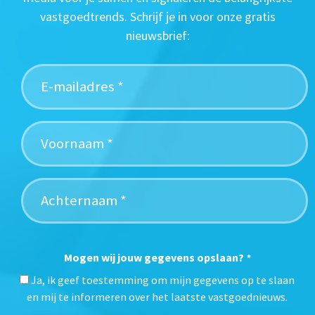
vastgoedtrends. Schrijf je in voor onze gratis
nieuwsbrief:
Mogen wij jouw gegevens opslaan?
*
Ja, ik geef toestemming om mijn gegevens op te slaan
en mij te informeren over het laatste vastgoednieuws.