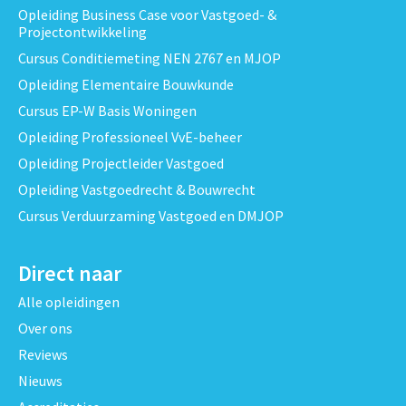
Opleiding Business Case voor Vastgoed- &
Projectontwikkeling
Cursus Conditiemeting NEN 2767 en MJOP
Opleiding Elementaire Bouwkunde
Cursus EP-W Basis Woningen
Opleiding Professioneel VvE-beheer
Opleiding Projectleider Vastgoed
Opleiding Vastgoedrecht & Bouwrecht
Cursus Verduurzaming Vastgoed en DMJOP
Direct naar
Alle opleidingen
Over ons
Reviews
Nieuws