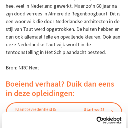
heel veel in Nederland gewerkt. Maar zo’n 60 jaar na
zijn dood verrees in Almere de Regenboogbuurt. Dit is
een woonwijk die door Nederlandse architecten in de
stijl van Taut werd opgetrokken. De huizen hebben er
dan ook allemaal felle en opvallende kleuren. Ook aan
deze Nederlandse Taut wijk wordt in de
tentoonstelling in Het Schip aandacht besteed.
Bron: NRC Next
Boeiend verhaal? Duik dan eens
in deze opleidingen:
Klanttevredenheid &
Start wo 28
Huisvestingskwaliteit
okt