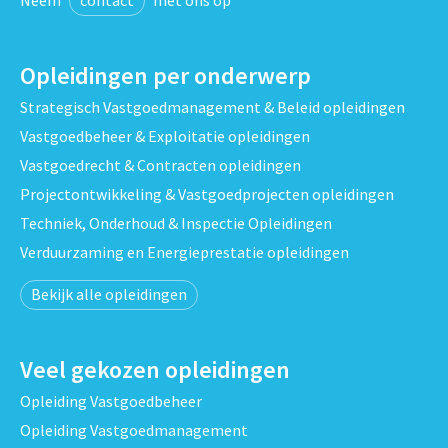
Neem
contact
met ons op
Opleidingen per onderwerp
Strategisch Vastgoedmanagement & Beleid opleidingen
Vastgoedbeheer & Exploitatie opleidingen
Vastgoedrecht & Contracten opleidingen
Projectontwikkeling & Vastgoedprojecten opleidingen
Techniek, Onderhoud & Inspectie Opleidingen
Verduurzaming en Energieprestatie opleidingen
Bekijk alle opleidingen
Veel gekozen opleidingen
Opleiding Vastgoedbeheer
Opleiding Vastgoedmanagement