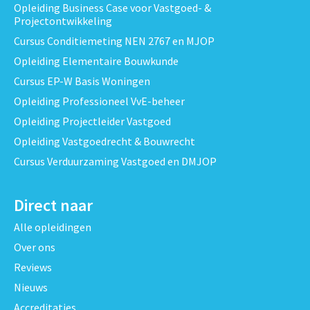
Opleiding Business Case voor Vastgoed- &
Projectontwikkeling
Cursus Conditiemeting NEN 2767 en MJOP
Opleiding Elementaire Bouwkunde
Cursus EP-W Basis Woningen
Opleiding Professioneel VvE-beheer
Opleiding Projectleider Vastgoed
Opleiding Vastgoedrecht & Bouwrecht
Cursus Verduurzaming Vastgoed en DMJOP
Direct naar
Alle opleidingen
Over ons
Reviews
Nieuws
Accreditaties