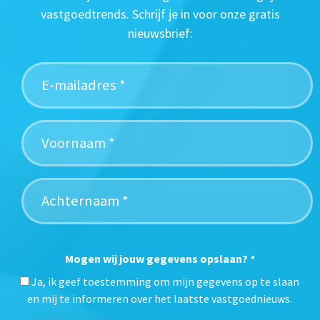
vastgoedtrends. Schrijf je in voor onze gratis
nieuwsbrief:
Mogen wij jouw gegevens opslaan?
*
Ja, ik geef toestemming om mijn gegevens op te slaan
en mij te informeren over het laatste vastgoednieuws.