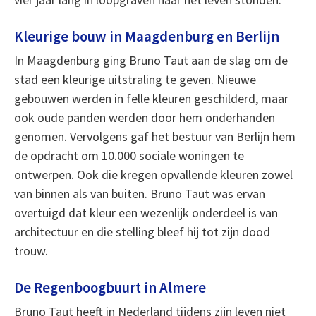
Kleurige bouw in Maagdenburg en Berlijn
In Maagdenburg ging Bruno Taut aan de slag om de
stad een kleurige uitstraling te geven. Nieuwe
gebouwen werden in felle kleuren geschilderd, maar
ook oude panden werden door hem onderhanden
genomen. Vervolgens gaf het bestuur van Berlijn hem
de opdracht om 10.000 sociale woningen te
ontwerpen. Ook die kregen opvallende kleuren zowel
van binnen als van buiten. Bruno Taut was ervan
overtuigd dat kleur een wezenlijk onderdeel is van
architectuur en die stelling bleef hij tot zijn dood
trouw.
De Regenboogbuurt in Almere
Bruno Taut heeft in Nederland tijdens zijn leven niet