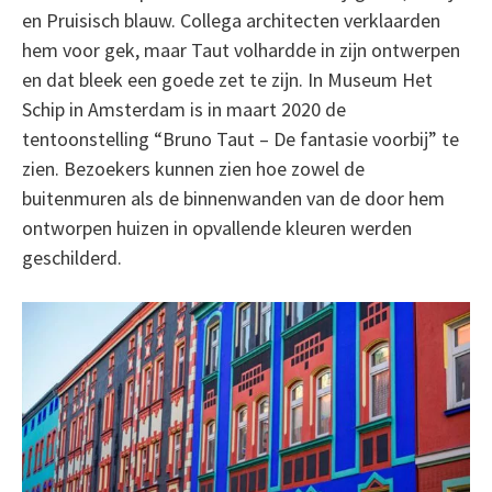
en Pruisisch blauw. Collega architecten verklaarden
hem voor gek, maar Taut volhardde in zijn ontwerpen
en dat bleek een goede zet te zijn. In Museum Het
Schip in Amsterdam is in maart 2020 de
tentoonstelling “Bruno Taut – De fantasie voorbij” te
zien. Bezoekers kunnen zien hoe zowel de
buitenmuren als de binnenwanden van de door hem
ontworpen huizen in opvallende kleuren werden
geschilderd.