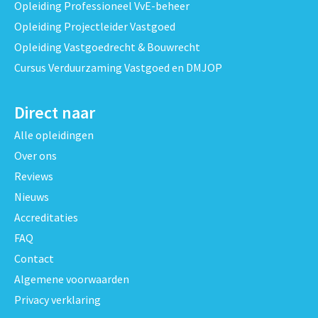
Opleiding Professioneel VvE-beheer
Opleiding Projectleider Vastgoed
Opleiding Vastgoedrecht & Bouwrecht
Cursus Verduurzaming Vastgoed en DMJOP
Direct naar
Alle opleidingen
Over ons
Reviews
Nieuws
Accreditaties
FAQ
Contact
Algemene voorwaarden
Privacy verklaring