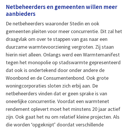
Netbeheerders en gemeenten willen meer
aanbieders
De netbeheerders waaronder Stedin en ook
gemeenten pleiten voor meer concurrentie. Dit zal het
draagvlak om over te stappen van gas naar een
duurzame warmtevoorziening vergroten. Zij staan
hierin niet alleen. Onlangs werd een Warmtemanifest
tegen het monopolie op stadswarmte gepresenteerd
dat ook is ondertekend door onder andere de
Woonbond en de Consumentenbond. Ook grote
woningcorporaties sloten zich erbij aan. De
netbeheerders vinden dat er geen sprake is van
oneerlijke concurrentie. Voordat een warmtenet
rendement oplevert moet het minstens 20 jaar actief
zijn. Ook gaat het nu om relatief kleine projecten. Als
die worden ‘opgeknipt’ doordat verschillende