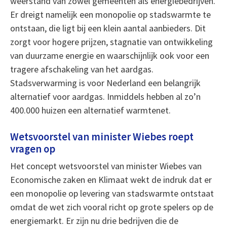
weerstand van zowel gemeenten als energiebedrijven.
Er dreigt namelijk een monopolie op stadswarmte te
ontstaan, die ligt bij een klein aantal aanbieders. Dit
zorgt voor hogere prijzen, stagnatie van ontwikkeling
van duurzame energie en waarschijnlijk ook voor een
tragere afschakeling van het aardgas.
Stadsverwarming is voor Nederland een belangrijk
alternatief voor aardgas. Inmiddels hebben al zo’n
400.000 huizen een alternatief warmtenet.
Wetsvoorstel van minister Wiebes roept
vragen op
Het concept wetsvoorstel van minister Wiebes van
Economische zaken en Klimaat wekt de indruk dat er
een monopolie op levering van stadswarmte ontstaat
omdat de wet zich vooral richt op grote spelers op de
energiemarkt. Er zijn nu drie bedrijven die de