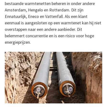
bestaande warmtenetten beheren in onder andere
Amsterdam, Hengelo en Rotterdam. Dit zijn
Ennatuurlijk, Eneco en Vattenfall. Als een klant
eenmaal is aangesloten op een warmtenet kan hij niet
overstappen naar een andere aanbieder. Dit
belemmert concurrentie en is een risico voor hoge
energieprijzen.