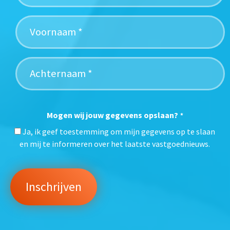
Mogen wij jouw gegevens opslaan?
*
Ja, ik geef toestemming om mijn gegevens op te slaan
en mij te informeren over het laatste vastgoednieuws.