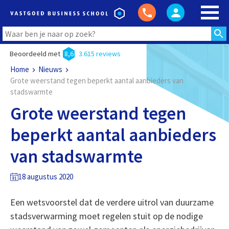
Beoordeeld met
8,6
3.615 reviews
Home
Nieuws
Grote weerstand tegen beperkt aantal aanbieders van
stadswarmte
Grote weerstand tegen
beperkt aantal aanbieders
van stadswarmte
18 augustus 2020
Een wetsvoorstel dat de verdere uitrol van duurzame
stadsverwarming moet regelen stuit op de nodige