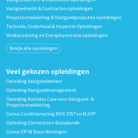
Vastgoedrecht & Contracten opleidingen
Projectontwikkeling & Vastgoedprojecten opleidingen
Techniek, Onderhoud & Inspectie Opleidingen
Verduurzaming en Energieprestatie opleidingen
Bekijk alle opleidingen
Veel gekozen opleidingen
Opleiding Vastgoedbeheer
Opleiding Vastgoedmanagement
Opleiding Business Case voor Vastgoed- &
Projectontwikkeling
Cursus Conditiemeting NEN 2767 en MJOP
Opleiding Elementaire Bouwkunde
Cursus EP-W Basis Woningen