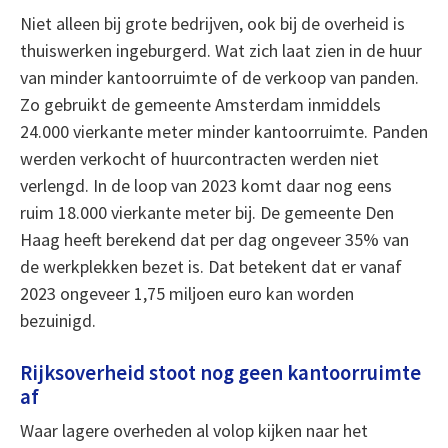
Niet alleen bij grote bedrijven, ook bij de overheid is
thuiswerken ingeburgerd. Wat zich laat zien in de huur
van minder kantoorruimte of de verkoop van panden.
Zo gebruikt de gemeente Amsterdam inmiddels
24.000 vierkante meter minder kantoorruimte. Panden
werden verkocht of huurcontracten werden niet
verlengd. In de loop van 2023 komt daar nog eens
ruim 18.000 vierkante meter bij. De gemeente Den
Haag heeft berekend dat per dag ongeveer 35% van
de werkplekken bezet is. Dat betekent dat er vanaf
2023 ongeveer 1,75 miljoen euro kan worden
bezuinigd.
Rijksoverheid stoot nog geen kantoorruimte
af
Waar lagere overheden al volop kijken naar het