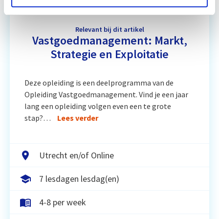
Relevant bij dit artikel
Vastgoedmanagement: Markt,
Strategie en Exploitatie
Deze opleiding is een deelprogramma van de
Opleiding Vastgoedmanagement. Vind je een jaar
lang een opleiding volgen even een te grote
stap?…
Lees verder
Utrecht en/of Online
7 lesdagen lesdag(en)
4-8 per week