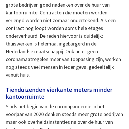
grote bedrijven goed nadenken over de huur van
kantoorruimte. Contracten die moeten worden
verlengd worden niet zomaar ondertekend. Als een
contract nog loopt worden soms hele etages
onderverhuurd. De reden hiervoor is duidelijk:
thuiswerken is helemaal ingeburgerd in de
Nederlandse maatschappij. Ook nu er geen
coronamaatregelen meer van toepassing zijn, werken
nog steeds veel mensen in ieder geval gedeeltelijk
vanuit huis.
Tienduizenden vierkante meters minder
kantoorruimte
Sinds het begin van de coronapandemie in het
voorjaar van 2020 denken steeds meer grote bedrijven
maar ook overheidsinstanties na over de huur van