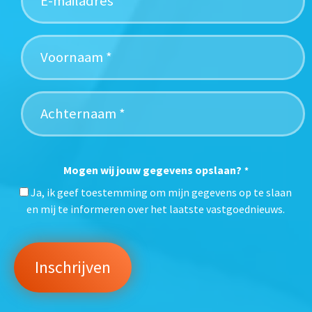
Mogen wij jouw gegevens opslaan?
*
Ja, ik geef toestemming om mijn gegevens op te slaan
en mij te informeren over het laatste vastgoednieuws.