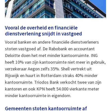
Vooral de overheid en financiële
dienstverlening snijdt in vastgoed
Vooral banken en andere financiële dienstverleners
stoten vastgoed af. De Rabobank en accountant
Deloitte doen het met minder kantoorruimte. ING
heeft 10% van zijn kantoorruimte niet meer in gebruik,
verzekeraar Aegon zelfs 35%. Shell vertrekt uit
Rijswijk en huurt in Rotterdam straks 40% minder
kantoorruimte. Triodos Bank verkocht twee van zijn
kantoren en ook KPN heeft 54.000 vierkante meter
minder kantoorruimte in eigendom.
Gemeenten stoten kantoorruimte af