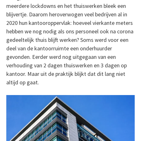
meerdere lockdowns en het thuiswerken bleek een
blijvertje. Daarom heroverwogen veel bedrijven al in
2020 hun kantooroppervlak: hoeveel vierkante meters
hebben we nog nodig als ons personeel ook na corona
gedeeltelijk thuis blijft werken? Soms werd voor een
deel van de kantoorruimte een onderhuurder
gevonden. Eerder werd nog uitgegaan van een
verhouding van 2 dagen thuiswerken en 3 dagen op
kantoor. Maar uit de praktijk blijkt dat dit lang niet
altijd op gaat.