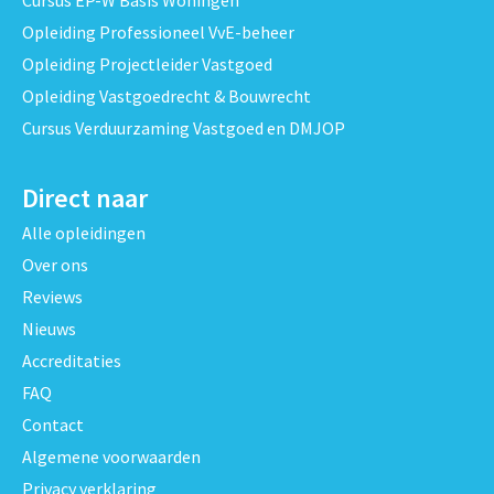
Opleiding Professioneel VvE-beheer
Opleiding Projectleider Vastgoed
Opleiding Vastgoedrecht & Bouwrecht
Cursus Verduurzaming Vastgoed en DMJOP
Direct naar
Alle opleidingen
Over ons
Reviews
Nieuws
Accreditaties
FAQ
Contact
Algemene voorwaarden
Privacy verklaring