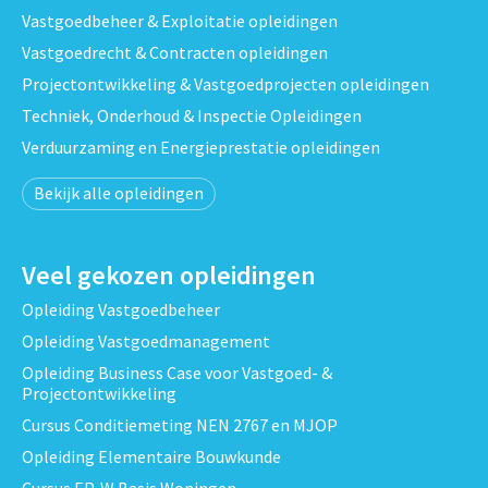
Vastgoedbeheer & Exploitatie opleidingen
Vastgoedrecht & Contracten opleidingen
Projectontwikkeling & Vastgoedprojecten opleidingen
Techniek, Onderhoud & Inspectie Opleidingen
Verduurzaming en Energieprestatie opleidingen
Bekijk alle opleidingen
Veel gekozen opleidingen
Opleiding Vastgoedbeheer
Opleiding Vastgoedmanagement
Opleiding Business Case voor Vastgoed- &
Projectontwikkeling
Cursus Conditiemeting NEN 2767 en MJOP
Opleiding Elementaire Bouwkunde
Cursus EP-W Basis Woningen