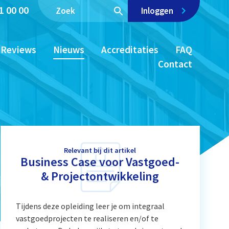
1 00 00
Inloggen
Reviews
Nieuws
Accreditaties
FAQ
Contact
Relevant bij dit artikel
Business Case voor Vastgoed-
& Projectontwikkeling
Tijdens deze opleiding leer je om integraal
vastgoedprojecten te realiseren en/of te