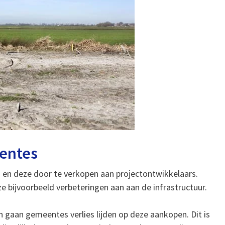
eentes
 en deze door te verkopen aan projectontwikkelaars.
e bijvoorbeeld verbeteringen aan aan de infrastructuur.
an gaan gemeentes verlies lijden op deze aankopen. Dit is