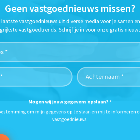
Geen vastgoednieuws missen?
t laatste vastgoednieuws uit diverse media voor je samen en
grijkste vastgoedtrends. Schrijf je in voor onze gratis nieuws
Mogen wij jouw gegevens opslaan?
*
toestemming om mijn gegevens op te slaan en mij te informeren o
vastgoednieuws.