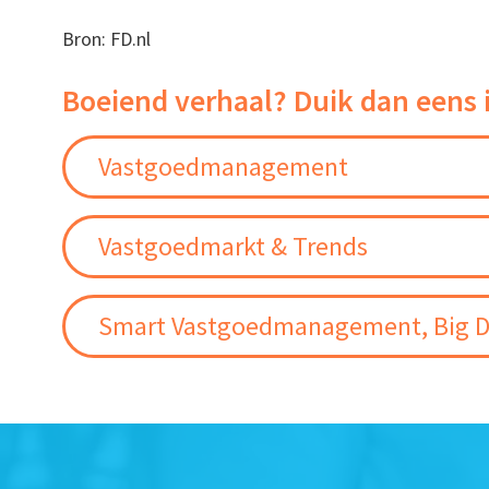
Bron: FD.nl
Boeiend verhaal? Duik dan eens 
Vastgoedmanagement
Vastgoedmarkt & Trends
Smart Vastgoedmanagement, Big D