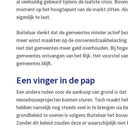
al veelvuldig gebeurd tijdens de laatste crisis. Boven
moment op het hoogtepunt van de markt zitten. Als
eigenlijk te laat.
Buitelaar denkt dat de gemeentes minder actief be
meer winst maakten op de onroerendzaakbelasting 
niet dat gemeentes meer geld overhouden. Bij hoge
gemeentes ontvangen van het Rijk. Het voorstel van
gemeentes blijft.
Een vinger in de pap
Een andere reden voor de aankoop van grond is da
nieuwbouwprojecten kunnen sturen. Toch maakt het 
hebben namelijk nog steeds veel in te brengen via 
grondbeleid te voeren is volgens Buitelaar het bouw
Zonder dit beleid zouden deze er waarschijnlijk niet