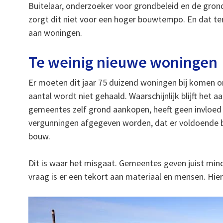
Buitelaar, onderzoeker voor grondbeleid en de gron
zorgt dit niet voor een hoger bouwtempo. En dat ter
aan woningen.
Te weinig nieuwe woningen
Er moeten dit jaar 75 duizend woningen bij komen
aantal wordt niet gehaald. Waarschijnlijk blijft het 
gemeentes zelf grond aankopen, heeft geen invloed o
vergunningen afgegeven worden, dat er voldoende b
bouw.
Dit is waar het misgaat. Gemeentes geven juist mi
vraag is er een tekort aan materiaal en mensen. Hi