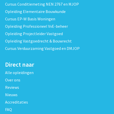
Cursus Conditiemeting NEN 2767 en MJOP
Opleiding Elementaire Bouwkunde
Cursus EP-W Basis Woningen
Opleiding Professioneel VvE-beheer
Opleiding Projectleider Vastgoed
Opleiding Vastgoedrecht & Bouwrecht
Cursus Verduurzaming Vastgoed en DMJOP
Direct naar
Alle opleidingen
Over ons
Reviews
Nieuws
Accreditaties
FAQ