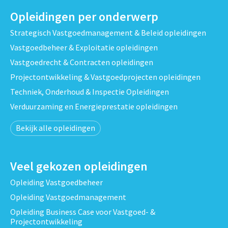
Opleidingen per onderwerp
Strategisch Vastgoedmanagement & Beleid opleidingen
Vastgoedbeheer & Exploitatie opleidingen
Vastgoedrecht & Contracten opleidingen
Projectontwikkeling & Vastgoedprojecten opleidingen
Techniek, Onderhoud & Inspectie Opleidingen
Verduurzaming en Energieprestatie opleidingen
Bekijk alle opleidingen
Veel gekozen opleidingen
Opleiding Vastgoedbeheer
Opleiding Vastgoedmanagement
Opleiding Business Case voor Vastgoed- &
Projectontwikkeling