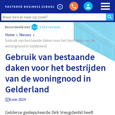
Beoordeeld met
8,6
3.615 reviews
Home
Nieuws
Gebruik van bestaande daken voor het bestrijden van de
woningnood in Gelderland
Gebruik van bestaande
daken voor het bestrijden
van de woningnood in
Gelderland
6 mei 2024
Gelderse gedeputeerde Dirk Vreugdenhil heeft