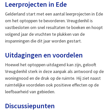
Leerprojecten in Ede
Gelderland start met een aantal leerprojecten in Ede
om het optoppen te bevorderen. Vreugdenhil is
vastbesloten om snel resultaten te boeken en hoopt
volgend jaar de vruchten te plukken van de
inspanningen die dit jaar worden gestart.
Uitdagingen en voordelen
Hoewel het optoppen uitdagend kan zijn, gelooft
Vreugdenhil sterk in deze aanpak als antwoord op de
woningnood en de druk op de ruimte. Hij ziet naast
ruimtelijke voordelen ook positieve effecten op de
leefbaarheid van gebieden.
Discussiepunten