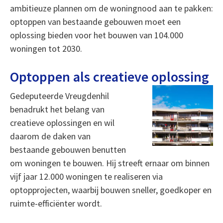
ambitieuze plannen om de woningnood aan te pakken:
optoppen van bestaande gebouwen moet een
oplossing bieden voor het bouwen van 104.000
woningen tot 2030.
Optoppen als creatieve oplossing
Gedeputeerde Vreugdenhil
benadrukt het belang van
creatieve oplossingen en wil
daarom de daken van
bestaande gebouwen benutten
om woningen te bouwen. Hij streeft ernaar om binnen
vijf jaar 12.000 woningen te realiseren via
optopprojecten, waarbij bouwen sneller, goedkoper en
ruimte-efficiënter wordt.