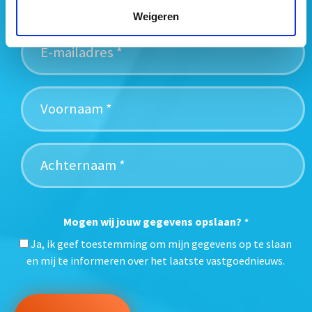
nieuwsbrief:
Weigeren
Mogen wij jouw gegevens opslaan?
*
Ja, ik geef toestemming om mijn gegevens op te slaan
en mij te informeren over het laatste vastgoednieuws.