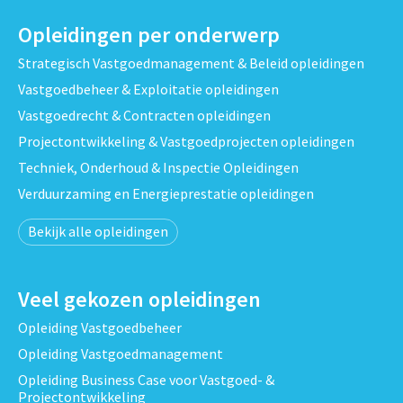
Opleidingen per onderwerp
Strategisch Vastgoedmanagement & Beleid opleidingen
Vastgoedbeheer & Exploitatie opleidingen
Vastgoedrecht & Contracten opleidingen
Projectontwikkeling & Vastgoedprojecten opleidingen
Techniek, Onderhoud & Inspectie Opleidingen
Verduurzaming en Energieprestatie opleidingen
Bekijk alle opleidingen
Veel gekozen opleidingen
Opleiding Vastgoedbeheer
Opleiding Vastgoedmanagement
Opleiding Business Case voor Vastgoed- &
Projectontwikkeling