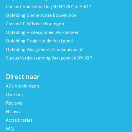
Cursus Conditiemeting NEN 2767 en MJOP
Opleiding Elementaire Bouwkunde
Cursus EP-W Basis Woningen
Opleiding Professioneel VvE-beheer
Opleiding Projectleider Vastgoed
Opleiding Vastgoedrecht & Bouwrecht
Cursus Verduurzaming Vastgoed en DMJOP
Direct naar
Alle opleidingen
Over ons
Reviews
Nieuws
Accreditaties
FAQ