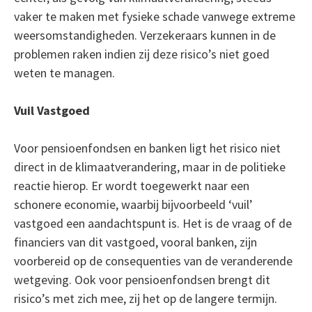
vaker te maken met fysieke schade vanwege extreme
weersomstandigheden. Verzekeraars kunnen in de
problemen raken indien zij deze risico’s niet goed
weten te managen.
Vuil Vastgoed
Voor pensioenfondsen en banken ligt het risico niet
direct in de klimaatverandering, maar in de politieke
reactie hierop. Er wordt toegewerkt naar een
schonere economie, waarbij bijvoorbeeld ‘vuil’
vastgoed een aandachtspunt is. Het is de vraag of de
financiers van dit vastgoed, vooral banken, zijn
voorbereid op de consequenties van de veranderende
wetgeving. Ook voor pensioenfondsen brengt dit
risico’s met zich mee, zij het op de langere termijn.