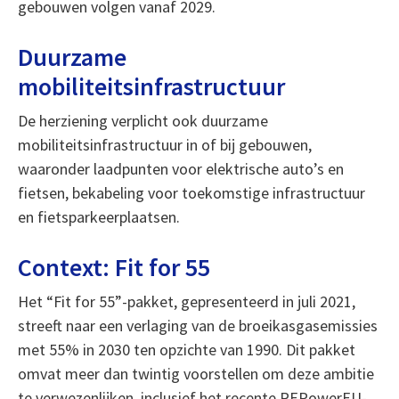
gebouwen volgen vanaf 2029.
Duurzame
mobiliteitsinfrastructuur
De herziening verplicht ook duurzame
mobiliteitsinfrastructuur in of bij gebouwen,
waaronder laadpunten voor elektrische auto’s en
fietsen, bekabeling voor toekomstige infrastructuur
en fietsparkeerplaatsen.
Context: Fit for 55
Het “Fit for 55”-pakket, gepresenteerd in juli 2021,
streeft naar een verlaging van de broeikasgasemissies
met 55% in 2030 ten opzichte van 1990. Dit pakket
omvat meer dan twintig voorstellen om deze ambitie
te verwezenlijken, inclusief het recente REPowerEU-