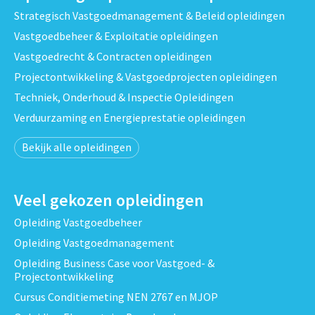
Strategisch Vastgoedmanagement & Beleid opleidingen
Vastgoedbeheer & Exploitatie opleidingen
Vastgoedrecht & Contracten opleidingen
Projectontwikkeling & Vastgoedprojecten opleidingen
Techniek, Onderhoud & Inspectie Opleidingen
Verduurzaming en Energieprestatie opleidingen
Bekijk alle opleidingen
Veel gekozen opleidingen
Opleiding Vastgoedbeheer
Opleiding Vastgoedmanagement
Opleiding Business Case voor Vastgoed- &
Projectontwikkeling
Cursus Conditiemeting NEN 2767 en MJOP