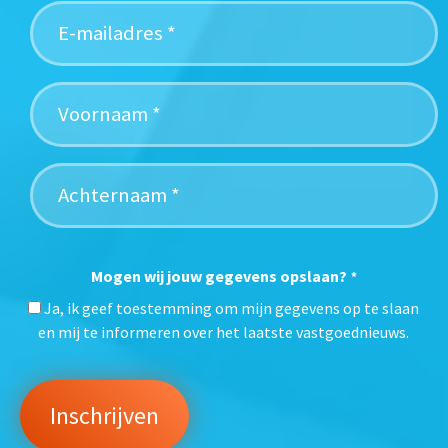
Mogen wij jouw gegevens opslaan?
*
Ja, ik geef toestemming om mijn gegevens op te slaan
en mij te informeren over het laatste vastgoednieuws.