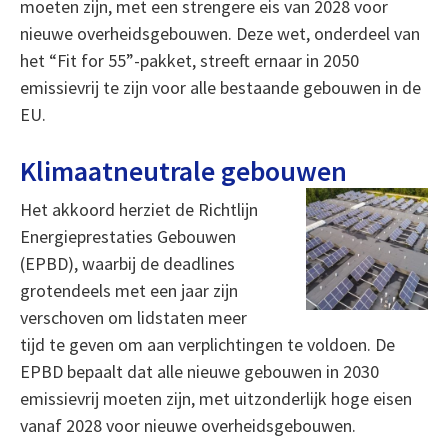
moeten zijn, met een strengere eis van 2028 voor
nieuwe overheidsgebouwen. Deze wet, onderdeel van
het “Fit for 55”-pakket, streeft ernaar in 2050
emissievrij te zijn voor alle bestaande gebouwen in de
EU.
Klimaatneutrale gebouwen
Het akkoord herziet de Richtlijn
Energieprestaties Gebouwen
(EPBD), waarbij de deadlines
grotendeels met een jaar zijn
verschoven om lidstaten meer
tijd te geven om aan verplichtingen te voldoen. De
EPBD bepaalt dat alle nieuwe gebouwen in 2030
emissievrij moeten zijn, met uitzonderlijk hoge eisen
vanaf 2028 voor nieuwe overheidsgebouwen.