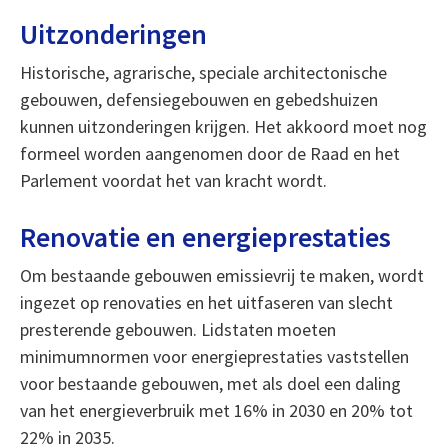
Uitzonderingen
Historische, agrarische, speciale architectonische
gebouwen, defensiegebouwen en gebedshuizen
kunnen uitzonderingen krijgen. Het akkoord moet nog
formeel worden aangenomen door de Raad en het
Parlement voordat het van kracht wordt.
Renovatie en energieprestaties
Om bestaande gebouwen emissievrij te maken, wordt
ingezet op renovaties en het uitfaseren van slecht
presterende gebouwen. Lidstaten moeten
minimumnormen voor energieprestaties vaststellen
voor bestaande gebouwen, met als doel een daling
van het energieverbruik met 16% in 2030 en 20% tot
22% in 2035.