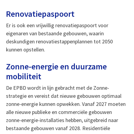
Renovatiepaspoort
Er is ook een vrijwillig renovatiepaspoort voor
eigenaren van bestaande gebouwen, waarin
deskundigen renovatiestappenplannen tot 2050
kunnen opstellen.
Zonne-energie en duurzame
mobiliteit
De EPBD wordt in lijn gebracht met de Zonne-
strategie en vereist dat nieuwe gebouwen optimaal
zonne-energie kunnen opwekken. Vanaf 2027 moeten
alle nieuwe publieke en commerciële gebouwen
zonne-energie-installaties hebben, uitgebreid naar
bestaande gebouwen vanaf 2028. Residentiële