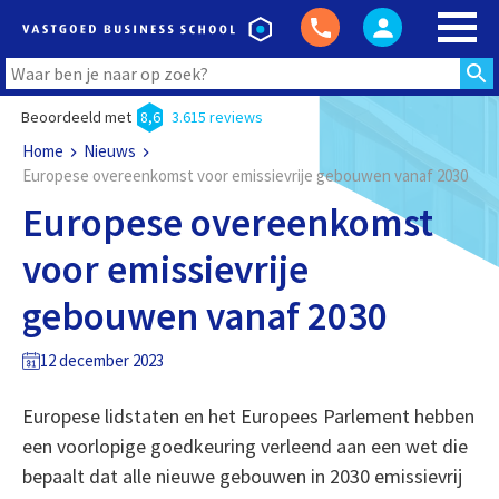
Beoordeeld met
8,6
3.615 reviews
Home
Nieuws
Europese overeenkomst voor emissievrije gebouwen vanaf 2030
Europese overeenkomst
voor emissievrije
gebouwen vanaf 2030
12 december 2023
Europese lidstaten en het Europees Parlement hebben
een voorlopige goedkeuring verleend aan een wet die
bepaalt dat alle nieuwe gebouwen in 2030 emissievrij