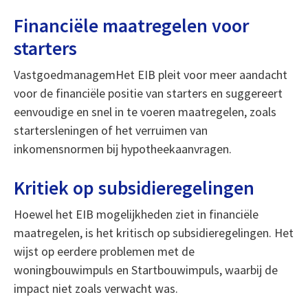
Financiële maatregelen voor
starters
VastgoedmanagemHet EIB pleit voor meer aandacht
voor de financiële positie van starters en suggereert
eenvoudige en snel in te voeren maatregelen, zoals
startersleningen of het verruimen van
inkomensnormen bij hypotheekaanvragen.
Kritiek op subsidieregelingen
Hoewel het EIB mogelijkheden ziet in financiële
maatregelen, is het kritisch op subsidieregelingen. Het
wijst op eerdere problemen met de
woningbouwimpuls en Startbouwimpuls, waarbij de
impact niet zoals verwacht was.