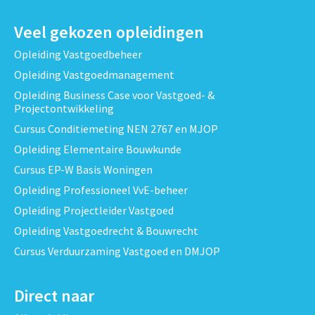
Veel gekozen opleidingen
Opleiding Vastgoedbeheer
Opleiding Vastgoedmanagement
Opleiding Business Case voor Vastgoed- &
Projectontwikkeling
Cursus Conditiemeting NEN 2767 en MJOP
Opleiding Elementaire Bouwkunde
Cursus EP-W Basis Woningen
Opleiding Professioneel VvE-beheer
Opleiding Projectleider Vastgoed
Opleiding Vastgoedrecht & Bouwrecht
Cursus Verduurzaming Vastgoed en DMJOP
Direct naar