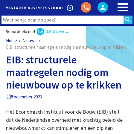
Beoordeeld met
8,6
3.615 reviews
Home
Nieuws
EIB: structurele maatregelen nodig om nieuwbouw op te krikken
EIB: structurele
maatregelen nodig om
nieuwbouw op te krikken
8 november 2023
Het Economisch Instituut voor de Bouw (EIB) stelt
dat de Nederlandse overheid met krachtig beleid de
nieuwbouwmarkt kan stimuleren en een dip kan