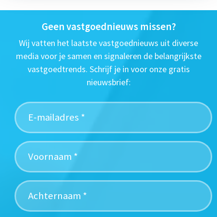
Geen vastgoednieuws missen?
Wij vatten het laatste vastgoednieuws uit diverse
media voor je samen en signaleren de belangrijkste
vastgoedtrends. Schrijf je in voor onze gratis
nieuwsbrief: