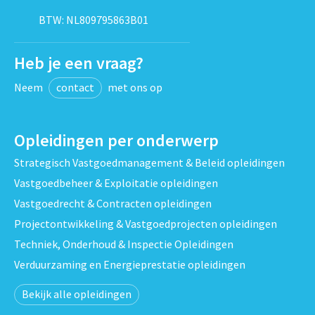
BTW: NL809795863B01
Heb je een vraag?
Neem
contact
met ons op
Opleidingen per onderwerp
Strategisch Vastgoedmanagement & Beleid opleidingen
Vastgoedbeheer & Exploitatie opleidingen
Vastgoedrecht & Contracten opleidingen
Projectontwikkeling & Vastgoedprojecten opleidingen
Techniek, Onderhoud & Inspectie Opleidingen
Verduurzaming en Energieprestatie opleidingen
Bekijk alle opleidingen