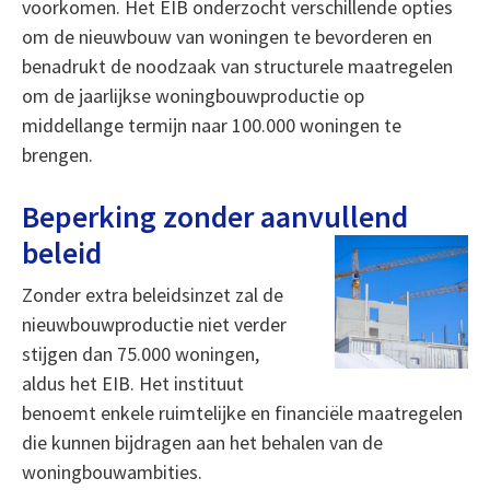
voorkomen. Het EIB onderzocht verschillende opties
om de nieuwbouw van woningen te bevorderen en
benadrukt de noodzaak van structurele maatregelen
om de jaarlijkse woningbouwproductie op
middellange termijn naar 100.000 woningen te
brengen.
Beperking zonder aanvullend
beleid
Zonder extra beleidsinzet zal de
nieuwbouwproductie niet verder
stijgen dan 75.000 woningen,
aldus het EIB. Het instituut
benoemt enkele ruimtelijke en financiële maatregelen
die kunnen bijdragen aan het behalen van de
woningbouwambities.