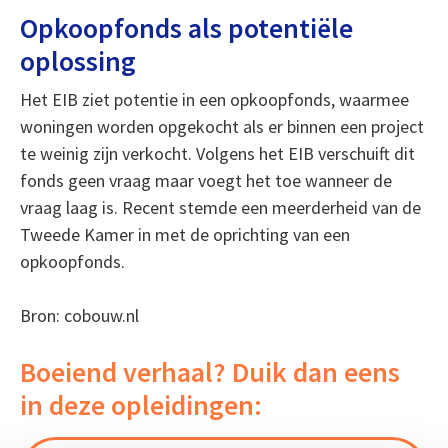
Opkoopfonds als potentiële
oplossing
Het EIB ziet potentie in een opkoopfonds, waarmee
woningen worden opgekocht als er binnen een project
te weinig zijn verkocht. Volgens het EIB verschuift dit
fonds geen vraag maar voegt het toe wanneer de
vraag laag is. Recent stemde een meerderheid van de
Tweede Kamer in met de oprichting van een
opkoopfonds.
Bron: cobouw.nl
Boeiend verhaal? Duik dan eens
in deze opleidingen: