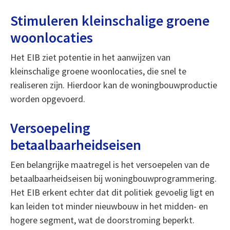
Stimuleren kleinschalige groene
woonlocaties
Het EIB ziet potentie in het aanwijzen van
kleinschalige groene woonlocaties, die snel te
realiseren zijn. Hierdoor kan de woningbouwproductie
worden opgevoerd.
Versoepeling
betaalbaarheidseisen
Een belangrijke maatregel is het versoepelen van de
betaalbaarheidseisen bij woningbouwprogrammering.
Het EIB erkent echter dat dit politiek gevoelig ligt en
kan leiden tot minder nieuwbouw in het midden- en
hogere segment, wat de doorstroming beperkt.