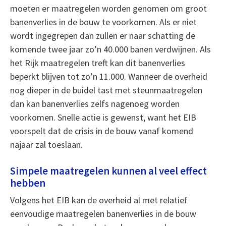
moeten er maatregelen worden genomen om groot
banenverlies in de bouw te voorkomen. Als er niet
wordt ingegrepen dan zullen er naar schatting de
komende twee jaar zo’n 40.000 banen verdwijnen. Als
het Rijk maatregelen treft kan dit banenverlies
beperkt blijven tot zo’n 11.000. Wanneer de overheid
nog dieper in de buidel tast met steunmaatregelen
dan kan banenverlies zelfs nagenoeg worden
voorkomen. Snelle actie is gewenst, want het EIB
voorspelt dat de crisis in de bouw vanaf komend
najaar zal toeslaan.
Simpele maatregelen kunnen al veel effect
hebben
Volgens het EIB kan de overheid al met relatief
eenvoudige maatregelen banenverlies in de bouw