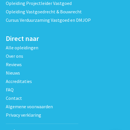
Opleiding Projectleider Vastgoed
Opleiding Vastgoedrecht & Bouwrecht
Cursus Verduurzaming Vastgoed en DMJOP
Direct naar
Alle opleidingen
Over ons
Reviews
Nieuws
Accreditaties
FAQ
Contact
Algemene voorwaarden
Privacy verklaring