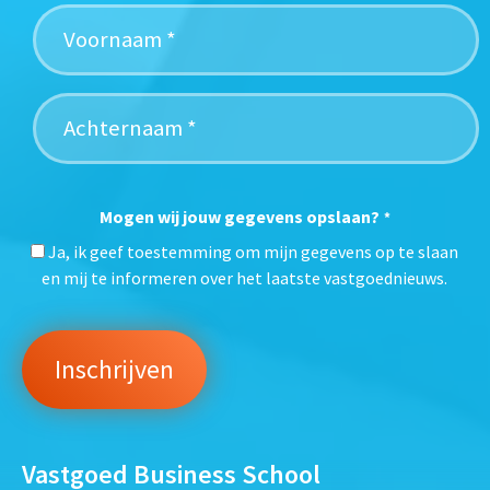
Mogen wij jouw gegevens opslaan?
*
Ja, ik geef toestemming om mijn gegevens op te slaan
en mij te informeren over het laatste vastgoednieuws.
Vastgoed Business School