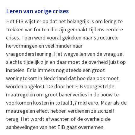
Leren van vorige crises
Het EIB wijst er op dat het belangrijk is om lering te
trekken van fouten die zijn gemaakt tijdens eerdere
crises. Toen werd vooral gekeken naar structurele
hervormingen en veel minder naar
vraagondersteuning. Het wegvallen van de vraag zal
slechts tijdelijk zijn en daar moet de overheid juist op
inspelen. Er is immers nog steeds een groot
woningtekort in Nederland dat hoe dan ook moet
worden opgelost. De door het EIB voorgestelde
maatregelen om groot banenverlies in de bouw te
voorkomen kosten in totaal 1,7 mld euro. Maar als de
maatregelen effect hebben verdienen ze zichzelf
terug. Het wordt afwachten of de overheid de
aanbevelingen van het EIB gaat overnemen.