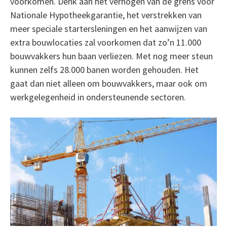
voorkomen. Denk aan het verhogen van de grens voor
Nationale Hypotheekgarantie, het verstrekken van
meer speciale startersleningen en het aanwijzen van
extra bouwlocaties zal voorkomen dat zo’n 11.000
bouwvakkers hun baan verliezen. Met nog meer steun
kunnen zelfs 28.000 banen worden gehouden. Het
gaat dan niet alleen om bouwvakkers, maar ook om
werkgelegenheid in ondersteunende sectoren.