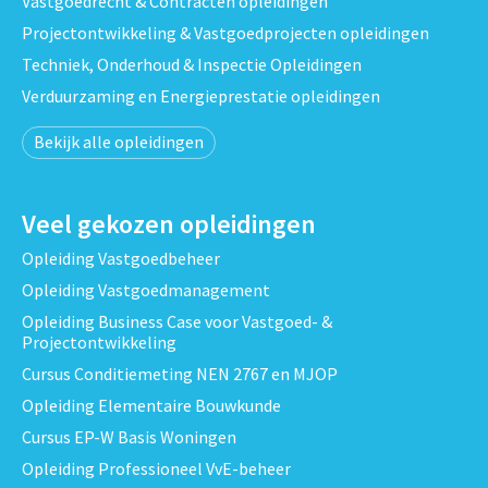
Vastgoedrecht & Contracten opleidingen
Projectontwikkeling & Vastgoedprojecten opleidingen
Techniek, Onderhoud & Inspectie Opleidingen
Verduurzaming en Energieprestatie opleidingen
Bekijk alle opleidingen
Veel gekozen opleidingen
Opleiding Vastgoedbeheer
Opleiding Vastgoedmanagement
Opleiding Business Case voor Vastgoed- &
Projectontwikkeling
Cursus Conditiemeting NEN 2767 en MJOP
Opleiding Elementaire Bouwkunde
Cursus EP-W Basis Woningen
Opleiding Professioneel VvE-beheer