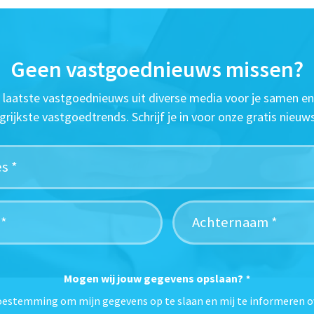
Geen vastgoednieuws missen?
t laatste vastgoednieuws uit diverse media voor je samen en
grijkste vastgoedtrends. Schrijf je in voor onze gratis nieuws
Mogen wij jouw gegevens opslaan?
*
toestemming om mijn gegevens op te slaan en mij te informeren o