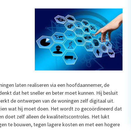
ingen laten realiseren via een hoofdaannemer, de
nkt dat het sneller en beter moet kunnen. Hij besluit
erkt de ontwerpen van de woningen zelf digitaal uit.
 zien wat hij moet doen. Het wordt zo gecoördineerd dat
 doet zelf alleen de kwaliteitscontroles. Het lukt
en te bouwen, tegen lagere kosten en met een hogere