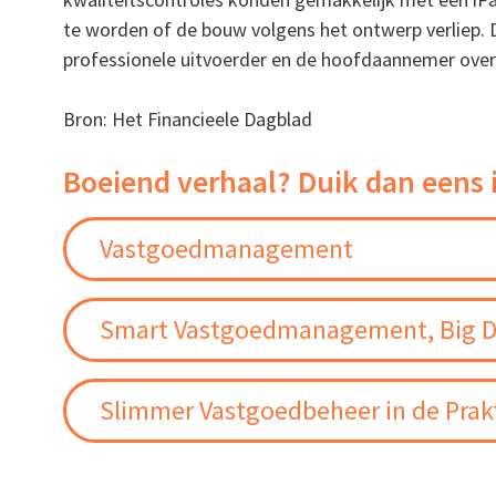
te worden of de bouw volgens het ontwerp verliep. 
professionele uitvoerder en de hoofdaannemer ove
Bron: Het Financieele Dagblad
Boeiend verhaal? Duik dan eens 
Vastgoedmanagement
Smart Vastgoedmanagement, Big D
Slimmer Vastgoedbeheer in de Prakt