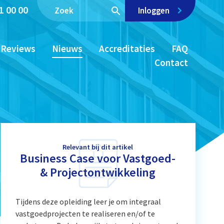
1 00 00
Inloggen
Reviews
Nieuws
Accreditaties
FAQ
Contact
Relevant bij dit artikel
Business Case voor Vastgoed-
& Projectontwikkeling
Tijdens deze opleiding leer je om integraal
vastgoedprojecten te realiseren en/of te