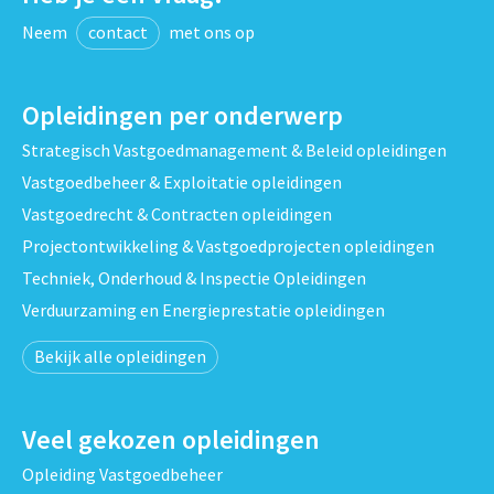
Neem
contact
met ons op
Opleidingen per onderwerp
Strategisch Vastgoedmanagement & Beleid opleidingen
Vastgoedbeheer & Exploitatie opleidingen
Vastgoedrecht & Contracten opleidingen
Projectontwikkeling & Vastgoedprojecten opleidingen
Techniek, Onderhoud & Inspectie Opleidingen
Verduurzaming en Energieprestatie opleidingen
Bekijk alle opleidingen
Veel gekozen opleidingen
Opleiding Vastgoedbeheer