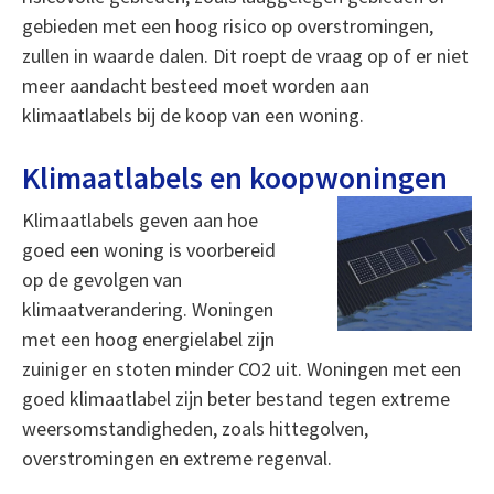
gebieden met een hoog risico op overstromingen,
zullen in waarde dalen. Dit roept de vraag op of er niet
meer aandacht besteed moet worden aan
klimaatlabels bij de koop van een woning.
Klimaatlabels en koopwoningen
Klimaatlabels geven aan hoe
goed een woning is voorbereid
op de gevolgen van
klimaatverandering. Woningen
met een hoog energielabel zijn
zuiniger en stoten minder CO2 uit. Woningen met een
goed klimaatlabel zijn beter bestand tegen extreme
weersomstandigheden, zoals hittegolven,
overstromingen en extreme regenval.