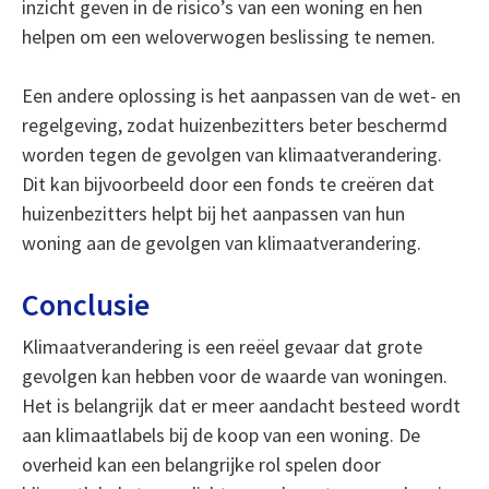
inzicht geven in de risico’s van een woning en hen
helpen om een weloverwogen beslissing te nemen.
Een andere oplossing is het aanpassen van de wet- en
regelgeving, zodat huizenbezitters beter beschermd
worden tegen de gevolgen van klimaatverandering.
Dit kan bijvoorbeeld door een fonds te creëren dat
huizenbezitters helpt bij het aanpassen van hun
woning aan de gevolgen van klimaatverandering.
Conclusie
Klimaatverandering is een reëel gevaar dat grote
gevolgen kan hebben voor de waarde van woningen.
Het is belangrijk dat er meer aandacht besteed wordt
aan klimaatlabels bij de koop van een woning. De
overheid kan een belangrijke rol spelen door