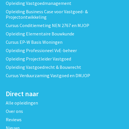
Opleiding Vastgoedmanagement
Opleiding Business Case voor Vastgoed- &
Projectontwikkeling
Cursus Conditiemeting NEN 2767 en MJOP
Opleiding Elementaire Bouwkunde
Cursus EP-W Basis Woningen
Opleiding Professioneel VvE-beheer
Opleiding Projectleider Vastgoed
Opleiding Vastgoedrecht & Bouwrecht
Cursus Verduurzaming Vastgoed en DMJOP
Direct naar
Alle opleidingen
Over ons
Reviews
Nieuws