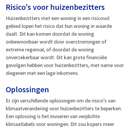
Risico’s voor huizenbezitters
Huizenbezitters met een woning in een risicovol
gebied lopen het risico dat hun woning in waarde
daalt. Dit kan komen doordat de woning
onbewoonbaar wordt door overstromingen of
extreme regenval, of doordat de woning
onverzekerbaar wordt. Dit kan grote financiële
gevolgen hebben voor huizenbezitters, met name voor
diegenen met een lage inkomens.
Oplossingen
Er zijn verschillende oplossingen om de risico’s van
klimaatverandering voor huizenbezitters te beperken.
Een oplossing is het invoeren van verplichte
klimaatlabels voor woningen. Dit zou kopers meer