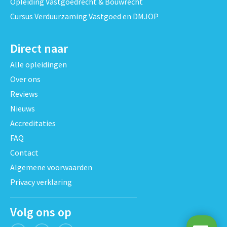
Opleiding Vastgoedrecht & Bouwrecht
Cursus Verduurzaming Vastgoed en DMJOP
Direct naar
Alle opleidingen
Over ons
Reviews
Nieuws
Accreditaties
FAQ
Contact
Algemene voorwaarden
Privacy verklaring
Volg ons op