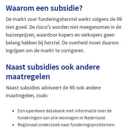
Waarom een subsidie?
De markt voor funderingsherstel werkt volgens de Rli
niet goed. De risico’s worden niet meegenomen in de
huizenprijzen, waardoor kopers en verkopers geen
belang hebben bij herstel. De overheid moet daarom
ingrijpen om de markt te corrigeren.
Naast subsidies ook andere
maatregelen
Naast subsidies adviseert de Rli ook andere
maatregelen, zoals:
Een openbare databank met informatie over de
funderingen van alle woningen in Nederland.
Regionaal onderzoek naar funderingsproblemen.