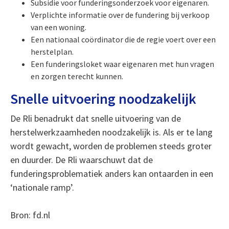
Subsidie voor funderingsonderzoek voor eigenaren.
Verplichte informatie over de fundering bij verkoop
van een woning.
Een nationaal coördinator die de regie voert over een
herstelplan.
Een funderingsloket waar eigenaren met hun vragen
en zorgen terecht kunnen.
Snelle uitvoering noodzakelijk
De Rli benadrukt dat snelle uitvoering van de
herstelwerkzaamheden noodzakelijk is. Als er te lang
wordt gewacht, worden de problemen steeds groter
en duurder. De Rli waarschuwt dat de
funderingsproblematiek anders kan ontaarden in een
‘nationale ramp’.
Bron: fd.nl