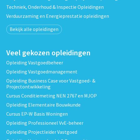
Techniek, Onderhoud & Inspectie Opleidingen
Verduurzaming en Energieprestatie opleidingen
Bekijk alle opleidingen
Veel gekozen opleidingen
Opleiding Vastgoedbeheer
Opleiding Vastgoedmanagement
Opleiding Business Case voor Vastgoed- &
Projectontwikkeling
Cursus Conditiemeting NEN 2767 en MJOP
Opleiding Elementaire Bouwkunde
Cursus EP-W Basis Woningen
Opleiding Professioneel VvE-beheer
Opleiding Projectleider Vastgoed