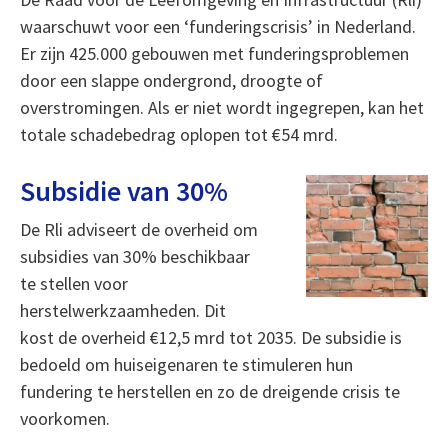
waarschuwt voor een ‘funderingscrisis’ in Nederland.
Er zijn 425.000 gebouwen met funderingsproblemen
door een slappe ondergrond, droogte of
overstromingen. Als er niet wordt ingegrepen, kan het
totale schadebedrag oplopen tot €54 mrd.
Subsidie van 30%
De Rli adviseert de overheid om
subsidies van 30% beschikbaar
te stellen voor
herstelwerkzaamheden. Dit
kost de overheid €12,5 mrd tot 2035. De subsidie is
bedoeld om huiseigenaren te stimuleren hun
fundering te herstellen en zo de dreigende crisis te
voorkomen.