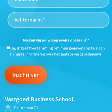
Mogen wij jouw gegevens opslaan?
*
Ja, ik geef toestemming om mijn gegevens op te slaan
en mij te informeren over het laatste vastgoednieuws.
Vastgoed Business School
Philitelaan 73