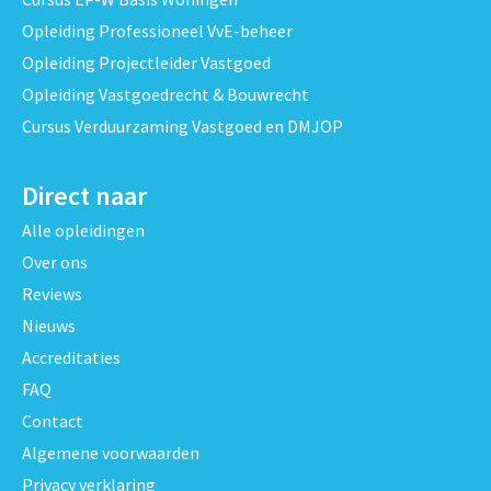
Opleiding Professioneel VvE-beheer
Opleiding Projectleider Vastgoed
Opleiding Vastgoedrecht & Bouwrecht
Cursus Verduurzaming Vastgoed en DMJOP
Direct naar
Alle opleidingen
Over ons
Reviews
Nieuws
Accreditaties
FAQ
Contact
Algemene voorwaarden
Privacy verklaring