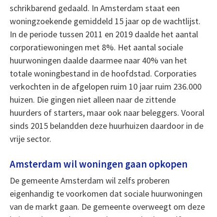
schrikbarend gedaald. In Amsterdam staat een
woningzoekende gemiddeld 15 jaar op de wachtlijst.
In de periode tussen 2011 en 2019 daalde het aantal
corporatiewoningen met 8%. Het aantal sociale
huurwoningen daalde daarmee naar 40% van het
totale woningbestand in de hoofdstad. Corporaties
verkochten in de afgelopen ruim 10 jaar ruim 236.000
huizen. Die gingen niet alleen naar de zittende
huurders of starters, maar ook naar beleggers. Vooral
sinds 2015 belandden deze huurhuizen daardoor in de
vrije sector.
Amsterdam wil woningen gaan opkopen
De gemeente Amsterdam wil zelfs proberen
eigenhandig te voorkomen dat sociale huurwoningen
van de markt gaan. De gemeente overweegt om deze