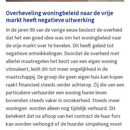
Overheveling woningbeleid naar de vrije
markt heeft negatieve uitwerking
In de jaren 90 van de vorige eeuw besloot de overheid
dat het een goed idee was om het woningbeleid naar
de vrije markt over te hevelen. Dit heeft geleid tot
negatieve ontwikkelingen. Doordat de overheid met
allerlei maatregelen het bezit van een eigen woning
stimuleert, leidt dit tot meer ongelijkheid in de
maatschappij. De groep die geen eigen huis kan kopen
raakt financieel steeds verder achterop. Zij die van een
particuliere verhuurder een woning huren leven
bovendien steeds vaker in onzekerheid. Steeds meer
woningen worden alleen nog tijdelijk verhuurd. Dit
betekent dat na afloop van het contract de huur fors
kan worden verhoogd of de huurder simpelweg moet