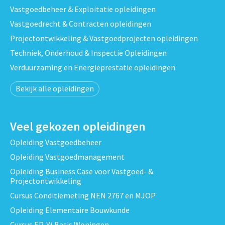
Vastgoedbeheer & Exploitatie opleidingen
Vastgoedrecht & Contracten opleidingen
Projectontwikkeling & Vastgoedprojecten opleidingen
Techniek, Onderhoud & Inspectie Opleidingen
Verduurzaming en Energieprestatie opleidingen
Bekijk alle opleidingen
Veel gekozen opleidingen
Opleiding Vastgoedbeheer
Opleiding Vastgoedmanagement
Opleiding Business Case voor Vastgoed- &
Projectontwikkeling
Cursus Conditiemeting NEN 2767 en MJOP
Opleiding Elementaire Bouwkunde
Cursus EP-W Basis Woningen