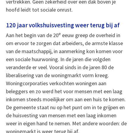
vertrekken. Geen zekerheid over een dak boven je
hoofd leidt tot sociale onrust.
120 jaar volkshuisvesting weer terug bij af
e
Aan het begin van de 20
eeuw greep de overheid in
om ervoor te zorgen dat arbeiders, de armste klasse
van de maatschappij, in aanmerking kon komen voor
een sociale huurwoning. In de jaren die volgden
veranderde er veel. Vooral sinds in de jaren 80 de
liberalisering van de woningmarkt vorm kreeg.
Woningcorporaties verkochten woningen aan
beleggers en zo werd het voor mensen met een laag
inkomen steeds moeilijker om aan een huis te komen.
De gemeente staat nu op het punt om in te grijpen en
de huisvesting van mensen met een laag inkomen
weer in eigen hand te nemen. Met andere woorden: de
woningmarkt is weer terug bij af.