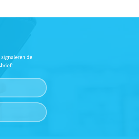
 signaleren de
brief: