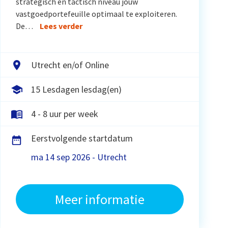
strategisch en tactisch niveau jouw
vastgoedportefeuille optimaal te exploiteren.
De…
Lees verder
Utrecht en/of Online
15 Lesdagen lesdag(en)
4 - 8 uur per week
Eerstvolgende startdatum
ma 14 sep 2026 - Utrecht
Meer informatie