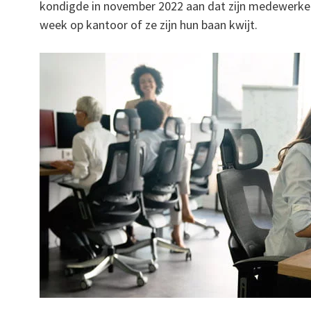
kondigde in november 2022 aan dat zijn medewerker
week op kantoor of ze zijn hun baan kwijt.