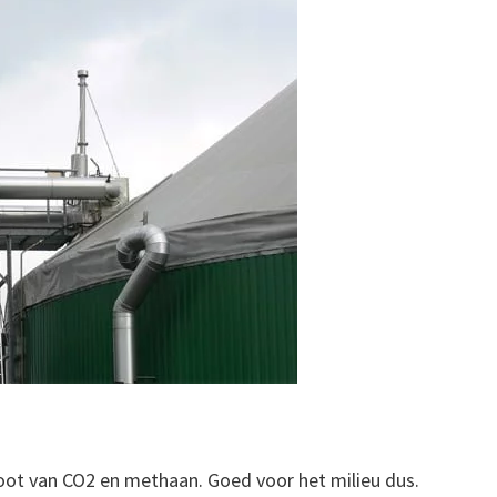
stoot van CO2 en methaan. Goed voor het milieu dus.