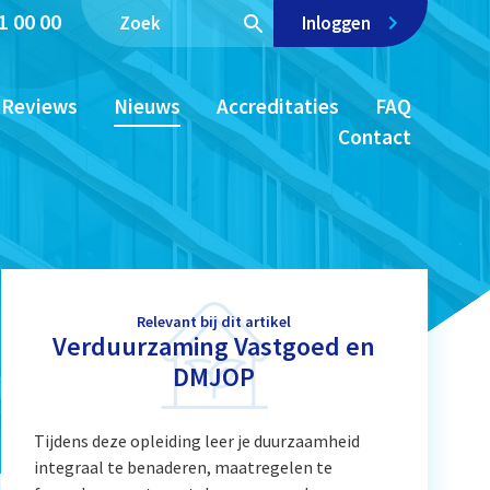
1 00 00
Inloggen
Reviews
Nieuws
Accreditaties
FAQ
Contact
Relevant bij dit artikel
Verduurzaming Vastgoed en
DMJOP
Tijdens deze opleiding leer je duurzaamheid
integraal te benaderen, maatregelen te