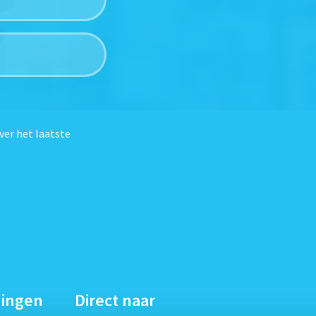
ver het laatste
dingen
Direct naar