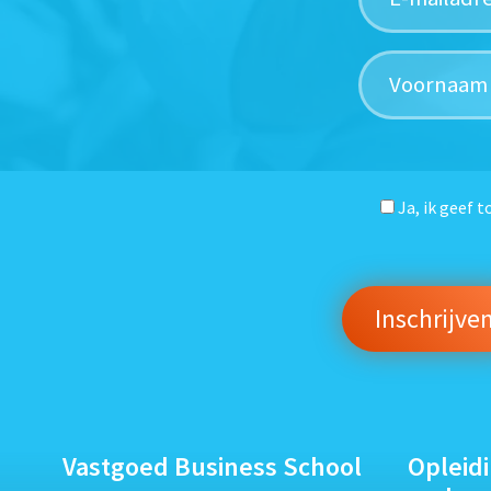
Ja, ik geef 
Vastgoed Business School
Opleid