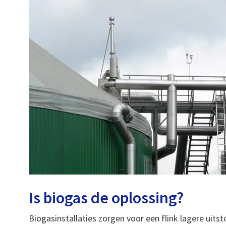
Is biogas de oplossing?
Biogasinstallaties zorgen voor een flink lagere uit