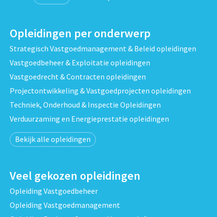
Opleidingen per onderwerp
Strategisch Vastgoedmanagement & Beleid opleidingen
Vastgoedbeheer & Exploitatie opleidingen
Vastgoedrecht & Contracten opleidingen
Projectontwikkeling & Vastgoedprojecten opleidingen
Techniek, Onderhoud & Inspectie Opleidingen
Verduurzaming en Energieprestatie opleidingen
Bekijk alle opleidingen
Veel gekozen opleidingen
Opleiding Vastgoedbeheer
Opleiding Vastgoedmanagement