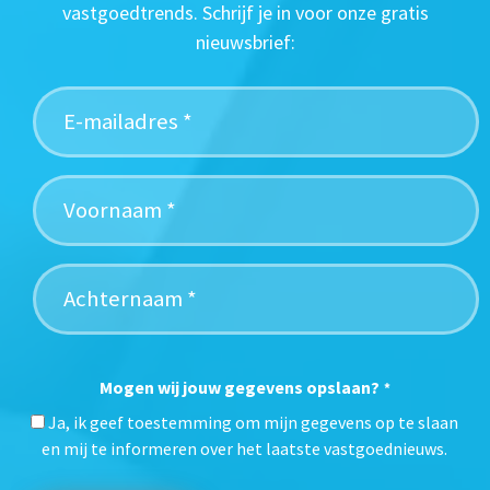
vastgoedtrends. Schrijf je in voor onze gratis
nieuwsbrief:
Mogen wij jouw gegevens opslaan?
*
Ja, ik geef toestemming om mijn gegevens op te slaan
en mij te informeren over het laatste vastgoednieuws.