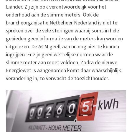
Liander. Zij zijn ook verantwoordelijk voor het
onderhoud aan de slimme meters. Ook de
brancheorganisatie Netbeheer Nederland is niet te
spreken over de vele storingen waarbij soms in hele
gebieden geen informatie van de meters kan worden
uitgelezen. De ACM geeft aan nu nog niet te kunnen
ingrijpen. Er zijn geen wettelijke normen waar de
slimme meter aan moet voldoen. Zodra de nieuwe
Energiewet is aangenomen komt daar waarschijnlijk
verandering in, zo verwacht de toezichthouder.