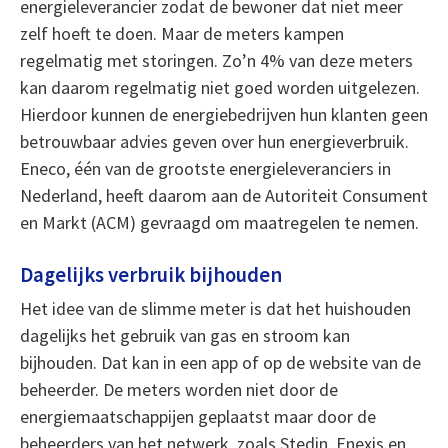
energieleverancier zodat de bewoner dat niet meer
zelf hoeft te doen. Maar de meters kampen
regelmatig met storingen. Zo’n 4% van deze meters
kan daarom regelmatig niet goed worden uitgelezen.
Hierdoor kunnen de energiebedrijven hun klanten geen
betrouwbaar advies geven over hun energieverbruik.
Eneco, één van de grootste energieleveranciers in
Nederland, heeft daarom aan de Autoriteit Consument
en Markt (ACM) gevraagd om maatregelen te nemen.
Dagelijks verbruik bijhouden
Het idee van de slimme meter is dat het huishouden
dagelijks het gebruik van gas en stroom kan
bijhouden. Dat kan in een app of op de website van de
beheerder. De meters worden niet door de
energiemaatschappijen geplaatst maar door de
beheerders van het netwerk, zoals Stedin, Enexis en