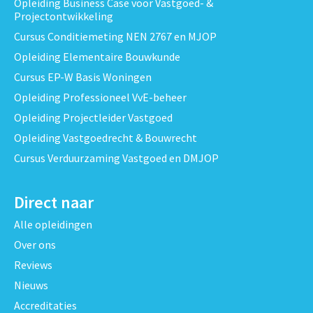
Opleiding Business Case voor Vastgoed- &
Projectontwikkeling
Cursus Conditiemeting NEN 2767 en MJOP
Opleiding Elementaire Bouwkunde
Cursus EP-W Basis Woningen
Opleiding Professioneel VvE-beheer
Opleiding Projectleider Vastgoed
Opleiding Vastgoedrecht & Bouwrecht
Cursus Verduurzaming Vastgoed en DMJOP
Direct naar
Alle opleidingen
Over ons
Reviews
Nieuws
Accreditaties