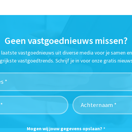
Geen vastgoednieuws missen?
t laatste vastgoednieuws uit diverse media voor je samen en
grijkste vastgoedtrends. Schrijf je in voor onze gratis nieuws
Mogen wij jouw gegevens opslaan?
*