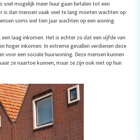
 snel mogelijk meer huur gaan betalen tot een
r is dan mensen vaak veel te lang moeten wachten op
ensen soms wel tien jaar wachten op een woning.
een laag inkomen. Het is echter zo dat een vijfde van
 hoger inkomen. In extreme gevallen verdienen deze
an voor een sociale huurwoning. Deze mensen kunnen
waar ze naartoe kunnen, maar ze zijn ook niet op hun