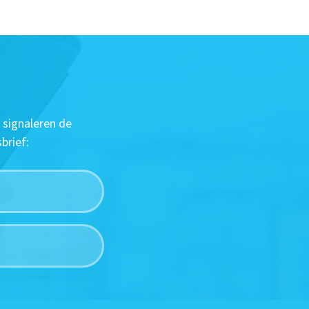
 signaleren de
brief: