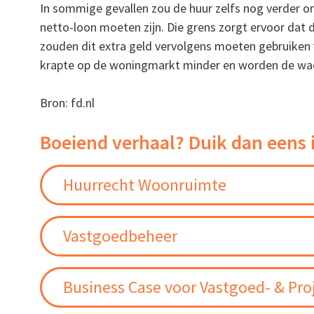
In sommige gevallen zou de huur zelfs nog verder
netto-loon moeten zijn. Die grens zorgt ervoor dat 
zouden dit extra geld vervolgens moeten gebruike
krapte op de woningmarkt minder en worden de wach
Bron: fd.nl
Boeiend verhaal? Duik dan eens 
Huurrecht Woonruimte
Vastgoedbeheer
Business Case voor Vastgoed- & Pro