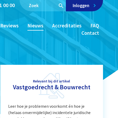
1 00 00
Inloggen
Reviews
Nieuws
Accreditaties
FAQ
Contact
Relevant bij dit artikel
Vastgoedrecht & Bouwrecht
Leer hoe je problemen voorkomt én hoe je
(helaas onvermijdelijke) incidentele juridische