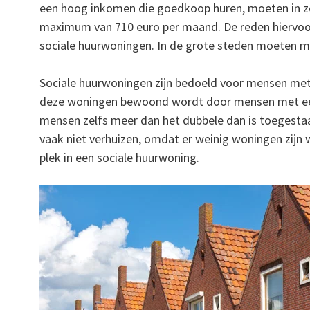
een hoog inkomen die goedkoop huren, moeten in zo
maximum van 710 euro per maand. De reden hiervoo
sociale huurwoningen. In de grote steden moeten m
Sociale huurwoningen zijn bedoeld voor mensen met 
deze woningen bewoond wordt door mensen met een
mensen zelfs meer dan het dubbele dan is toegesta
vaak niet verhuizen, omdat er weinig woningen zijn 
plek in een sociale huurwoning.