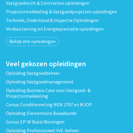
Vastgoedrecht & Contracten opleidingen
Projectontwikkeling & Vastgoedprojecten opleidingen
Techniek, Onderhoud & Inspectie Opleidingen
Verduurzaming en Energieprestatie opleidingen
Bekijk alle opleidingen
Veel gekozen opleidingen
Opleiding Vastgoedbeheer
Opleiding Vastgoedmanagement
Opleiding Business Case voor Vastgoed- &
Projectontwikkeling
Cursus Conditiemeting NEN 2767 en MJOP
Opleiding Elementaire Bouwkunde
Cursus EP-W Basis Woningen
Opleiding Professioneel VvE-beheer