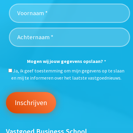
Mogen wij jouw gegevens opslaan?
*
Ja, ik geef toestemming om mijn gegevens op te slaan
en mij te informeren over het laatste vastgoednieuws.
Vastgoed Business School