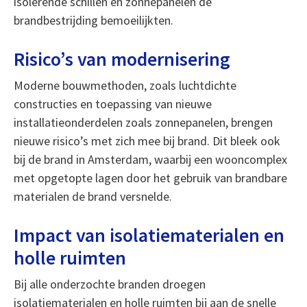
isolerende schillen en zonnepanelen de
brandbestrijding bemoeilijkten.
Risico’s van modernisering
Moderne bouwmethoden, zoals luchtdichte
constructies en toepassing van nieuwe
installatieonderdelen zoals zonnepanelen, brengen
nieuwe risico’s met zich mee bij brand. Dit bleek ook
bij de brand in Amsterdam, waarbij een wooncomplex
met opgetopte lagen door het gebruik van brandbare
materialen de brand versnelde.
Impact van isolatiematerialen en
holle ruimten
Bij alle onderzochte branden droegen
isolatiematerialen en holle ruimten bij aan de snelle