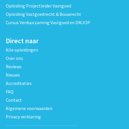
Opleiding Projectleider Vastgoed
Opleiding Vastgoedrecht & Bouwrecht
Cursus Verduurzaming Vastgoed en DMJOP
Direct naar
Alle opleidingen
Over ons
Reviews
Nieuws
Accreditaties
FAQ
Contact
Algemene voorwaarden
Privacy verklaring