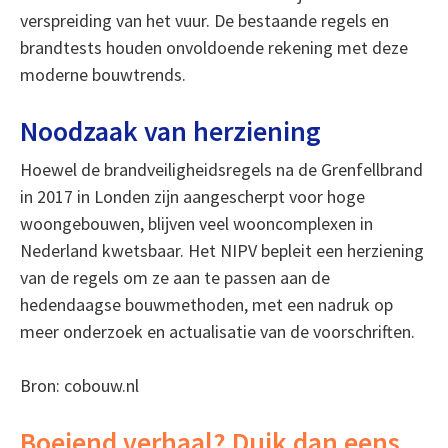
verspreiding van het vuur. De bestaande regels en
brandtests houden onvoldoende rekening met deze
moderne bouwtrends.
Noodzaak van herziening
Hoewel de brandveiligheidsregels na de Grenfellbrand
in 2017 in Londen zijn aangescherpt voor hoge
woongebouwen, blijven veel wooncomplexen in
Nederland kwetsbaar. Het NIPV bepleit een herziening
van de regels om ze aan te passen aan de
hedendaagse bouwmethoden, met een nadruk op
meer onderzoek en actualisatie van de voorschriften.
Bron: cobouw.nl
Boeiend verhaal? Duik dan eens