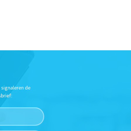
 signaleren de
brief: