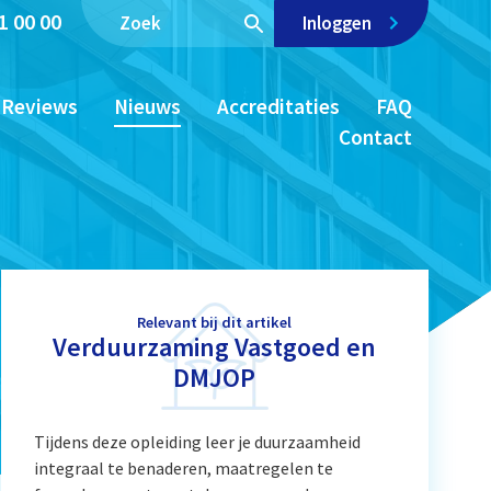
1 00 00
Inloggen
Reviews
Nieuws
Accreditaties
FAQ
Contact
Relevant bij dit artikel
Verduurzaming Vastgoed en
DMJOP
Tijdens deze opleiding leer je duurzaamheid
integraal te benaderen, maatregelen te