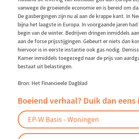
vanwege de groeiende economie en is bereid om daa
De gasbergingen zijn nu al aan de krappe kant. In Ne
bijna het laagste in Europa. In voorgaande jaren h
begin van de winter. Bedrijven dringen inmiddels aa
aan de forse prijsstijgingen. Gebeurt er niets dan 
hiervoor is in eerste instantie ook gas nodig. Demi
Kamer inmiddels toegezegd naar de prijs van aardgas 
bestaat uit belastingen.
Bron: Het Financieele Dagblad
Boeiend verhaal? Duik dan eens 
EP-W Basis - Woningen