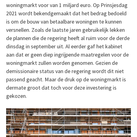
woningmarkt voor van 1 miljard euro. Op Prinsjesdag
2021 wordt bekendgemaakt dat het bedrag bedoeld
is om de bouw van betaalbare woningen te kunnen
versnellen. Zoals de laatste jaren gebruikelijk lekken
de plannen die de regering heeft al ruim voor de derde
dinsdag in september uit. Al eerder gaf het kabinet
aan dat er geen diep ingrijpende maatregelen voor de
woningmarkt zullen worden genomen. Gezien de
demissionaire status van de regering wordt dit niet
passend geacht. Maar de druk op de woningmarkt is
dermate groot dat toch voor deze investering is
gekozen.