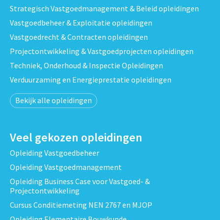
Strategisch Vastgoedmanagement & Beleid opleidingen
Vastgoedbeheer & Exploitatie opleidingen
Vastgoedrecht & Contracten opleidingen
Projectontwikkeling & Vastgoedprojecten opleidingen
Techniek, Onderhoud & Inspectie Opleidingen
Verduurzaming en Energieprestatie opleidingen
Bekijk alle opleidingen
Veel gekozen opleidingen
Opleiding Vastgoedbeheer
Opleiding Vastgoedmanagement
Opleiding Business Case voor Vastgoed- &
Projectontwikkeling
Cursus Conditiemeting NEN 2767 en MJOP
Opleiding Elementaire Bouwkunde