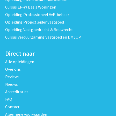
Cursus EP-W Basis Woningen
Opleiding Professioneel VvE-beheer
Opleiding Projectleider Vastgoed
Opleiding Vastgoedrecht & Bouwrecht
Cursus Verduurzaming Vastgoed en DMJOP
Direct naar
Alle opleidingen
Over ons
Reviews
Nieuws
Accreditaties
FAQ
Contact
Algemene voorwaarden