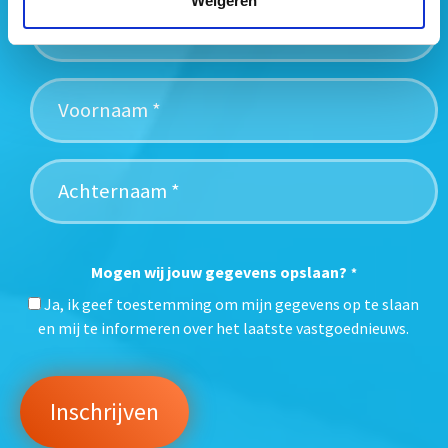
Weigeren
Mogen wij jouw gegevens opslaan?
*
Ja, ik geef toestemming om mijn gegevens op te slaan
en mij te informeren over het laatste vastgoednieuws.