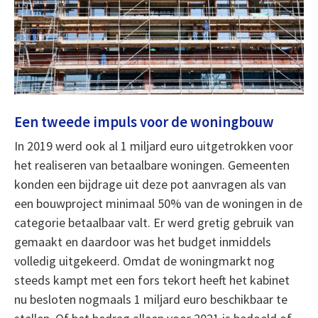
Een tweede impuls voor de woningbouw
In 2019 werd ook al 1 miljard euro uitgetrokken voor
het realiseren van betaalbare woningen. Gemeenten
konden een bijdrage uit deze pot aanvragen als van
een bouwproject minimaal 50% van de woningen in de
categorie betaalbaar valt. Er werd gretig gebruik van
gemaakt en daardoor was het budget inmiddels
volledig uitgekeerd. Omdat de woningmarkt nog
steeds kampt met een fors tekort heeft het kabinet
nu besloten nogmaals 1 miljard euro beschikbaar te