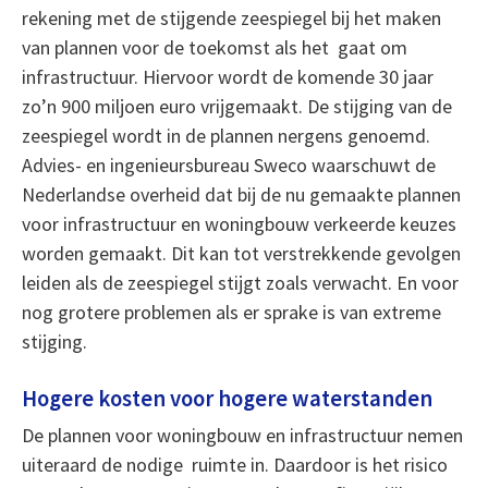
rekening met de stijgende zeespiegel bij het maken
van plannen voor de toekomst als het gaat om
infrastructuur. Hiervoor wordt de komende 30 jaar
zo’n 900 miljoen euro vrijgemaakt. De stijging van de
zeespiegel wordt in de plannen nergens genoemd.
Advies- en ingenieursbureau Sweco waarschuwt de
Nederlandse overheid dat bij de nu gemaakte plannen
voor infrastructuur en woningbouw verkeerde keuzes
worden gemaakt. Dit kan tot verstrekkende gevolgen
leiden als de zeespiegel stijgt zoals verwacht. En voor
nog grotere problemen als er sprake is van extreme
stijging.
Hogere kosten voor hogere waterstanden
De plannen voor woningbouw en infrastructuur nemen
uiteraard de nodige ruimte in. Daardoor is het risico