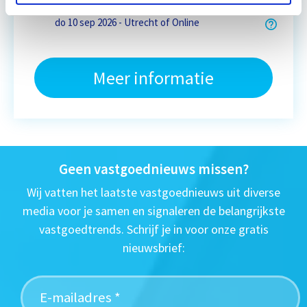
do 10 sep 2026 - Utrecht of Online
Meer informatie
Geen vastgoednieuws missen?
Wij vatten het laatste vastgoednieuws uit diverse
media voor je samen en signaleren de belangrijkste
vastgoedtrends. Schrijf je in voor onze gratis
nieuwsbrief: