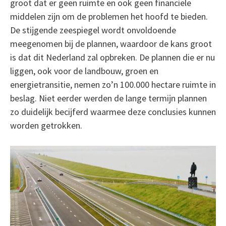
groot dat er geen ruimte en ook geen financiële
middelen zijn om de problemen het hoofd te bieden.
De stijgende zeespiegel wordt onvoldoende
meegenomen bij de plannen, waardoor de kans groot
is dat dit Nederland zal opbreken. De plannen die er nu
liggen, ook voor de landbouw, groen en
energietransitie, nemen zo’n 100.000 hectare ruimte in
beslag. Niet eerder werden de lange termijn plannen
zo duidelijk becijferd waarmee deze conclusies kunnen
worden getrokken.