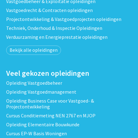
Vastgoedbeheer & Exploitatie opleidingen
Vastgoedrecht & Contracten opleidingen
Projectontwikkeling & Vastgoedprojecten opleidingen
Techniek, Onderhoud & Inspectie Opleidingen
Verduurzaming en Energieprestatie opleidingen
Bekijk alle opleidingen
Veel gekozen opleidingen
Opleiding Vastgoedbeheer
Opleiding Vastgoedmanagement
Opleiding Business Case voor Vastgoed- &
Projectontwikkeling
Cursus Conditiemeting NEN 2767 en MJOP
Opleiding Elementaire Bouwkunde
Cursus EP-W Basis Woningen