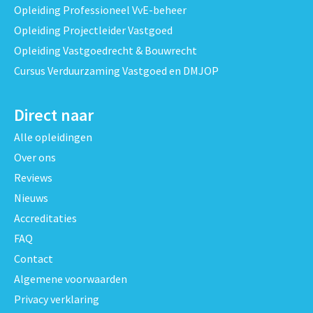
Opleiding Professioneel VvE-beheer
Opleiding Projectleider Vastgoed
Opleiding Vastgoedrecht & Bouwrecht
Cursus Verduurzaming Vastgoed en DMJOP
Direct naar
Alle opleidingen
Over ons
Reviews
Nieuws
Accreditaties
FAQ
Contact
Algemene voorwaarden
Privacy verklaring