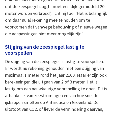
dat de zeespiegel stijgt, moet een dijk gemiddeld 20
meter worden verbreed’, licht hij toe. ‘Het is belangrijk
om daar nu al rekening mee te houden om te
voorkomen dat vanwege bebouwing of nieuwe wegen
die aanpassingen niet meer mogelijk zijn’.
Stijging van de zeespiegel lastig te
voorspellen
De stijging van de zeespiegel is lastig te voorspellen.
Er wordt nu rekening gehouden met een stijging van
maximaal 1 meter rond het jaar 2100. Maar er zijn ook
berekeningen die uitgaan van 2 of 3 meter. Het is
lastig om een nauwkeurige voorspelling te doen. Dit is
afhankelijk van zeestromingen en van hoe snel de
ijskappen smelten op Antarctica en Groenland. De
uitstoot van CO2, of liever de vermindering daarvan,