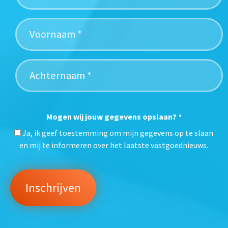
Mogen wij jouw gegevens opslaan?
*
Ja, ik geef toestemming om mijn gegevens op te slaan
en mij te informeren over het laatste vastgoednieuws.