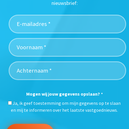
nieuwsbrief:
Mogen wij jouw gegevens opslaan?
*
Ja, ik geef toestemming om mijn gegevens op te slaan
en mij te informeren over het laatste vastgoednieuws.