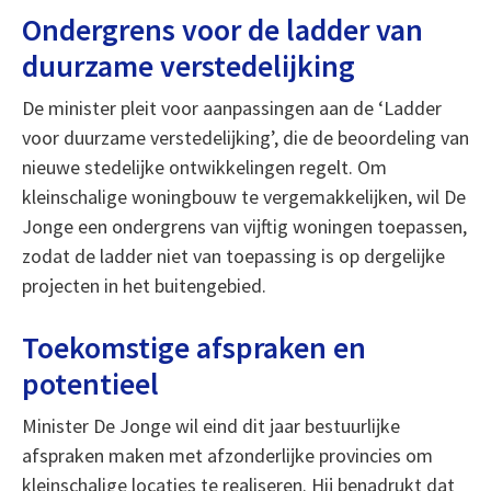
Ondergrens voor de ladder van
duurzame verstedelijking
De minister pleit voor aanpassingen aan de ‘Ladder
voor duurzame verstedelijking’, die de beoordeling van
nieuwe stedelijke ontwikkelingen regelt. Om
kleinschalige woningbouw te vergemakkelijken, wil De
Jonge een ondergrens van vijftig woningen toepassen,
zodat de ladder niet van toepassing is op dergelijke
projecten in het buitengebied.
Toekomstige afspraken en
potentieel
Minister De Jonge wil eind dit jaar bestuurlijke
afspraken maken met afzonderlijke provincies om
kleinschalige locaties te realiseren. Hij benadrukt dat