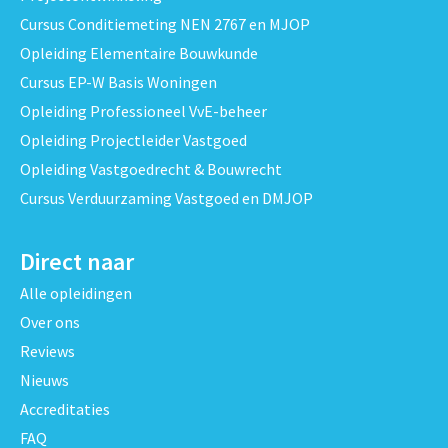
Cursus Conditiemeting NEN 2767 en MJOP
Opleiding Elementaire Bouwkunde
Cursus EP-W Basis Woningen
Opleiding Professioneel VvE-beheer
Opleiding Projectleider Vastgoed
Opleiding Vastgoedrecht & Bouwrecht
Cursus Verduurzaming Vastgoed en DMJOP
Direct naar
Alle opleidingen
Over ons
Reviews
Nieuws
Accreditaties
FAQ