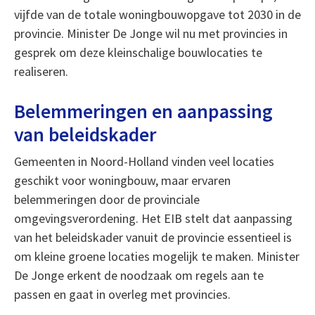
vijfde van de totale woningbouwopgave tot 2030 in de
provincie. Minister De Jonge wil nu met provincies in
gesprek om deze kleinschalige bouwlocaties te
realiseren.
Belemmeringen en aanpassing
van beleidskader
Gemeenten in Noord-Holland vinden veel locaties
geschikt voor woningbouw, maar ervaren
belemmeringen door de provinciale
omgevingsverordening. Het EIB stelt dat aanpassing
van het beleidskader vanuit de provincie essentieel is
om kleine groene locaties mogelijk te maken. Minister
De Jonge erkent de noodzaak om regels aan te
passen en gaat in overleg met provincies.