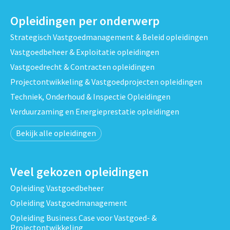
Opleidingen per onderwerp
Strategisch Vastgoedmanagement & Beleid opleidingen
Vastgoedbeheer & Exploitatie opleidingen
Vastgoedrecht & Contracten opleidingen
Projectontwikkeling & Vastgoedprojecten opleidingen
Techniek, Onderhoud & Inspectie Opleidingen
Verduurzaming en Energieprestatie opleidingen
Bekijk alle opleidingen
Veel gekozen opleidingen
Opleiding Vastgoedbeheer
Opleiding Vastgoedmanagement
Opleiding Business Case voor Vastgoed- &
Projectontwikkeling