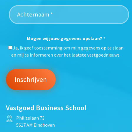
Mogen wij jouw gegevens opslaan?
*
Ja, ik geef toestemming om mijn gegevens op te slaan
en mij te informeren over het laatste vastgoednieuws.
Vastgoed Business School
Philitelaan 73
5617 AM Eindhoven