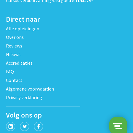
Cursus Verduurzaming Vastgoed en DMJOP
Direct naar
Alle opleidingen
Over ons
Reviews
Nieuws
Accreditaties
FAQ
Contact
Algemene voorwaarden
Privacy verklaring
Volg ons op