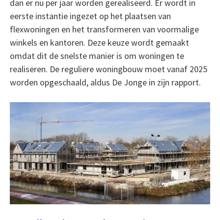
dan er nu per jaar worden gerealiseerd. Er wordt in
eerste instantie ingezet op het plaatsen van
flexwoningen en het transformeren van voormalige
winkels en kantoren. Deze keuze wordt gemaakt
omdat dit de snelste manier is om woningen te
realiseren. De reguliere woningbouw moet vanaf 2025
worden opgeschaald, aldus De Jonge in zijn rapport.