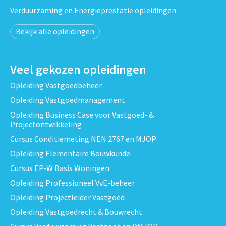
Verduurzaming en Energieprestatie opleidingen
Bekijk alle opleidingen
Veel gekozen opleidingen
Opleiding Vastgoedbeheer
Opleiding Vastgoedmanagement
Opleiding Business Case voor Vastgoed- &
Projectontwikkeling
Cursus Conditiemeting NEN 2767 en MJOP
Opleiding Elementaire Bouwkunde
Cursus EP-W Basis Woningen
Opleiding Professioneel VvE-beheer
Opleiding Projectleider Vastgoed
Opleiding Vastgoedrecht & Bouwrecht