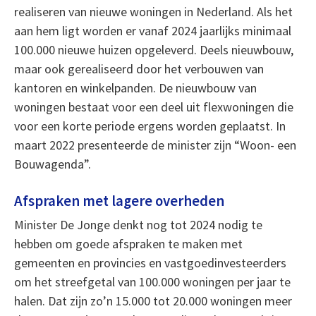
realiseren van nieuwe woningen in Nederland. Als het
aan hem ligt worden er vanaf 2024 jaarlijks minimaal
100.000 nieuwe huizen opgeleverd. Deels nieuwbouw,
maar ook gerealiseerd door het verbouwen van
kantoren en winkelpanden. De nieuwbouw van
woningen bestaat voor een deel uit flexwoningen die
voor een korte periode ergens worden geplaatst. In
maart 2022 presenteerde de minister zijn “Woon- een
Bouwagenda”.
Afspraken met lagere overheden
Minister De Jonge denkt nog tot 2024 nodig te
hebben om goede afspraken te maken met
gemeenten en provincies en vastgoedinvesteerders
om het streefgetal van 100.000 woningen per jaar te
halen. Dat zijn zo’n 15.000 tot 20.000 woningen meer