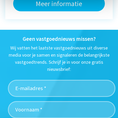
Meer informatie
Geen vastgoednieuws missen?
Wij vatten het laatste vastgoednieuws uit diverse
media voor je samen en signaleren de belangrijkste
vastgoedtrends. Schrijf je in voor onze gratis
nieuwsbrief: