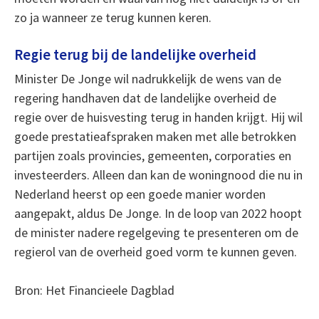
zo ja wanneer ze terug kunnen keren.
Regie terug bij de landelijke overheid
Minister De Jonge wil nadrukkelijk de wens van de
regering handhaven dat de landelijke overheid de
regie over de huisvesting terug in handen krijgt. Hij wil
goede prestatieafspraken maken met alle betrokken
partijen zoals provincies, gemeenten, corporaties en
investeerders. Alleen dan kan de woningnood die nu in
Nederland heerst op een goede manier worden
aangepakt, aldus De Jonge. In de loop van 2022 hoopt
de minister nadere regelgeving te presenteren om de
regierol van de overheid goed vorm te kunnen geven.
Bron: Het Financieele Dagblad