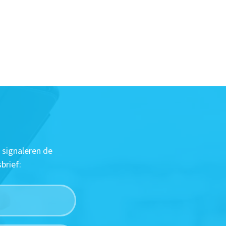
 signaleren de
brief: