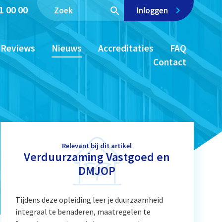
1 00 00
Inloggen
Reviews
Nieuws
Accreditaties
FAQ
Contact
Relevant bij dit artikel
Verduurzaming Vastgoed en
DMJOP
Tijdens deze opleiding leer je duurzaamheid
integraal te benaderen, maatregelen te