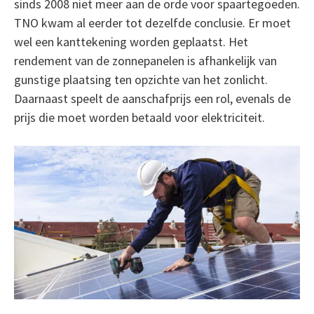
sinds 2008 niet meer aan de orde voor spaartegoeden.
TNO kwam al eerder tot dezelfde conclusie. Er moet
wel een kanttekening worden geplaatst. Het
rendement van de zonnepanelen is afhankelijk van
gunstige plaatsing ten opzichte van het zonlicht.
Daarnaast speelt de aanschafprijs een rol, evenals de
prijs die moet worden betaald voor elektriciteit.