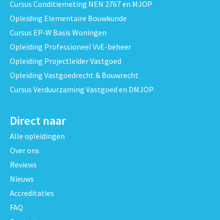
Cursus Conditiemeting NEN 2767 en MJOP
Opleiding Elementaire Bouwkunde
Cursus EP-W Basis Woningen
Opleiding Professioneel VvE-beheer
Opleiding Projectleider Vastgoed
Opleiding Vastgoedrecht & Bouwrecht
Cursus Verduurzaming Vastgoed en DMJOP
Direct naar
Alle opleidingen
Over ons
Reviews
Nieuws
Accreditaties
FAQ