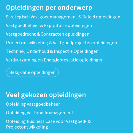
Opleidingen per onderwerp
Strategisch Vastgoedmanagement & Beleid opleidingen
Vastgoedbeheer & Exploitatie opleidingen
Vastgoedrecht & Contracten opleidingen
Projectontwikkeling & Vastgoedprojecten opleidingen
Techniek, Onderhoud & Inspectie Opleidingen
Verduurzaming en Energieprestatie opleidingen
Bekijk alle opleidingen
Veel gekozen opleidingen
Opleiding Vastgoedbeheer
Opleiding Vastgoedmanagement
Opleiding Business Case voor Vastgoed- &
Projectontwikkeling