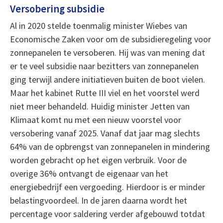
Versobering subsidie
Al in 2020 stelde toenmalig minister Wiebes van
Economische Zaken voor om de subsidieregeling voor
zonnepanelen te versoberen. Hij was van mening dat
er te veel subsidie naar bezitters van zonnepanelen
ging terwijl andere initiatieven buiten de boot vielen.
Maar het kabinet Rutte III viel en het voorstel werd
niet meer behandeld. Huidig minister Jetten van
Klimaat komt nu met een nieuw voorstel voor
versobering vanaf 2025. Vanaf dat jaar mag slechts
64% van de opbrengst van zonnepanelen in mindering
worden gebracht op het eigen verbruik. Voor de
overige 36% ontvangt de eigenaar van het
energiebedrijf een vergoeding. Hierdoor is er minder
belastingvoordeel. In de jaren daarna wordt het
percentage voor saldering verder afgebouwd totdat