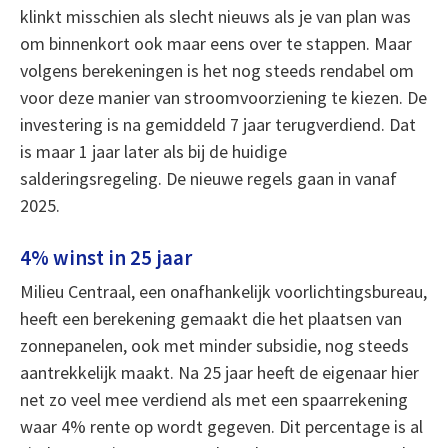
klinkt misschien als slecht nieuws als je van plan was
om binnenkort ook maar eens over te stappen. Maar
volgens berekeningen is het nog steeds rendabel om
voor deze manier van stroomvoorziening te kiezen. De
investering is na gemiddeld 7 jaar terugverdiend. Dat
is maar 1 jaar later als bij de huidige
salderingsregeling. De nieuwe regels gaan in vanaf
2025.
4% winst in 25 jaar
Milieu Centraal, een onafhankelijk voorlichtingsbureau,
heeft een berekening gemaakt die het plaatsen van
zonnepanelen, ook met minder subsidie, nog steeds
aantrekkelijk maakt. Na 25 jaar heeft de eigenaar hier
net zo veel mee verdiend als met een spaarrekening
waar 4% rente op wordt gegeven. Dit percentage is al