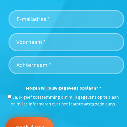
Mogen wij jouw gegevens opslaan?
*
Ja, ik geef toestemming om mijn gegevens op te slaan
en mij te informeren over het laatste vastgoednieuws.