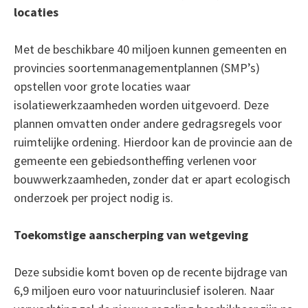
locaties
Met de beschikbare 40 miljoen kunnen gemeenten en
provincies soortenmanagementplannen (SMP’s)
opstellen voor grote locaties waar
isolatiewerkzaamheden worden uitgevoerd. Deze
plannen omvatten onder andere gedragsregels voor
ruimtelijke ordening. Hierdoor kan de provincie aan de
gemeente een gebiedsontheffing verlenen voor
bouwwerkzaamheden, zonder dat er apart ecologisch
onderzoek per project nodig is.
Toekomstige aanscherping van wetgeving
Deze subsidie komt boven op de recente bijdrage van
6,9 miljoen euro voor natuurinclusief isoleren. Naar