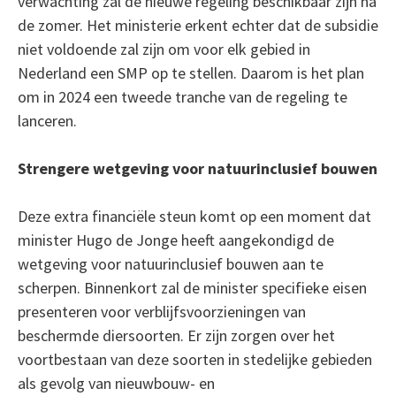
verwachting zal de nieuwe regeling beschikbaar zijn na
de zomer. Het ministerie erkent echter dat de subsidie
niet voldoende zal zijn om voor elk gebied in
Nederland een SMP op te stellen. Daarom is het plan
om in 2024 een tweede tranche van de regeling te
lanceren.
Strengere wetgeving voor natuurinclusief bouwen
Deze extra financiële steun komt op een moment dat
minister Hugo de Jonge heeft aangekondigd de
wetgeving voor natuurinclusief bouwen aan te
scherpen. Binnenkort zal de minister specifieke eisen
presenteren voor verblijfsvoorzieningen van
beschermde diersoorten. Er zijn zorgen over het
voortbestaan van deze soorten in stedelijke gebieden
als gevolg van nieuwbouw- en