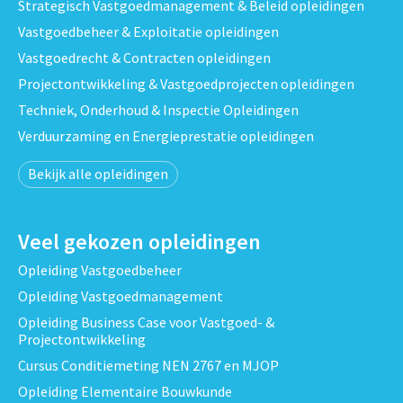
Strategisch Vastgoedmanagement & Beleid opleidingen
Vastgoedbeheer & Exploitatie opleidingen
Vastgoedrecht & Contracten opleidingen
Projectontwikkeling & Vastgoedprojecten opleidingen
Techniek, Onderhoud & Inspectie Opleidingen
Verduurzaming en Energieprestatie opleidingen
Bekijk alle opleidingen
Veel gekozen opleidingen
Opleiding Vastgoedbeheer
Opleiding Vastgoedmanagement
Opleiding Business Case voor Vastgoed- &
Projectontwikkeling
Cursus Conditiemeting NEN 2767 en MJOP
Opleiding Elementaire Bouwkunde