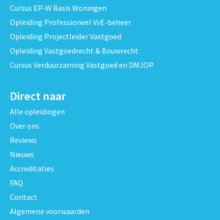
Cursus EP-W Basis Woningen
Opleiding Professioneel VvE-beheer
Opleiding Projectleider Vastgoed
Opleiding Vastgoedrecht & Bouwrecht
Cursus Verduurzaming Vastgoed en DMJOP
Direct naar
Alle opleidingen
Over ons
Reviews
Nieuws
Accreditaties
FAQ
Contact
Algemene voorwaarden