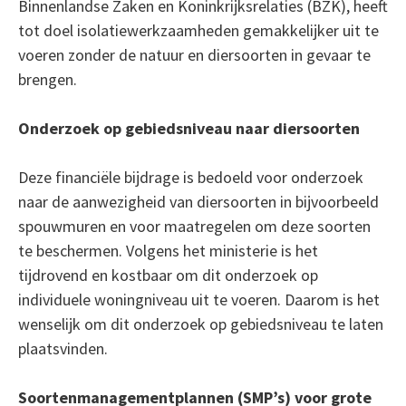
Binnenlandse Zaken en Koninkrijksrelaties (BZK), heeft
tot doel isolatiewerkzaamheden gemakkelijker uit te
voeren zonder de natuur en diersoorten in gevaar te
brengen.
Onderzoek op gebiedsniveau naar diersoorten
Deze financiële bijdrage is bedoeld voor onderzoek
naar de aanwezigheid van diersoorten in bijvoorbeeld
spouwmuren en voor maatregelen om deze soorten
te beschermen. Volgens het ministerie is het
tijdrovend en kostbaar om dit onderzoek op
individuele woningniveau uit te voeren. Daarom is het
wenselijk om dit onderzoek op gebiedsniveau te laten
plaatsvinden.
Soortenmanagementplannen (SMP’s) voor grote