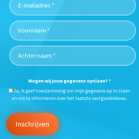
Mogen wij jouw gegevens opslaan?
*
Ja, ik geef toestemming om mijn gegevens op te slaan
en mij te informeren over het laatste vastgoednieuws.