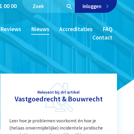
1 00 00
Inloggen
Reviews
Nieuws
Accreditaties
FAQ
Contact
Relevant bij dit artikel
Vastgoedrecht & Bouwrecht
Leer hoe je problemen voorkomt én hoe je
(helaas onvermijdelijke) incidentele juridische