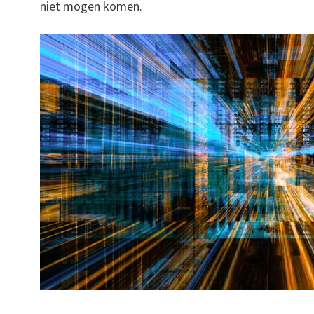
niet mogen komen.