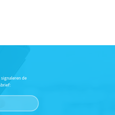
 signaleren de
brief: